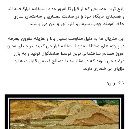
رایج ترین مصالحی که از قبل تا امروز مورد استفاده قرارگرفته اند
و همچنان جایگاه خود را در صنعت معماری و ساختمان سازی
حفظ نمودند چوب، سیمان، فلز، آجر و بتن می باشند.
این متریال ها به دلیل مقاومت بسیار بالا و هزینه مقرون بصرفه
در پروژه های مختلف مورد استفاده قرار می گیرند. در دنیای مدرن
امروز مصالح ساختمانی نوین توسط صنعتگران تولید و به بازار
عرضه می شوند که در مقایسه با مصالح قدیمی قابلیت ها و
مزایای بی شماری دارند.
خاک رس
: