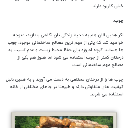
خیلی کاربرد دارند.
چوب
:
اگر همین الان هم به محیط زندگی تان نگاهی بندازید، متوجه
خواهید شد که یکی از مهم ترین مصالح ساختمانی موجود، چوب
ها هستند. گرچه امروزه برای حفظ محیط زیست و عدم آسیب به
درختان کمتر از چوب استفاده می شود اما هنوز هم یکی از
مصالح مهم ساختمانی است.
چوب ها را از درختان مختلفی به دست می آورند و به همین دلیل
کیفیت های متفاوتی دارند و طبیعتا در جاهای مختلفی از خانه
استفاده می شوند.