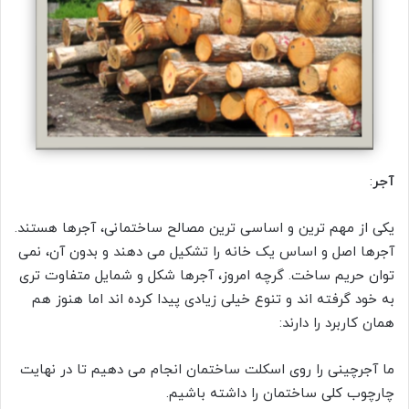
آجر
:
یکی از مهم ترین و اساسی ترین مصالح ساختمانی، آجرها هستند.
آجرها اصل و اساس یک خانه را تشکیل می دهند و بدون آن، نمی
توان حریم ساخت. گرچه امروز، آجرها شکل و شمایل متفاوت تری
به خود گرفته اند و تنوع خیلی زیادی پیدا کرده اند اما هنوز هم
همان کاربرد را دارند:
ما آجرچینی را روی اسکلت ساختمان انجام می دهیم تا در نهایت
چارچوب کلی ساختمان را داشته باشیم.