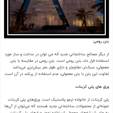
بتن رومی
:
از دیگر مصالح ساختمانی جدید که می توان در ساخت و ساز مورد
استفاده قرار داد، بتن رومی است. بتن رومی در مقایسه با بتن
معمولی، سبک‌تر، مقاوم‌تر و دارای طول عمر بیش‌تری می‌باشد.
تفاوت این بتن با بتن معمولی، عدم استفاده از پرتلند در آن است.
ورق های پلی کربنات
:
پلی کربنات از خانواده ترمو پلاستیک است. ورق‌های پلی کربنات
نمونه‌ای از محصولات ساختمانی جدید هستند که می‌توان از آن‌ها
به جای شیشه‌های معمولی استفاده نمود. ورق‌های پلی کربنات