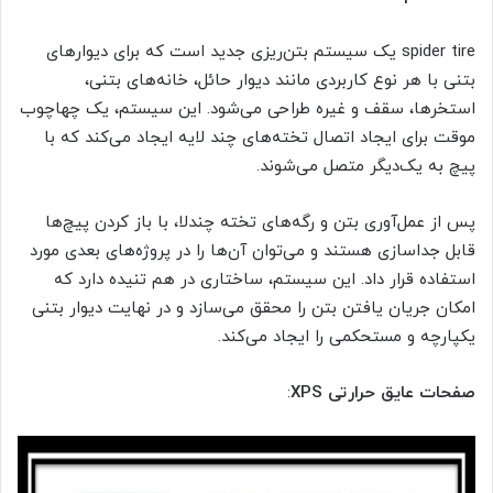
spider tire یک سیستم بتن‌ریزی جدید است که برای دیوارهای
بتنی با هر نوع کاربردی مانند دیوار حائل، خانه‌های بتنی،
استخرها، سقف و غیره طراحی می‌شود. این سیستم، یک چهاچوب
موقت برای ایجاد اتصال تخته‌های چند لایه ایجاد می‌کند که با
پیچ به یک‌دیگر متصل می‌شوند.
پس از عمل‌آوری بتن و رگه‌های تخته چندلا، با باز کردن پیچ‌ها
قابل جداسازی هستند و می‌توان آن‌ها را در پروژه‌های بعدی مورد
استفاده قرار داد. این سیستم، ساختاری در هم تنیده دارد که
امکان جریان یافتن بتن را محقق می‌سازد و در نهایت دیوار بتنی
یکپارچه و مستحکمی را ایجاد می‌کند.
صفحات عایق حرارتی XPS
: