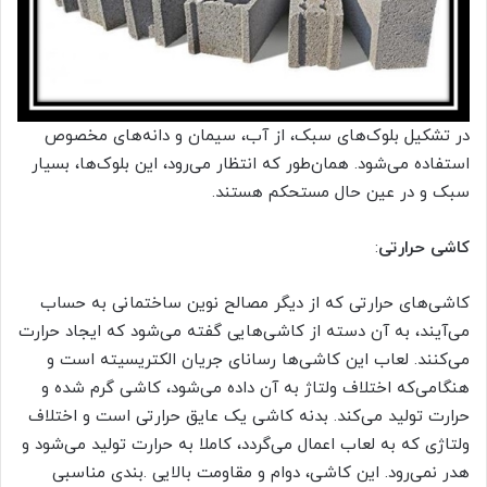
در تشکیل بلوک‌های سبک، از آب، سیمان و دانه‌های مخصوص
استفاده می‌شود. همان‌طور که انتظار می‌رود، این بلوک‌ها، بسیار
سبک و در عین حال مستحکم هستند.
کاشی حرارتی
:
کاشی‌های حرارتی که از دیگر مصالح نوین ساختمانی به حساب
می‌آیند، به آن دسته از کاشی‌هایی گفته می‌شود که ایجاد حرارت
می‌کنند. لعاب این کاشی‌ها رسانای جریان الکتریسیته است و
هنگامی‌که اختلاف ولتاژ به آن داده می‌شود، کاشی گرم شده و
حرارت تولید می‌کند. بدنه کاشی یک عایق حرارتی است و اختلاف
ولتاژی که به لعاب اعمال می‌گردد، کاملا به حرارت تولید می‌شود و
هدر نمی‌رود. این کاشی، دوام و مقاومت بالایی .‎بندی مناسبی