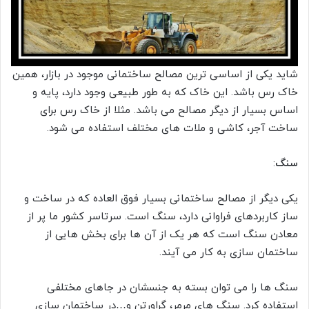
شاید یکی از اساسی ترین مصالح ساختمانی موجود در بازار، همین
خاک رس باشد. این خاک که به طور طبیعی وجود دارد، پایه و
اساس بسیار از دیگر مصالح می باشد. مثلا از خاک رس برای
ساخت آجر، کاشی و ملات های مختلف استفاده می شود.
سنگ
:
یکی دیگر از مصالح ساختمانی بسیار فوق العاده که در ساخت و
ساز کاربردهای فراوانی دارد، سنگ است. سرتاسر کشور ما پر از
معادن سنگ است که هر یک از آن ها برای بخش هایی از
ساختمان سازی به کار می آیند.
سنگ ها را می توان بسته به جنسشان در جاهای مختلفی
استفاده کرد. سنگ های مرمر، گراورتن و…در ساختمان سازی