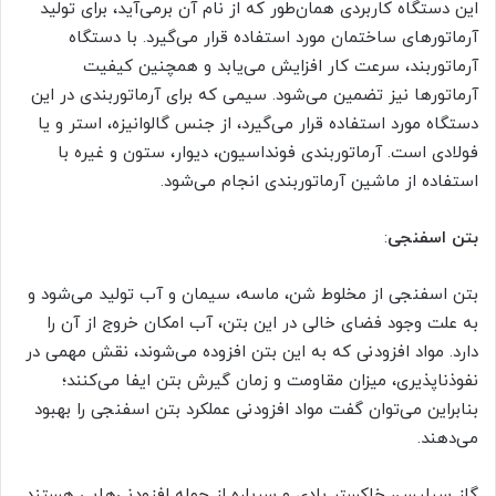
این دستگاه کاربردی همان‌طور که از نام آن برمی‌آید، برای تولید
آرماتورهای ساختمان مورد استفاده قرار می‌گیرد. با دستگاه
آرماتوربند، سرعت کار افزایش می‌یابد و همچنین کیفیت
آرماتورها نیز تضمین می‌شود. سیمی که برای آرماتوربندی در این
دستگاه مورد استفاده قرار می‌گیرد، از جنس گالوانیزه، استر و یا
فولادی است. آرماتوربندی فونداسیون، دیوار، ستون و غیره با
استفاده از ماشین آرماتوربندی انجام می‌‌شود.
بتن اسفنجی
:
بتن اسفنجی از مخلوط شن، ماسه، سیمان و آب تولید می‌شود و
به علت وجود فضای خالی در این بتن، آب امکان خروج از آن را
دارد. مواد افزودنی که به این بتن افزوده می‌شوند، نقش مهمی در
نفوذناپذیری، میزان مقاومت و زمان گیرش بتن ایفا می‌کنند؛
بنابراین می‌توان گفت مواد افزودنی عملکرد بتن اسفنجی را بهبود
می‌دهند.
گاز سیلیس، خاکستر بادی و سرباره از جمله افزودنی‌هایی هستند