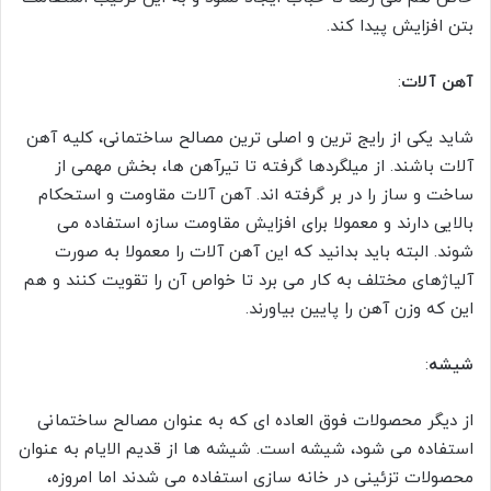
بتن افزایش پیدا کند.
آهن آلات
:
شاید یکی از رایج ترین و اصلی ترین مصالح ساختمانی، کلیه آهن
آلات باشند. از میلگردها گرفته تا تیرآهن ها، بخش مهمی از
ساخت و ساز را در بر گرفته اند. آهن آلات مقاومت و استحکام
بالایی دارند و معمولا برای افزایش مقاومت سازه استفاده می
شوند. البته باید بدانید که این آهن آلات را معمولا به صورت
آلیاژهای مختلف به کار می برد تا خواص آن را تقویت کنند و هم
این که وزن آهن را پایین بیاورند.
شیشه
:
از دیگر محصولات فوق العاده ای که به عنوان مصالح ساختمانی
استفاده می شود، شیشه است. شیشه ها از قدیم الایام به عنوان
محصولات تزئینی در خانه سازی استفاده می شدند اما امروزه،