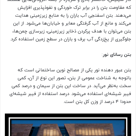
که مقاومت بتن را در برابر ترک خوردگی و نفوذپذیری افزایش
می‌دهند. بتن اسفنجی آب باران را به منابع زیرزمینی هدایت
می‌کند و مانع از آب گرفتگی معابر و خیابان‌ها می‌شود. از این
بتن می‌توان با هدف پرکردن ذخایر زیرزمینی، زیرسازی چمن‌ها،
جلوگیری از یخ‌زدگی آب برف و باران در سطح زمین استفاده کرد.
بتن رسانای نور
:
بتن عبور دهنده نور یکی از مصالح نوین ساختمانی است که
باتوجه به شناخت عمومی از بتن، تصور این نوع از آن، کمی
سخت به‌نظر می‌آید. در ساخت این بتن از سیمان و درصد کمی
فیبر شیشه‌ای استفاده می‌شود. درصد استفاده از فیبر شیشه‌ای
حدودا 4 درصد از وزن کل بتن است.