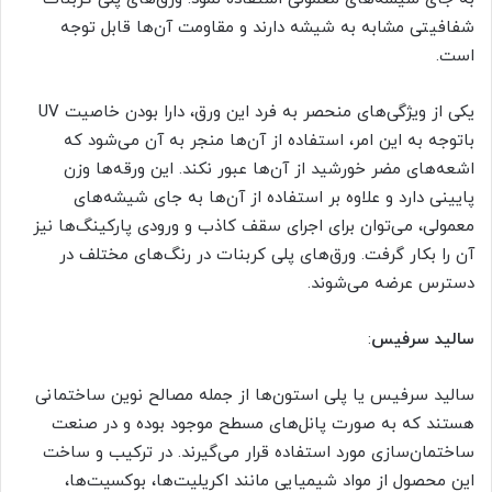
شفافیتی مشابه به شیشه دارند و مقاومت آن‌ها قابل توجه
است.
یکی از ویژگی‌های منحصر به فرد این ورق، دارا بودن خاصیت UV
باتوجه به این امر، استفاده از آن‌ها منجر به آن می‌شود که
اشعه‌های مضر خورشید از آن‌ها عبور نکند. این ورقه‌ها وزن
پایینی دارد و علاوه بر استفاده از آن‌ها به جای شیشه‌های
معمولی، می‌توان برای اجرای سقف کاذب و ورودی پارکینگ‌ها نیز
آن را بکار گرفت. ورق‌های پلی کربنات در رنگ‌های مختلف در
دسترس عرضه می‌شوند.
سالید سرفیس
:
سالید سرفیس یا پلی استون‌ها از جمله مصالح نوین ساختمانی
هستند که به صورت پانل‌های مسطح موجود بوده و در صنعت
ساختمان‌سازی مورد استفاده قرار می‌گیرند. در ترکیب و ساخت
این محصول از مواد شیمیایی مانند اکریلیت‌ها، بوکسیت‌ها،