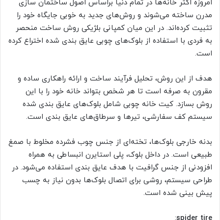
امروزه اکثر خانه‌ها در تمام دنیا براساس اصول ساختمان سازی
مدرن ساخته می‌شوند و روش‌های جدید به خوبی جایگاه خود را
تثبیت کرده‌اند. در این میان کمپانی بلژیکی روش ساخت منحصر
به فردی با استفاده از بلوک‌های چوبی عایق بندی شده اختراع کرده
است.
هدف از این روش، تحلیل فرآیند ساخت و ارائه راهکاری ساده و
مقرون به صرفه است تا هر شخص بتواند خانه خود را با این
روش بسازد. کیت خانه چوبی شامل بلوک‌های عایق بندی شده
سیستم کف سفارشی، تیرها و سرطاق‌های عایق بندی است.
بدنه خارجی بلوک‌ها، تخته‌ای از جنس چوب فشرده مخلوط با صمغ
طبیعی است. در داخل بلوک، پلی استایرن انبساطی به همراه
افزودنی از جنس گرافیت با هدف عایق بندی استفاده می‌شود. در
طراحی سیستم، روشی برای اتصال بلوک‌ها بدون نیاز به چسب
پیش بینی شده است.
:
spider tire