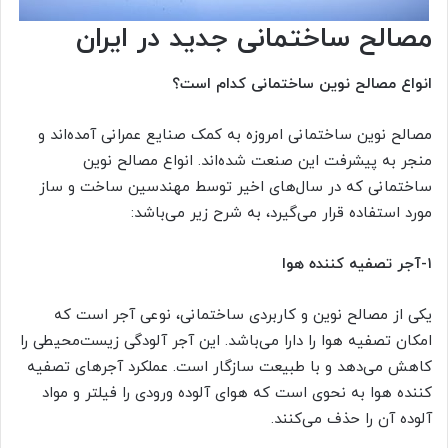
مصالح ساختمانی جدید در ایران
انواع مصالح نوین ساختمانی کدام است؟
مصالح نوین ساختمانی امروزه به کمک صنایع عمرانی آمده‌اند و
منجر به پیشرفت این صنعت شده‌اند. انواع مصالح نوین
ساختمانی که در سال‌های اخیر توسط مهندسین ساخت و ساز
مورد استفاده قرار می‌گیرد، به شرح زیر می‌باشد:
۱-آجر تصفیه کننده هوا
یکی از مصالح نوین و کاربردی ساختمانی، نوعی آجر است که
امکان تصفیه هوا را دارا می‌باشد. این آجر آلودگی زیست‌محیطی را
کاهش می‌دهد و با طبیعت سازگار است. عملکرد آجرهای تصفیه
کننده هوا به نحوی است که هوای آلوده ورودی را فیلتر و مواد
آلوده آن را حذف می‌کنند.