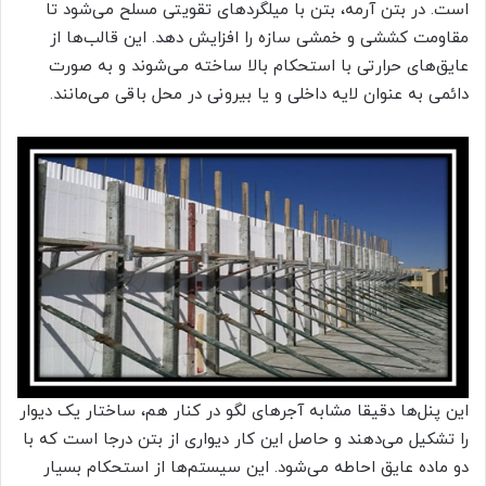
است. در بتن آرمه، بتن با میلگردهای تقویتی مسلح می‌شود تا
مقاومت کششی و خمشی سازه را افزایش دهد. این قالب‌ها از
عایق‌های حرارتی با استحکام بالا ساخته می‌شوند و به صورت
دائمی به عنوان لایه داخلی و یا بیرونی در محل باقی می‌مانند.
این پنل‌ها دقیقا مشابه آجرهای لگو در کنار هم، ساختار یک دیوار
را تشکیل می‌دهند و حاصل این کار دیواری از بتن درجا است که با
دو ماده عایق احاطه می‌شود. این سیستم‌ها از استحکام بسیار