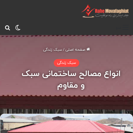
تغییر پ
جس
منو
صفحه اصلی
/
سبک زندگی
سبک زندگی
انواع مصالح ساختمانی سبک
و مقاوم