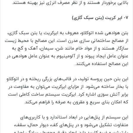
بالایی برخوردار هستند و از نظر مصرف انرژی نیز بهینه هستند.
۷-
ایر کریت (بتن سبک گازی)
بتن هوادهی شده اتوکلاو، معروف به ایرکریت یا بتن سبک گازی،
از مصالح ساختمانی سازی مدرن است. این مصالح با محیط زیست
سازگار هستند و از مواد خام مانند شن، سیمان، آهک و گچ به
عنوان عامل ایجاد پیوند و از آلومینیوم به عنوان عامل هوادهی در
این مصالح استفاده می‌کنند.
این بتن حین پروسه تولید، در قالب‌های بزرگی ریخته و در اتوکلاو
با بخار ساخته می‌شود. از مزایای ایرکریت می‌توان به مقاومت در
برابر آتش سوزی اشاره کرد. ایرکریت سیستم ساخت کاملی است
که امکان بنای سریع و مقرون به صرفه را فراهم می‌کند.
این سیستم از پنل‌هایی در ابعاد استاندارد و با کاربری‌های
متفاوت تشکیل می‌شود‌ و در پنل‌های کف، دیوار حمال، سقف،
پارتیشن و غیره کاربرد دارد. ابعاد دقیق محصول، سادگی اجرا و