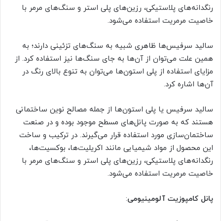
رنگدانه‌های پلاستیکی، رزین‌های پلی استر و سنگ‌های مرمر با
خاصیت مرمریت استفاده می‌شود.
سالید سرفیس‌ها ظاهری شبیه به سنگ‌های تزئینی دارند؛ به
همین علت می‌توان از آن‌ها به جای سنگ‌ها نیز استفاده کرد. از
مزایای استفاده از پلی استون‌ها می‌توان به تنوع بالای رنگ در
آن‌ها اشاره کرد.
سالید سرفیس یا پلی استون‌ها از جمله مصالح نوین ساختمانی
هستند که به صورت پانل‌های مسطح موجود بوده و در صنعت
ساختمان‌سازی مورد استفاده قرار می‌گیرند. در ترکیب و ساخت
این محصول از مواد شیمیایی مانند اکریلیت‌ها، بوکسیت‌ها،
رنگدانه‌های پلاستیکی، رزین‌های پلی استر و سنگ‌های مرمر با
خاصیت مرمریت استفاده می‌شود.
پانل کامپوزیت آلومینیومی
: