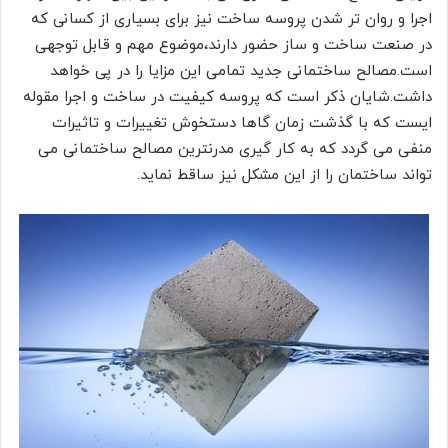
اجرا و روان تر شدن پروسه ساخت نیز برای بسیاری از کسانی که
در صنعت ساخت و ساز حضور دارند،موضوع مهم و قابل توجهی
است.مصالح ساختمانی جدید تمامی این مزایا را در پی خواهد
داشت.شایان ذکر است که پروسه کیفیت در ساخت و اجرا مقوله
ایست که با گذشت زمان گاها دستخوش تغییرات و تاثیرات
منفی می گردد که به کار گیری مدرنترین مصالح ساختمانی می
تواند ساختمان را از این مشکل نیز ساقط نماید.