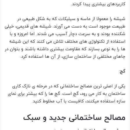
کاربردهای بیشتری پیدا کردند.
شیشه را معمولا از ماسه و سیلیکات که به شکل طبیعی در
طبیعت موجود است به دست می آورند. شیشه های قدیمی، خیلی
شکننده بودند و به سرعت دچار آسیب می شدند. اما امروزه و با
استفاده از تکنولوژی های مختلف تلاش می کنند که این شیشه
ها را به نوعی بسازند که مقاومت بیشتری داشته باشند و بتوان در
جاهای مختلفی از ساختمان سازی، از آن ها استفاده کرد.
گچ
:
یکی از اصلی ترین مصالح ساختمانی که در مرحله ی نازک کاری
ساختمان به کار می رود، گچ است. گچ ها را که بیشتر برای نمای
سازه استفاده میکنند، کافیست با آب مخلوط کنید.
مصالح ساختمانی جدید و سبک