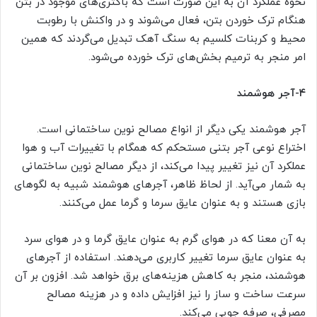
نحوه عملکرد آن به این صورت است که باکتری‌‌های موجود در بتن
هنگام ترک خوردن بتن، فعال می‌شوند و در واکنش با رطوبت
محیط و کربنات کلسیم به سنگ آهک تبدیل می‌گردند که همین
امر منجر به ترمیم بخش‌‌های ترک خورده می‌‌شود.
۴-آجر هوشمند
آجر هوشمند یکی دیگر از انواع مصالح نوین ساختمانی است.
اختراع نوعی آجر بتنی مستحکم که همگام با تغییرات آب‌ و هوا
عملکرد آن نیز تغییر پیدا می‌کند، از دیگر مصالح نوین ساختمانی
به شمار می‌آید. از لحاظ ظاهر، آجرهای هوشمند شبیه به لگوهای
بازی هستند و به عنوان عایق سرما و گرما عمل می‌کنند.
به آن معنا که در هوای گرم به عنوان عایق گرما و در هوای سرد
به عنوان عایق سرما تغییر کاربری می‌دهند. استفاده از آجرهای
هوشمند، منجر به کاهش هزینه‌‌های برق خواهد شد. افزون بر آن
سرعت ساخت‌ و ساز را نیز افزایش داده و در هزینه مصالح
مصرفی، صرفه ‌جویی می‌کند.