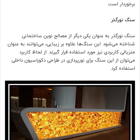
برخوردار است
سنگ نورگذر
:
سنگ نورگذر به عنوان یکی دیگر از مصالح نوین ساختمانی
شناخته می‌شود. این سنگ‌ها علاوه بر زیبایی، می‌توانند به عنوان
متریالی کاربردی نیز مورد استفاده قرار گیرند. از لحاظ کاربرد
می‌توان از این سنگ برای نورپردازی در طراحی دکوراسیون داخلی
استفاده کرد.