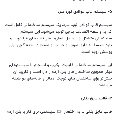
۵-
سیستم قاب‌ فولادی نورد سرد
سیستم قاب فولادی نورد سرد، یک سیستم ساختمانی کامل است
که به ‌واسطه اتصالات پیچی تولید می‌شود. این سیستم
ساختمانی متشکل از سه جزء اصلی، یعنی‌قاب‌ های فولادی سرد
نورد شده، لایه عایق صوتی و حرارتی و صفحات تخته گچی برای
پوشش رویه است.
این سیستم ساختمانی قابلیت ترکیب و انسجام با سیستم‌‌های
دیگر همچون ساختمان‌‌های بتن آرمه را دارا است و کاربرد آن
بیش‌تر برای ساختمان‌ های کوچک، دفاتر و خانه‌های دو طبقه
می‌باشد.
۶-
قالب عایق بتنی
قالب عایق بتنی یا به اختصار ICF سیستمی برای کار با بتن آرمه