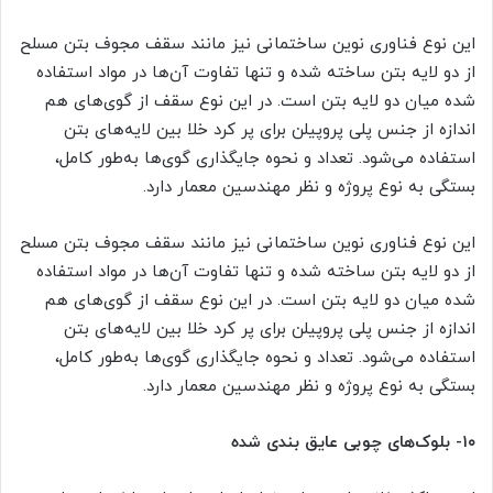
این نوع فناوری نوین ساختمانی نیز مانند سقف مجوف بتن مسلح
از دو لایه بتن ساخته شده و تنها تفاوت آن‌ها در مواد استفاده
شده میان دو لایه بتن است. در این نوع سقف از گوی‌های هم
اندازه از جنس پلی پروپیلن برای پر کرد خلا بین لایه‌‌های بتن
استفاده می‌‌شود. تعداد و نحوه جایگذاری گوی‌‌ها به‌طور کامل،
بستگی به نوع پروژه و نظر مهندسین معمار دارد.
این نوع فناوری نوین ساختمانی نیز مانند سقف مجوف بتن مسلح
از دو لایه بتن ساخته شده و تنها تفاوت آن‌ها در مواد استفاده
شده میان دو لایه بتن است. در این نوع سقف از گوی‌های هم
اندازه از جنس پلی پروپیلن برای پر کرد خلا بین لایه‌‌های بتن
استفاده می‌‌شود. تعداد و نحوه جایگذاری گوی‌‌ها به‌طور کامل،
بستگی به نوع پروژه و نظر مهندسین معمار دارد.
۱۰-
بلوک‌های چوبی عایق بندی شده