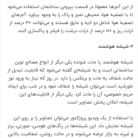
از این آجرها معمولا در قسمت بیرونی ساختمان استفاده می‌شود
تا با تصفیه هوا، محیطی تمیز و پاک را به وجود بیاورد. آجرهای
تصفیه هوا شامل دو لایه و عایق هستند و می‌توانند 30 درصد از
ذرات ریز و 100 درصد از ذرات درشت را فیلتر و پاکسازی کنند.
۲-شیشه هوشمند
شیشه هوشمند یا مات شونده یکی دیگر از انواع مصالح نوین
ساختمانی است و به شیشه‌ای گفته می‌شود که قابلیت تبدیل از
حالت شفاف به مات و برعکس را دارد. در روز که نیاز به ورود نور
خورشید است می‌توان شیشه را شفاف نمود و در شب برای ایجاد
حریم خصوصی، آن را مات کرد. یکی دیگر از قابلیت‌های این
شیشه، امکان پخش تصاویر است.
با استفاده از یک ویدیو پروژکتور می‌توان تصاویر را بر روی این
شیشه نمایش داد. این شیشه‌ها در رنگ‌های طوسی، صورتی، برنز
و غیره، به بازار عرضه می‌شوند و در حالت روشن، شفافیت بالایی