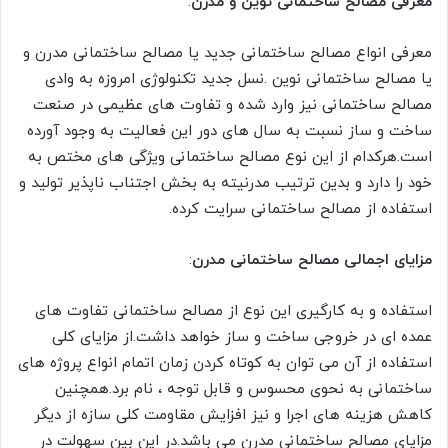
معرفی مصالح ساختمانی نوین و مدرن
:
معرفی انواع مصالح ساختمانی جدید یا مصالح ساختمانی مدرن و
یا مصالح ساختمانی نوین .نسل جدید تکنولوژی امروزه به وادی
مصالح ساختمانی نیز وارد شده و تفاوت های عظیمی در صنعت
ساخت و ساز نسبت به سال های دور این فعالیت به وجود آورده
است.هرکدام از این نوع مصالح ساختمانی ویژگی های مختص به
خود را دارد و بدین ترتیب مدرنیته به بخش اجتناب ناپذیر تولید و
استفاده از مصالح ساختمانی سرایت کرده.
مزایای اجمالی مصالح ساختمانی مدرن
:
استفاده و به کارگیری این نوع از مصالح ساختمانی تفاوت های
عمده ای در خروجی ساخت و ساز خواهد داشت.از مزایای کلی
استفاده از آن می توان به کوتاه کردن زمان اتمام انواع پروژه های
ساختمانی به نحوی محسوس و قابل توجه ، نام برد.همچنین
کاهش هزینه های اجرا و نیز افزایش مقاومت کلی سازه از دیگر
مزایای مصالح ساختمانی مدرن می باشد.در این بین سهولت در