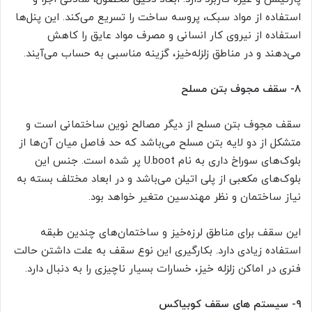
استفاده از مواد سبک، پروسه ساخت را تسریع می‌کند. این پنل‌ها
استفاده از نیروی کار انسانی و مصرف مواد عایق را کاهش
می‌دهند و در مناطق زلزله‌خیز، گزینه مناسبی به حساب می‌آیند.
۸-
سقف مجوف بتن مسلح
سقف مجوف بتن مسلح از دیگر مصالح نوین ساختمانی است و
متشکل از دو لایه بتن مسلح می‌باشد که حد فاصل میان آن‌ها از
بلوک‌‌های سوراخ داری به نام U.boot پر شده است. جنس این
بلوک‌‌های مکعبی از پلی اتیلن می‌باشد و در ابعاد مختلف بسته به
نیاز ساختمان و نظر مهندسین متغیر خواهد بود.
این سقف برای مناطق لرزه‌خیز و ساختمان‌‌های چندین طبقه
استفاده زیادی دارد. بکارگیری این نوع سقف به علت داشتن حالت
فنری در اماکن زلزله ‌خیز، خسارات بسیار ناچیزی را به دنبال دارد.
۹-
سیستم‌ های سقف کوبیاکس