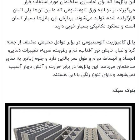
این پانل‌ها که برای نماسازی ساختمان مورد استفاده قرار
می‌گیرند، از دو لایه ورق آلومینیومی که مابین آن‌ها پلی اتیلن
قرارگرفته شده، تولید می‌شوند. پردازش این پانل‌ها بسیار آسان
است و عملکرد مکانیکی بسیار خوبی دارند.
پانل کامپوزیت آلومینیومی در برابر عوامل محیطی مختلف از جمله
گرد و غبار، تابش نور آفتاب، نم و رطوبت، ضربه، تغییرات دمایی،
انجماد و انبساط، دوام و طول عمر بالایی دارد و جلوه زیادی به نمای
ساختمان می‌دهد. این پانل‌ها در برابر حرارت و آتش دچار آسیب
نمی‌شوند و دارای تنوع رنگی بالایی هستند.
بلوک سبک
: