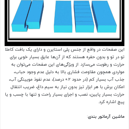
این صفحات در واقع از جنس پلی استایرن و دارای یک بافت کاملا
تو در تو و بدون حفره هستند که از آن‌ها عایق بسیار خوبی برای
حرارت و رطوبت می‌سازد. از ویژگی‌های این صفحات می‌‌توان به
مواردی همچون مقاومت فشاری بالا به دلیل عدم وجود حباب،
جذب آب بسیار کم (در حدود ۰.۲ درصد)، عدم نفوذ مویینگی آب،
امکان برش با هر ابزار تیز بدون نیاز به سیم داغ، ضریب انتقال
حرارت بسیار پایین، نصب و اجرای بسیار راحت و تنها با چسب و یا
پیچ اشاره کرد.
ماشین آرماتور بندی
: