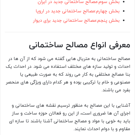
بخش سوم:مصالح ساختمانی جدید در ایران
بخش چهارم:مصالح ساختمانی جدید در اروپا
بخش پنجم:مصالح ساختمانی جدید برای دیوار
معرفی انواع مصالح ساختمانی
مصالح ساختمانی به متریال هایی گفته می شود که از آن ها در
احداث و تولید سازه های مختلف استفاده می شود. در احداث یک
بنا مصالح مختلفی به کار می روند که به صورت طبیعی یا
مصنوعی و خام یا ترکیبی بوده و هر کدام دارای ویژگی های منحصر
بفرد می باشند.
آشنایی با این مصالح به منظور ترسیم نقشه های ساختمانی و
اجرای آن ها ضروری است، از این رو فعالان حوزه ساخت و ساز
باید به خوبی با مواد و مصالح ساختمانی آشنا باشند تا سازه ای
مقاوم و با دوام احداث نمایند.