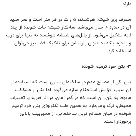
دارند.
مصرف برق شیشه هوشمند، 5 وات در هر متر است و عمر مفید
آن در حدود 10 سال می‌باشد. ساختار شیشه مات شونده از چند
لایه تشکیل می‌شود. از پانل‌های شیشه هوشمند نه تنها برای درب
و پنجره، بلکه به عنوان پارتیشن برای تفکیک فضا نیز می‌توان
استفاده کرد.
۳-
بتن خود ترمیم شونده
بتن یکی از مصالح مهم در ساختمان سازی است که استفاده از
آن سبب افزایش استحکام سازه می‌گردد. اما یکی از مشکلات
مربوط به بتن، آن است که در گذر زمان، در اثر ضربه یا تغییرات
محیطی، ترک برمی‌دارد. به همین علت تکنولوژی بتن خود ترمیم
شونده در میان مصالح نوین ساختمانی، از محبوبیت بالایی
برخوردار است.