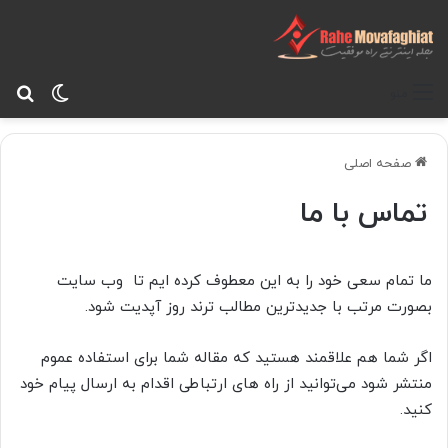
تغییر پ
جس
منو
صفحه اصلی
تماس با ما
ما تمام سعی خود را به این معطوف کرده ایم تا وب سایت
بصورت مرتب با جدیدترین مطالب ترند روز آپدیت شود.
اگر شما هم علاقمند هستید که مقاله شما برای استفاده عموم
منتشر شود می‌توانید از راه های ارتباطی اقدام به ارسال پیام خود
کنید.