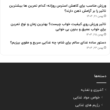
ورزش مناسب برای کاهش استرس روزانه؛ کدام تمرین ها بیشترین
تاثیر را بر آرامش ذهن دارند؟
بهمن 26, 1404
تاثیر ورزش روی کیفیت خواب چیست؟ بهترین زمان و نوع تمرین
برای خواب عمیق و بدون بی خوابی
بهمن 25, 1404
دستور ساده غذای سالم برای شام؛ چه غذایی سریع و مقوی بپزیم؟
بهمن 23, 1404
دسته‌ها
آشپزی و تغذیه
خواص مواد غذایی
رژیم های غذایی