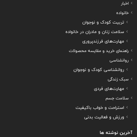
اخبار
خانواده
تربیت کودک و نوجوان
سلامت زنان و مادران در خانواده
مهارت‌های فرزندپروری
راهنمای خرید و مقایسه محصولات
روانشناسی
روانشناسی کودک و نوجوان
سبک زندگی
مهارت‌های فردی
سلامت جسم
استراحت و خواب باکیفیت
ورزش و فعالیت بدنی
آخرین نوشته ها