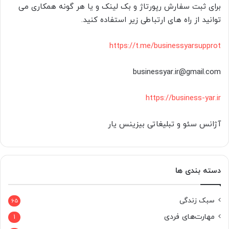
برای ثبت سفارش رپورتاژ و بک لینک و یا هر گونه همکاری می
توانید از راه های ارتباطی زیر استفاده کنید.
https://t.me/businessyarsupprot
businessyar.ir@gmail.com
https://business-yar.ir
آژانس سئو و تبلیغاتی بیزینس یار
دسته بندی ها
سبک زندگی
65
مهارت‌های فردی
1