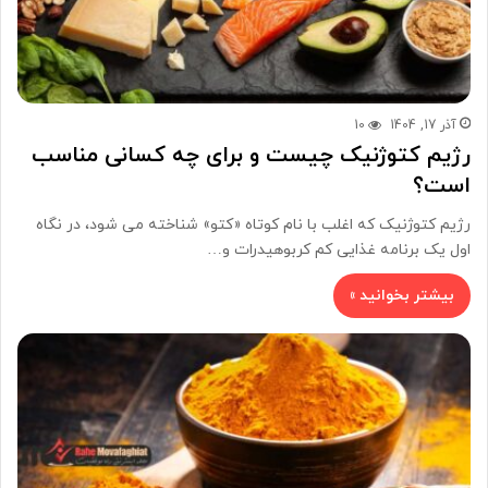
آذر 17, 1404
10
رژیم کتوژنیک چیست و برای چه کسانی مناسب
است؟
رژیم کتوژنیک که اغلب با نام کوتاه «کتو» شناخته می شود، در نگاه
اول یک برنامه غذایی کم کربوهیدرات و…
بیشتر بخوانید »