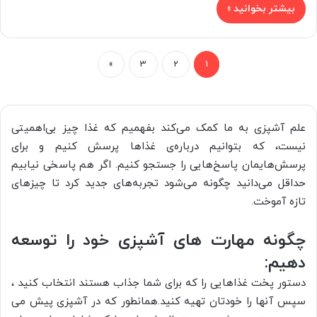
بیشتر بخوانید »
»
3
2
1
علم آشپزی به ما کمک می‌کند بفهمیم که غذا چیز بی‌اهمیتی
نیست، که بتوانیم درباره‌ی غذاها پرسش کنیم و برای
پرسش‌هایمان پاسخ‌هایی را جستجو کنیم. اگر هم پاسخی نیابیم
حداقل می‌‌دانید چگونه می‌شود تجربه‌های جدید کرد تا چیزهای
تازه آموخت.
چگونه مهارت های آشپزی خود را توسعه
دهیم:
دستور پخت غذاهایی را که برای شما جذاب هستند انتخاب کنید ،
سپس آنها را خودتان تهیه کنید.همانطور که در آشپزی پیش می