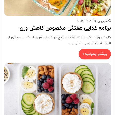
شهریور 24, 1404
10
برنامه غذایی هفتگی مخصوص کاهش وزن
کاهش وزن یکی از دغدغه های رایج در دنیای امروز است و بسیاری از
افراد به دنبال راهی عملی و…
بیشتر بخوانید »