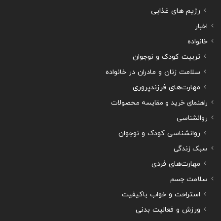
رژیم های غذایی
اخبار
خانواده
تربیت کودک و نوجوان
سلامت زنان و مادران در خانواده
مهارت‌های فرزندپروری
راهنمای خرید و مقایسه محصولات
روانشناسی
روانشناسی کودک و نوجوان
سبک زندگی
مهارت‌های فردی
سلامت جسم
استراحت و خواب باکیفیت
ورزش و فعالیت بدنی