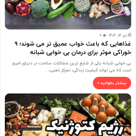
دی 14, 1404
2
غذاهایی که باعث خواب عمیق تر می شوند؛ 9
خوراکی موثر برای درمان بی خوابی شبانه
بی خوابی شبانه یکی از شایع ترین مشکلات سلامت در دنیای امروز
است که می تواند کیفیت زندگی، تمرکز ذهنی،…
بیشتر بخوانید »