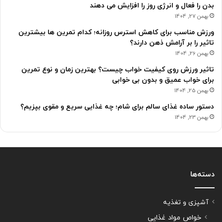
بدن را فعال و انرژی روز را افزایش می دهند
بهمن 27, 1404
ورزش مناسب برای کاهش استرس روزانه؛ کدام تمرین ها بیشترین
تاثیر را بر آرامش ذهن دارند؟
بهمن 26, 1404
تاثیر ورزش روی کیفیت خواب چیست؟ بهترین زمان و نوع تمرین
برای خواب عمیق و بدون بی خوابی
بهمن 25, 1404
دستور ساده غذای سالم برای شام؛ چه غذایی سریع و مقوی بپزیم؟
بهمن 23, 1404
دسته‌ها
آشپزی و تغذیه
خواص مواد غذایی