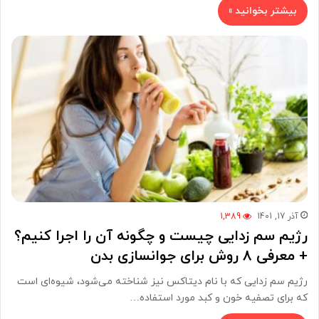
بیشتر بخوانید »
آذر 17, 1401
1,389
رژیم سم زدایی چیست و چگونه آن را اجرا کنیم؟
+ معرفی 8 روش برای جوانسازی بدن
رژیم‌ سم زدایی که با نام دیتاکس نیز شناخته می‌شود، شیوه‌ای است
که برای تصفیه خون و کبد مورد استفاده…