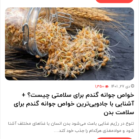
دی 27, 1401
1,350
خواص جوانه گندم برای سلامتی چیست؟ +
آشنایی با جادویی‌ترین خواص جوانه گندم برای
سلامت بدن
تنوع در رژیم غذایی باعث می‌شود بدن انسان با غذاهای مختلف آشنا
شود و موادمغذی هرکدام را جذب خود کند.…