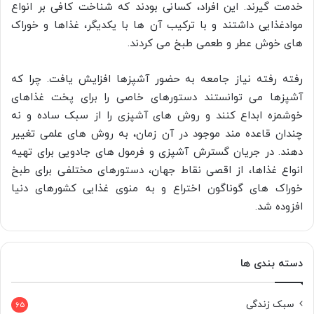
خدمت گیرند. این افراد، کسانی بودند که شناخت کافی بر انواع
موادغذایی داشتند و با ترکیب آن ها با یکدیگر، غذاها و خوراک
های خوش عطر و طعمی طبخ می کردند.
رفته رفته نیاز جامعه به حضور آشپزها افزایش یافت. چرا که
آشپزها می توانستند دستورهای خاصی را برای پخت غذاهای
خوشمزه ابداع کنند و روش های آشپزی را از سبک ساده و نه
چندان قاعده مند موجود در آن زمان، به روش های علمی تغییر
دهند. در جریان گسترش آشپزی و فرمول های جادویی برای تهیه
انواع غذاها، از اقصی نقاط جهان، دستورهای مختلفی برای طبخ
خوراک های گوناگون اختراع و به منوی غذایی کشورهای دنیا
افزوده شد.
دسته بندی ها
سبک زندگی
65