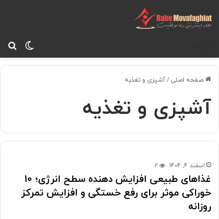
تغییر پ
جس
منو
صفحه اصلی
/
آشپزی و تغذیه
آشپزی و تغذیه
اسفند 4, 1404
2
غذاهای طبیعی افزایش دهنده سطح انرژی؛ 10
خوراکی موثر برای رفع خستگی و افزایش تمرکز
روزانه