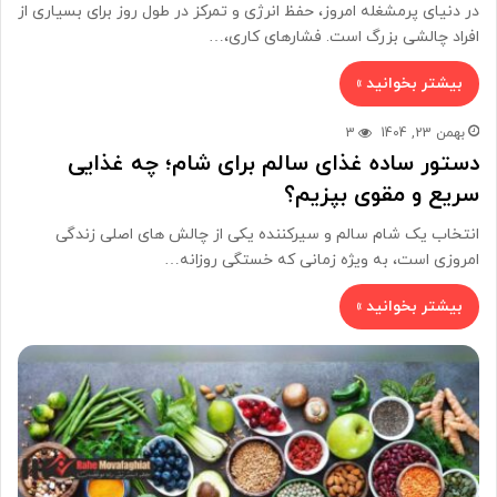
در دنیای پرمشغله امروز، حفظ انرژی و تمرکز در طول روز برای بسیاری از
افراد چالشی بزرگ است. فشارهای کاری،…
بیشتر بخوانید »
بهمن 23, 1404
3
دستور ساده غذای سالم برای شام؛ چه غذایی
سریع و مقوی بپزیم؟
انتخاب یک شام سالم و سیرکننده یکی از چالش های اصلی زندگی
امروزی است، به ویژه زمانی که خستگی روزانه…
بیشتر بخوانید »