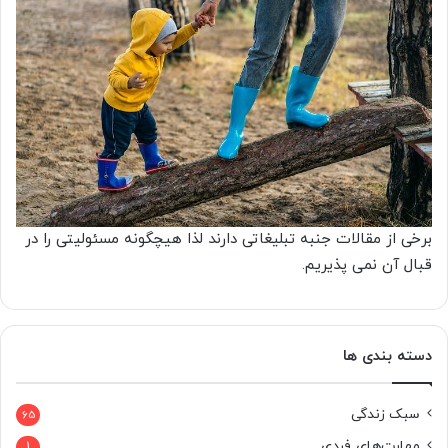
برخی از مقالات جنبه تبلیغاتی دارند لذا هیچگونه مسئولیتی را در
قبال آن نمی پذیریم.
دسته بندی ها
سبک زندگی
65
مهارت‌های فردی
1