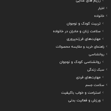
رژیم های غذایی
اخبار
خانواده
تربیت کودک و نوجوان
سلامت زنان و مادران در خانواده
مهارت‌های فرزندپروری
راهنمای خرید و مقایسه محصولات
روانشناسی
روانشناسی کودک و نوجوان
سبک زندگی
مهارت‌های فردی
سلامت جسم
استراحت و خواب باکیفیت
ورزش و فعالیت بدنی