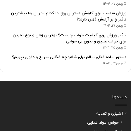
بهمن 27, 1404
ورزش مناسب برای کاهش استرس روزانه؛ کدام تمرین ها بیشترین
تاثیر را بر آرامش ذهن دارند؟
بهمن 26, 1404
تاثیر ورزش روی کیفیت خواب چیست؟ بهترین زمان و نوع تمرین
برای خواب عمیق و بدون بی خوابی
بهمن 25, 1404
دستور ساده غذای سالم برای شام؛ چه غذایی سریع و مقوی بپزیم؟
بهمن 23, 1404
دسته‌ها
آشپزی و تغذیه
خواص مواد غذایی