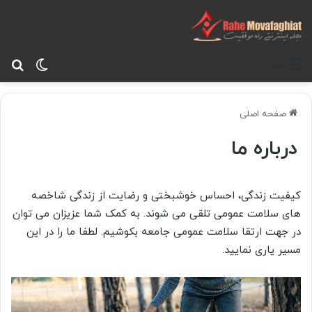
تغییر پ
جس
منو
صفحه اصلی
درباره ما
کیفیت زندگی، احساس خوشبختی و رضایت از زندگی شاخص­ه
های سلامت عمومی تلقی می­ شوند. به کمک شما عزیزان می توان
در جهت ارتقا سلامت عمومی جامعه بکوشیم. لطفا ما را در این
مسیر یاری نمایید.