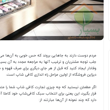
مردم دوست دارند به جاهایی بروند که حس خوبی به آن‌ها می‌
جلب توجه مشتریان و ترغیب آنها به مراجعه مجدد به آن بس
وفادار ایجاد کنید که قبل از هر جای دیگری برای صرف قهوه و
دیزاین فروشگاه از اولین مراحل راه اندازی کافی شاپ است.
اگر مطمئن نیستید که چه چیزی تجارت کافی ‌شاپ شما را متمایز
قرار بگیرد، این یعنی برای انتخاب سبک کافی‌شاپ خود کاملا 
دارد که چند نمونه از آن‌ها عبارتند از: