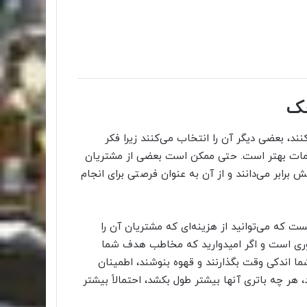
چک
ند، بعضی دیگر آن را انتخاب می‌کنند زیرا فکر
ر برابر با صف‎‌های کوچکتر و خدمات بهتر است. حتی ممکن است بعضی از مشتریان
 برابر می‌دانند و از آن به عنوان فرصتی برای انجام
ت که می‌توانید از هزینه‌ای که مشتریان آن را
روری است و اگر امیدوارید که مخاطب هدف شما
ما اندکی وقت بگذارنند و قهوه بنوشند، اطمینان
، هر چه باتری آنها بیشتر طول بکشد، احتمالاً بیشتر