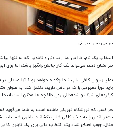
طراحی نمای بیرونی:
انتخاب یک نام، طراحی نمای بیرونی و تابلویی که نه تنها بیا
نیز نشان ‌دهد، می‌تواند یک کار چالش‌برانگیز باشد، اما برا
نمای بیرونی کافی‌شاپ شما چگونه خواهد بود؟ آیا صندلی در
باید فوراً مفهومی را که در ذهن دارید، منتقل کند. به عنوان م
کرکره‎‌های شیک و شمعدانی روی طاقچه ها ممکن است انتخاب خوبی نباشد.
هر کسی که فروشگاه فیزیکی داشته است به شما می‌گوید که ت
مشتریانتان را به داخل کافی‌ شاپ بکشانید. تابلوی شما باید 
مثال، چوب اصلاح شده یک انتخاب عالی برای یک تابلوی کاف