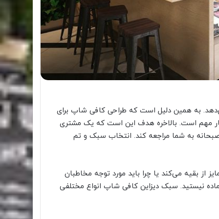
دهد. به همین دلیل است که طراحی کافی‌ شاپ برای
یار مهم است. بالاخره هدف این است که یک مشتری
 صبحانه به شما مراجعه کند. انتخاب سبک و تم
 از بقیه می‌کند یا چرا باید مورد توجه مخاطبان
آماده نیستید. سبک دیزاین کافی شاپ انواع مختلفی