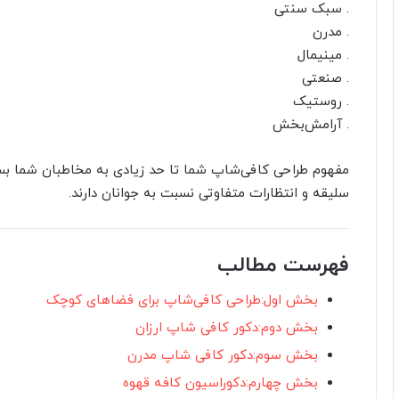
. سبک سنتی
. مدرن
. مینیمال
. صنعتی
. روستیک
. آرامش‌بخش
مفهوم طراحی کافی‌شاپ شما تا حد زیادی به مخاطبان شما بستگ
سلیقه و انتظارات متفاوتی نسبت به جوانان دارند.
فهرست مطالب
بخش اول:طراحی کافی‌شاپ برای فضاهای کوچک
بخش دوم:دکور کافی شاپ ارزان
بخش سوم:دکور کافی شاپ مدرن
بخش چهارم:دکوراسیون کافه قهوه