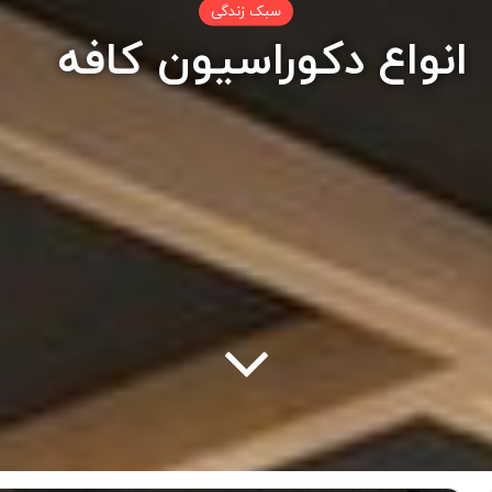
سبک زندگی
انواع دکوراسیون کافه