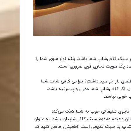
نگر سبک کافی‌شاپ شما باشد، بلکه نوع منوی شما را
ی ایجاد یک هویت تجاری قوی ضروری است.
 فضای باز خواهید داشت؟ طراحی کافی ‌شاپ شما
ثال، اگر کافی‌شاپ شما مدرن و پیشرفته باشد،
ابلوی تبلیغاتی خوب به شما کمک می‌کند
نشان دهنده مفهوم سبک کافی‌شاپتان باشد. به عنوان
ی‌شاپ به سبک قدیمی است. اطمینان حاصل کنید که