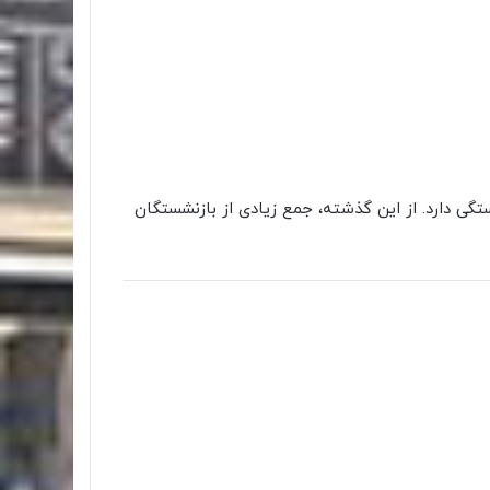
ی دارد. از این گذشته، جمع زیادی از بازنشستگان