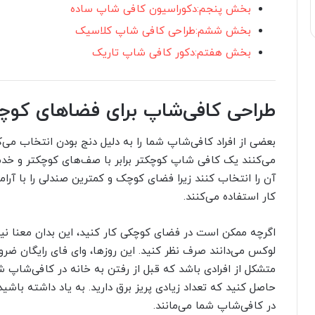
بخش پنجم:دکوراسیون کافی شاپ ساده
بخش ششم:طراحی کافی شاپ کلاسیک
بخش هفتم:دکور کافی شاپ تاریک
طراحی کافی‌شاپ برای فضاهای کو
بعضی از افراد کافی‌شاپ شما را به دلیل دنج بودن انتخاب می‌کن
می‌کنند یک کافی ‌شاپ کوچکت
آن را انتخاب کنند زیرا فضای کوچک و کمترین صندلی را با آرامش
کار استفاده می‌کنند.
اگرچه ممکن است در فضای کوچکی کار کنید، این بدان معنا نیس
لوکس می‌دانند صرف نظر کنید. این روزها، وای فای رایگان ض
متشکل از افرادی باشد که قبل از رفتن به خانه در کافی‌شاپ ش
حاصل کنید که تعداد زیادی پریز برق دارید. به یاد داشته باشید
در کافی‌شاپ شما می‌مانند.