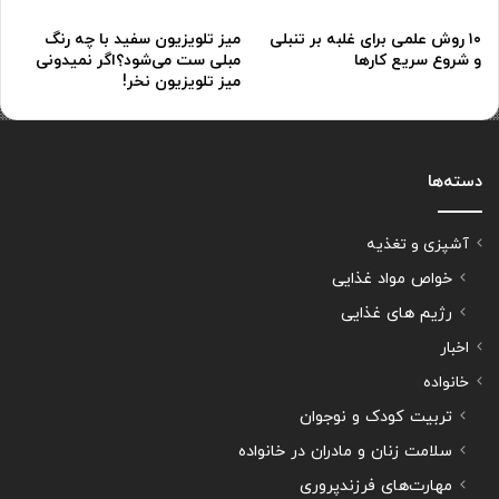
۱۰ روش علمی برای غلبه بر تنبلی
میز تلویزیون سفید با چه رنگ
و شروع سریع کارها
مبلی ست می‌شود؟اگر نمیدونی
میز تلویزیون نخر!
دسته‌ها
آشپزی و تغذیه
خواص مواد غذایی
رژیم های غذایی
اخبار
خانواده
تربیت کودک و نوجوان
سلامت زنان و مادران در خانواده
مهارت‌های فرزندپروری