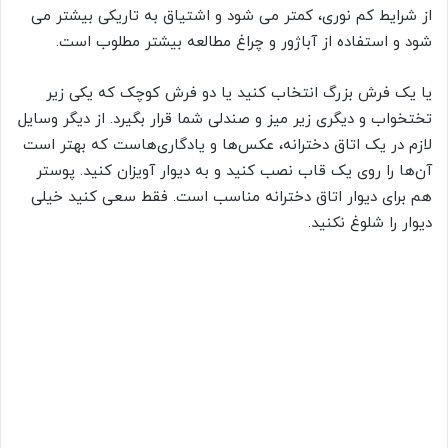
از شرایط کم نوری، کمتر می شود و اشتیاق به تاریکی بیشتر می
شود و استفاده از آباژور و چراغ مطالعه بیشتر مطلوب است.
یا یک فرش بزرگ انتخاب کنید یا دو فرش کوچک که یکی زیر
تختخواب و دیگری زیر میز و صندلی شما قرار بگیرد. از دیگر وسایل
لازم در یک اتاق دخترانه، عکس‌ها و یادگاری‌هاست که بهتر است
آن‌ها را روی یک قاب نصب کنید و به دیوار آویزان کنید. پوستر
هم برای دیوار اتاق دخترانه مناسب است. فقط سعی کنید خیلی
دیوار را شلوغ نکنید.