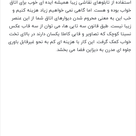
استفاده از تابلوهای نقاشی زیبا همیشه ایده ای خوب برای اتاق
خواب بوده و هست. اما گاهی نمی خواهیم زیاد هزینه کنیم و
خب این به معنی محروم شدن دیوارهای اتاق شما از این عنصر
زیبا نیست. طبق قانون سه تایی ها، می توان از سه قاب عکس
نسبتا کوچک که تصاویر و قابی کاملا یکسان دارند در بالای تخت
خواب کمک گرفت. این کار با هزینه ای کم به نحو غیرقابل باوری
جلوه ای مدرن به دیزاین فضا می بخشد.