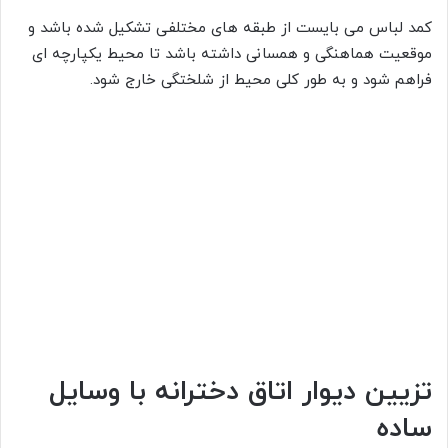
کمد لباس می بایست از طبقه های مختلفی تشکیل شده باشد و
موقعیت هماهنگی و همسانی داشته باشد تا محیط یکپارچه ای
فراهم شود و به طور کلی محیط از شلختگی خارج شود.
تزیین دیوار اتاق دخترانه با وسایل
ساده