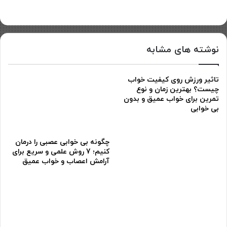
نوشته های مشابه
تاثیر ورزش روی کیفیت خواب
چیست؟ بهترین زمان و نوع
تمرین برای خواب عمیق و بدون
بی خوابی
چگونه بی خوابی عصبی را درمان
کنیم؛ 7 روش علمی و سریع برای
آرامش اعصاب و خواب عمیق