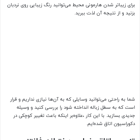
برای زیباتر شدن هارمونی محیط می‌توانید رنگ زیبایی روی نردبان
بزنید و از نتیجه آن لذت ببرید.
شما به راحتی می‌توانید وسایلی که به آن‌ها نیازی نداریم و قرار
است که به سطل زباله انداخته شود را بررسی کنید و وسیله
جدیدی بسازید. با این کار ،علاوه‌بر اینکه باعث تغییر کوچکی در
دکوراسیون اتاق شده‌ایم.