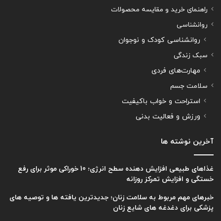
راهنمای خرید و مقایسه محصولات
روانشناسی
روانشناسی کودک و نوجوان
سبک زندگی
مهارت‌های فردی
سلامت جسم
استراحت و خواب باکیفیت
ورزش و فعالیت بدنی
آخرین نوشته ها
غذاهای طبیعی افزایش دهنده سطح انرژی؛ 10 خوراکی موثر برای رفع
خستگی و افزایش تمرکز روزانه
خبرهای مهم مربوط به سلامت زنان؛ جدیدترین یافته ها و توصیه های
پزشکی برای دغدغه های شایع زنان