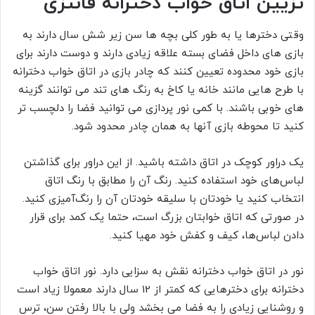
تزیین اتاق خواب دخترانه فانتزی
وقتی دخترها یا به طور کلی بچه ها سن زیر شش سال دارند به
بازی های داخل فضای بسته علاقه زیادی دارند و دوست دارند برای
بازی خود محدوده تعیین کنند که چادر بازی در اتاق خواب دخترانه
با طرح هایی مانند خانه یا کاخ به رنگ های تند می توانند گزینه
های خوبی باشند. با کمی نور پردازی می توانید فضا را دلچسب تر
کنید تا محوطه بازی آنها به همان چادر محدود شود.
یک دراور کوچک در اتاق داشته باشید. از این دراور برای گذاشتن
لباس‌های خود استفاده کنید. رنگ آن را مطابق با رنگ اتاق
انتخاب کنید یا خودتان با سلیقه خودتان آن را رنگ‌آمیزی کنید.
در صورتی که اتاق خوابتان بزرگ است، حتما یک کمد برای قرار
دادن لباس‌ها، کیف و کفش خود مهیا کنید.
نور در اتاق خواب دخترانه نقش به سزایی دارد. نور اتاق خواب
دخترانه برای دخترهایی که کمتر از 12 سال دارند معمولا زیاد است
و روشنایی زیادی را به فضا می بخشد ولی با بالا رفتن سن، ترس