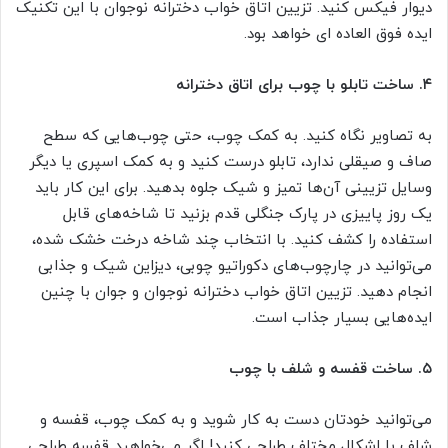
دیوار فیکس کنید. تزیین اتاق خواب دخترانه نوجوان با این تکنیک
ایده فوق العاده ای خواهد بود.
۴.
ساخت تابلو با چوب برای اتاق دخترانه
به تصاویر نگاه کنید. به کمک چوب‌، حتی چوب‌هایی که سطح
صاف و صیقلی ندارد، تابلو درست کنید و به کمک اسپری یا دیگر
وسایل تزیینی آن‌ها تمیز و شیک جلوه بدهید. برای این کار باید
یک روز پاییزی در پارک جنگلی قدم بزنید تا شاخه‌های قابل
استفاده را کشف کنید. با انتخاب چند شاخه درخت خشک شده،
می‌توانید در چارچوب‌های دکوراتیو چوبی، دیزاین شیک و جذابی
انجام دهید. تزیین اتاق خواب دخترانه نوجوان و جوان با چنین
ایده‌هایی بسیار جذاب است.
۵.
ساخت قفسه و شلف با چوب
می‌توانید خودتان دست به کار شوید و به کمک چوب، قفسه و
شلف با اشکال مختلف طراحی کنید! اگر می‌خواهید قفسه طراحی