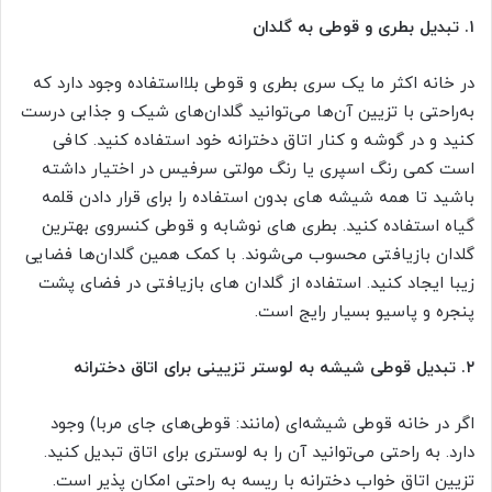
۱.
تبدیل بطری و قوطی به گلدان
در خانه اکثر ما یک سری بطری و قوطی بلا‌استفاده وجود دارد که
به‌راحتی با تزیین آن‌ها می‌توانید گلدان‌های شیک و جذابی درست
کنید و در گوشه و کنار اتاق دخترانه خود استفاده کنید. کافی
است کمی رنگ اسپری یا رنگ مولتی سرفیس در اختیار داشته
باشید تا همه شیشه های بدون استفاده را برای قرار دادن قلمه
گیاه استفاده کنید. بطری های نوشابه و قوطی کنسروی بهترین
گلدان بازیافتی محسوب می‌شوند. با کمک همین گلدان‌ها فضایی
زیبا ایجاد کنید. استفاده از گلدان های بازیافتی در فضای پشت
پنجره و پاسیو بسیار رایج است.
۲.
تبدیل قوطی شیشه به لوستر تزیینی برای اتاق دخترانه
اگر در خانه قوطی شیشه‌ای (مانند: قوطی‌های جای مربا) وجود
دارد. به راحتی می‌توانید آن را به لوستری برای اتاق تبدیل کنید.
تزیین اتاق خواب دخترانه با ریسه به راحتی امکان پذیر است.