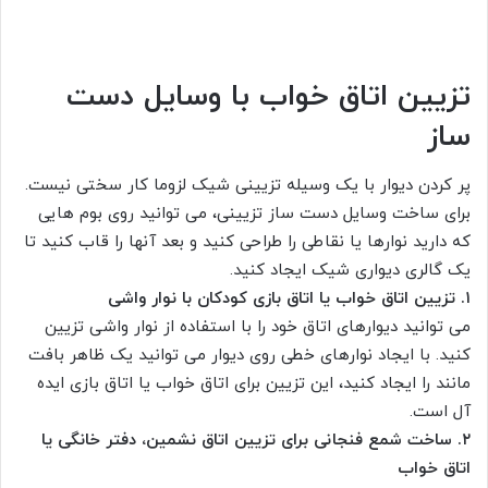
تزیین اتاق خواب با وسایل دست
ساز
پر کردن دیوار با یک وسیله تزیینی شیک لزوما کار سختی نیست.
برای ساخت وسایل دست ساز تزیینی، می توانید روی بوم هایی
که دارید نوارها یا نقاطی را طراحی کنید و بعد آنها را قاب کنید تا
یک گالری دیواری شیک ایجاد کنید.
۱. تزیین اتاق خواب یا اتاق بازی کودکان با نوار واشی
می توانید دیوارهای اتاق خود را با استفاده از نوار واشی تزیین
کنید. با ایجاد نوارهای خطی روی دیوار می توانید یک ظاهر بافت
مانند را ایجاد کنید، این تزیین برای اتاق خواب یا اتاق بازی ایده
آل است.
۲. ساخت شمع فنجانی برای تزیین اتاق نشمین، دفتر خانگی یا
اتاق خواب