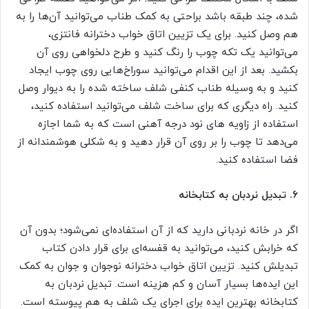
شده، چند طبقه باشد براحتی به کمک طناب می‌توانید آن‌ها را به
هم وصل کنید. برای یک تزیین اتاق خواب دخترانه فانتزی،
می‌توانید یک تکه چوب را رنگ کنید و طرح دلخواهی روی آن
بکشید. بعد از این اقدام می‌توانید سوراخ‌هایی روی چوب ایجاد
کنید و به وسیله طناب کنفی شلف ساخته شده را به دیوار وصل
کنید. راه دیگری که برای ساخت شلف می‌توانید استفاده کنید،
استفاده از زاویه های نود درجه آهنی است که به شما اجازه
می‌دهد تا چوب را بر روی آن قرار دهید و به شکلی هوشمندانه از
فضا استفاده کنید.
۶.
تبدیل نردبان به کتابخانه
اگر در خانه نردبانی دارید که از آن استفاده‌ای نمی‌شود؛ بدون آن
که خرابش کنید، می‌توانید به قفسه‌ای برای قرار دادن کتاب
تبدیلش کنید. تزیین اتاق خواب دخترانه نوجوان و جوان به کمک
این ایده‌ها بسیار آسان و کم هزینه است. تبدیل نردبان به
کتابخانه بهترین ایده برای اجرای یک شلف به هم پیوسته است.