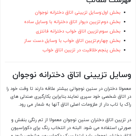
فهرست مطالب
بخش اول:وسایل تزیینی اتاق دخترانه نوجوان
بخش دوم:تزیین دیوار اتاق دخترانه با وسایل ساده
بخش سوم:تزیین اتاق خواب دخترانه فانتزی
بخش چهارم:تزیین اتاق خواب با وسایل دست ساز
بخش پنجم:خلاقیت در تزیین اتاق خواب
وسایل تزیینی اتاق دخترانه نوجوان
معمولا دختران در سنین نوجوانی بیشتر علاقه دارند تا وقت خود را
در اتاق شخصی خود سپری نمایند.بنابراین بکارگیری صندلی های
راک یا تاب دار از ملزومات اصلی اتاق آنها به شمار می رود.
در تزیین اتاق دختران سنین نوجوان معمولا از تم رنگی بنفش و
صورتی استفاده می شود. البته در انتخاب رنگ برای دکوراسیون
اتاق دختران نوجوان باید ابتدا سبک دکوراسیون مشخص شود و