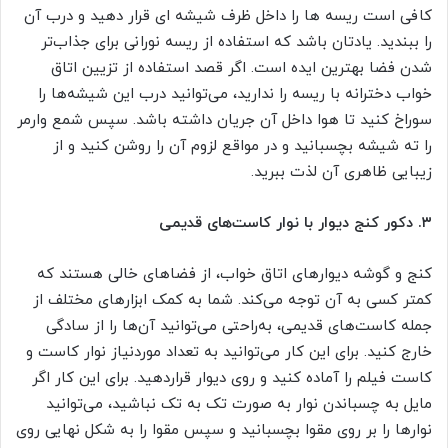
کافی است ریسه ها را داخل ظرف شیشه ای قرار دهید و درب آن
را ببندید. یادتان باشد که استفاده از ریسه نورانی برای جذاب‌تر
شدن فضا بهترین ایده است. اگر قصد استفاده از تزیین اتاق
خواب دخترانه با ریسه را ندارید، می‌توانید درب این شیشه‌ها را
سوراخ کنید تا هوا داخل آن جریان داشته باشد. سپس شمع وارمر
را ته شیشه بچسبانید و در مواقع لزوم آن را روشن کنید و از
زیبایی ظاهری آن لذت ببرید.
۳.
دکور کنج دیوار با نوار کاست‌های قدیمی
کنج و گوشه دیوارهای اتاق خواب، از فضاهای خالی هستند که
کمتر کسی به آن توجه می‌کند. شما به کمک ابزارهای مختلف از
جمله کاست‌های قدیمی، به‌راحتی می‌توانید آن‌ها را از سادگی
خارج کنید. برای این کار می‌توانید به تعداد موردنیاز نوار کاست و
کاست فیلم را آماده کنید و روی دیوار قراردهید. برای این کار اگر
مایل به چسباندن نوار به صورت تک به تک نباشید، می‌توانید
نوارها را بر روی مقوا بچسبانید و سپس مقوا را به شکل نهایی روی