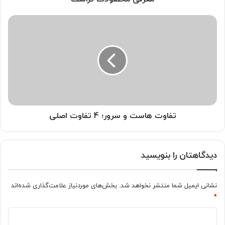
تفاوت
هاست
و
سرور؛
4
تفاوت
اصلی
تفاوت هاست و سرور؛ 4 تفاوت اصلی
دیدگاهتان را بنویسید
نشانی ایمیل شما منتشر نخواهد شد.
بخش‌های موردنیاز علامت‌گذاری شده‌اند
*
د