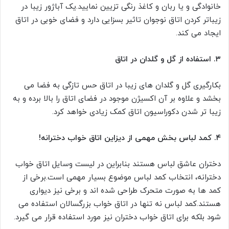
خانوادگی و یا ربان و کاغذ رنگی تزیین نمایید.یک آباژور زیبا در
زیباتر کردن اتاق نوجوان تاثیر بسزایی دارد و فضای خوبی در اتاق
ایجاد می کند.
۳. استفاده از گل و گلدان در اتاق
بکارگیری گل و گلدان های زیبا در اتاق حس تازگی به فضا می
بخشد و علاوه بر آن اکسیژن موجود در فضای اتاق را بالا برده و به
زیبا تر شدن دکوراسیون اتاق کمک زیادی خواهد کرد.
۴.
کمد لباس بخش مهمی از دیزاین اتاق خواب دخترانه!
دختران عاشق لباس هستند بنابراین در لیست وسایل اتاق خواب
دخترانه، انتخاب کمد لباس موضوع بسیار مهمی است.برخی از
کمد ها به صورت متحرک طراحی شده اند و برخی نیز دیواری
هستند.کمد لباس نه تنها در اتاق خواب بزرگسالان استفاده می
شود بلکه برای اتاق خواب دختران نیز مورد استفاده قرار می گیرد.