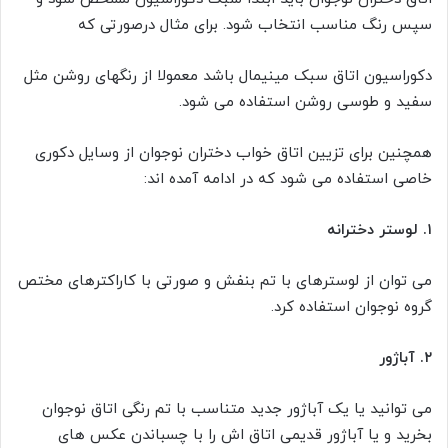
سپس رنگ مناسب انتخاب شود. برای مثال درصورتی که
دکوراسیون اتاق سبک مینیمال باشد معمولا از رنگهای روشن مثل
سفید و طوسی روشن استفاده می شود.
همچنین برای تزیین اتاق خواب دختران نوجوان از وسایل دکوری
خاصی استفاده می شود که در ادامه آمده اند:
۱.
لوستر دخترانه
می توان از لوسترهای با تم بنفش و صورتی با کاراکترهای مختص
گروه نوجوان استفاده کرد.
۲. آباژور
می توانید یا یک آباژور جدید متناسب با تم رنگی اتاق نوجوان
بخرید و یا آباژور قدیمی اتاق اش را با چسباندن عکس های