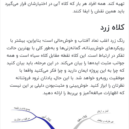
تهیه کند. همه افراد هر بار که کلاه آبی در اختیارشان قرار می‌گیرد
باید همین نقش را ایفا کنند.
کلاه زرد
رنگ زرد اغلب نماد آفتاب و خوش‌حالی است؛ بنابراین، بیشتر با
رویکردهای خوش‌بینانه، گمانه‌زنی‌ها و به‌طور کلی با بهترین حالت
تفکر در ارتباط است. این کلاه نقطه مقابل کلاه سیاه است و همه
جوانب مثبت ایده‌ها را بیان می‌کند. در این مرحله، باید بیان کنید
که چرا به این پروژه ایمان دارید و چرا فکر می‌کنید واقعا با
موفقیت روبه‌رو خواهد شد. با این‌ حال، یادتان نرود فروتنانه
نظرتان را ابراز کنید. خوش‌بینی و مثبت‌بودن دلیلی بر این نیست
که اظهارات مبالغه‌آمیز و بی‌ربط را ارائه دهید.