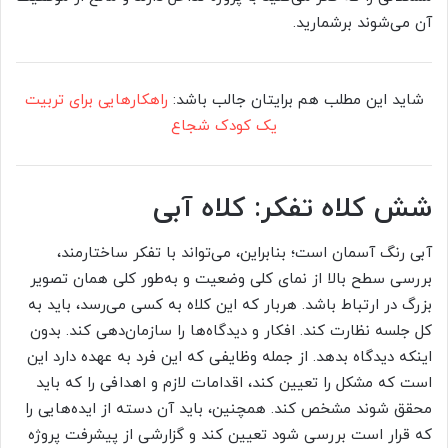
آن می‌شوند برشمارید.
شاید این مطلب هم برایتان جالب باشد:
راهکارهایی برای تربیت
یک کودک شجاع
شش کلاه تفکر: کلاه آبی
آبی رنگ آسمان است؛ بنابراین، می‌تواند با تفکر ساختارمند،
بررسی سطح بالا از نمای کلی وضعیت و به‌طور کلی همان تصویر
بزرگ در ارتباط باشد. هربار که این کلاه به کسی می‌رسد، باید به
کل جلسه نظارت کند. افکار و دیدگاه‌ها را سازمان‌دهی کند. بدون
اینکه دیدگاه بدهد. از جمله وظایفی که این فرد به عهده دارد این
است که مشکل را تعیین کند، اقدامات لازم و اهدافی را که باید
محقق شوند مشخص کند. همچنین، باید آن دسته از ایده‌هایی را
که قرار است بررسی شود تعیین کند و گزارشی از پیشرفت پروژه