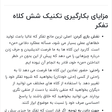
مزایای بکارگیری تکنیک شش کلاه
تفکر
نقش بازی کردن:
اصلی ترین مانع تفکر که غالبا باعث تولید
خطاهای عملی بسیار می شود، مسأله عملکرد دفاعی «من»
است. کاربرد این کلاه ها به ما فرصت اندیشیدن و حرف زدن
درباره چیزهایی را می دهد که پیش از این بدون در خطر
انداختن «من» خود، قادر به انجام آن نبوده ایم.
راحتی:
حضور نمادین این کلاه ها فرصت می دهد تا به
راحتی از کسی (حتی خودتان) بخواهید که شیوه تفکر خود را
تغییر دهد. با استفاده از کلاه های مختلف می توانید از
دیگران بخواهید که منفی باشند یا دست از منفی نگری
بردارند. می توانید بخواهید که خلاق باشند یا پاسخ
احساسی صرف خود را نسبت به موضوع ابراز کنند.
جهت دادن به توجه:
اگر قرار است که تفکر ما چیزی بیش تر