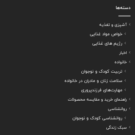
دسته‌ها
آشپزی و تغذیه
خواص مواد غذایی
رژیم های غذایی
اخبار
خانواده
تربیت کودک و نوجوان
سلامت زنان و مادران در خانواده
مهارت‌های فرزندپروری
راهنمای خرید و مقایسه محصولات
روانشناسی
روانشناسی کودک و نوجوان
سبک زندگی