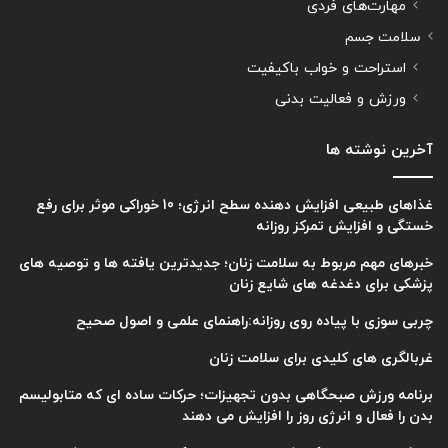
مهارت‌های فردی
سلامت جسم
استراحت و خواب باکیفیت
ورزش و فعالیت بدنی
آخرین نوشته ها
غذاهای طبیعی افزایش دهنده سطح انرژی؛ 10 خوراکی موثر برای رفع
خستگی و افزایش تمرکز روزانه
خبرهای مهم مربوط به سلامت زنان؛ جدیدترین یافته ها و توصیه های
پزشکی برای دغدغه های شایع زنان
چربی سوزی با پیاده روی روزانه:راهنمای علمی و اصول صحیح
غربالگری های کلیدی برای سلامت زنان
برنامه ورزش صبحگاهی بدون تجهیزات؛ حرکات ساده ای که متابولیسم
بدن را فعال و انرژی روز را افزایش می دهند