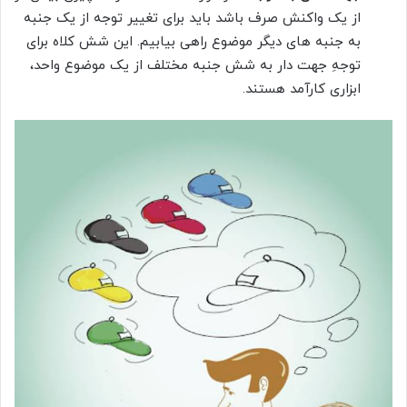
از یک واکنش صرف باشد باید برای تغییر توجه از یک جنبه
به جنبه های دیگر موضوع راهی بیابیم. این شش کلاه برای
توجهِ جهت دار به شش جنبه مختلف از یک موضوع واحد،
ابزاری کارآمد هستند.