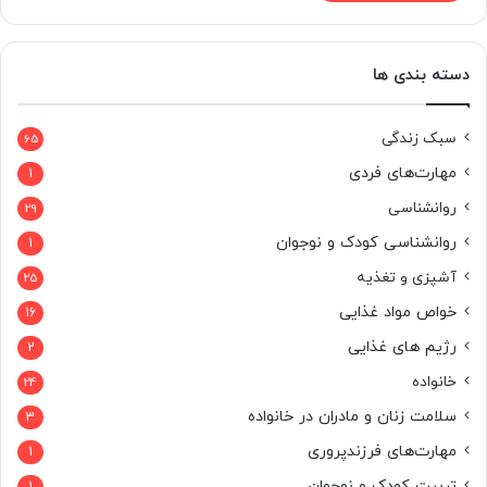
دسته بندی ها
سبک زندگی
65
مهارت‌های فردی
1
روانشناسی
29
روانشناسی کودک و نوجوان
1
آشپزی و تغذیه
25
خواص مواد غذایی
16
رژیم های غذایی
2
خانواده
24
سلامت زنان و مادران در خانواده
3
مهارت‌های فرزندپروری
1
تربیت کودک و نوجوان
1