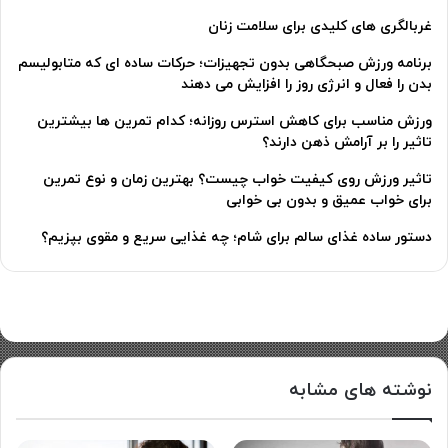
غربالگری های کلیدی برای سلامت زنان
برنامه ورزش صبحگاهی بدون تجهیزات؛ حرکات ساده ای که متابولیسم
بدن را فعال و انرژی روز را افزایش می دهند
ورزش مناسب برای کاهش استرس روزانه؛ کدام تمرین ها بیشترین
تاثیر را بر آرامش ذهن دارند؟
تاثیر ورزش روی کیفیت خواب چیست؟ بهترین زمان و نوع تمرین
برای خواب عمیق و بدون بی خوابی
دستور ساده غذای سالم برای شام؛ چه غذایی سریع و مقوی بپزیم؟
نوشته های مشابه