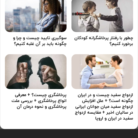
چطور با رفتار پرخاشگرانه کودکان
سوگیری تایید چیست و چرا و
برخورد کنیم؟
چگونه باید بر آن غلبه کنیم؟
ازدواج سفید چیست و در ایران
پرخاشگری چیست؟ + معرفی
چگونه است؟ + علل افزایش
انواع پرخاشگری + بررسی علت
ازدواج سفید میان جوانان ایرانی
پرخاشگری و نحوه درمان آن
در سالیان اخیر + مقایسه ازدواج
سفید در ایران و اروپا