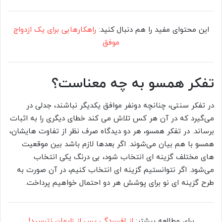
این محتوای مفید را هم دنبال کنید:
راهکارهایی برای یک ازدواج
موفق
تفکر همسو به چه معناست؟
در تفکر سنتی، چنانچه دونفر موافق یکدیگر نباشند، جدلی در
می‌گیرد که در آن هر کس تلاش می کند خطای دیگری را به اثبات
برساند. در تفکر همسو، هر دو دیدگاه صرف نظر از تفاوت هایشان،
همسو با هم بیان می‌شوند. اگر بعدها لازم باشد بین موقعیت
های مختلف گزینه ای انتخاب شود، بی درنگ یکی انتخاب
می‌شود. اگر نتوانستیم گزینه ای انتخاب کنیم، در آن صورت به
طرح گزینه ای نو برای پوشش هر دو احتمال خواهیم پرداخت.
برای مطالعه بیشتر:
از افسردگی پس از زایمان نترسید!