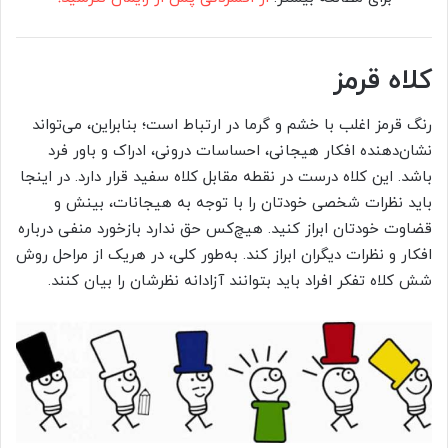
کلاه قرمز
رنگ قرمز اغلب با خشم و گرما در ارتباط است؛ بنابراین، می‌تواند
نشان‌دهنده افکار هیجانی، احساسات درونی، ادراک و باور فرد
باشد. این کلاه درست در نقطه مقابل کلاه سفید قرار دارد. در اینجا
باید نظرات شخصی خودتان را با توجه به هیجانات، بینش و
قضاوت خودتان ابراز کنید. هیچ‌کس حق ندارد بازخورد منفی درباره
افکار و نظرات دیگران ابراز کند. به‌طور کلی، در هریک از مراحل روش
شش کلاه تفکر افراد باید بتوانند آزادانه نظرشان را بیان کنند.