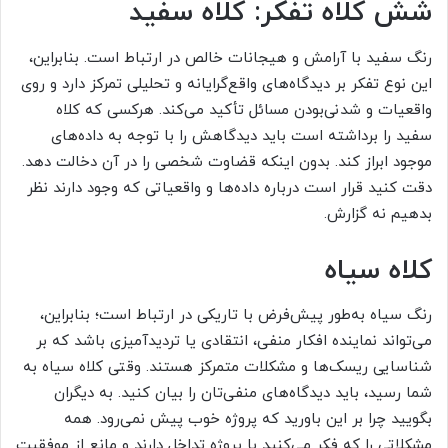
شش کلاه تفکر: کلاه سفید
رنگ سفید با آرامش و هیجانات خالص در ارتباط است. بنابراین،
این نوع تفکر بر دیدگاه‌های واقع‌گرایانه و تحلیلی تمرکز دارد و روی
واقعیات و شدنی‌بودن مسائل تأکید می‌کند. هرکسی که کلاه
سفید را برداشته است باید دیدگاهش را با توجه به داده‌های
موجود ابراز کند. بدون اینکه قضاوت شخصی را در آن دخالت دهد.
دقت کنید قرار است درباره داده‌ها و واقعیاتی که وجود دارند نظر
بدهیم نه گزارش.
کلاه سیاه
رنگ سیاه به‌طور پیش‌فرض با تاریکی در ارتباط است؛ بنابراین،
می‌تواند نماینده افکار منفی، انتقادی یا تردیدآمیزی باشد که بر
شناسایی ریسک‌ها و مشکلات متمرکز هستند. وقتی کلاه سیاه به
شما رسید، باید دیدگاه‌های منفی‌تان را بیان کنید. به دیگران
بگویید چرا بر این باورید که پروژه خوب پیش نمی‌رود. همه
مشکلاتی را که فکر می‌کنید با پروژه تداخل دارند و مانع از موفقیت