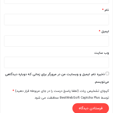
*
نام
*
ایمیل
*
وب‌ سایت
ذخیره نام، ایمیل و وبسایت من در مرورگر برای زمانی که دوباره دیدگاهی
می‌نویسم.
کپچای تشخیص ربات (لطفا پاسخ درست را در جای مربوطه قرار دهید)
*
توسط BestWebSoft Captcha Plus محافظت می شود