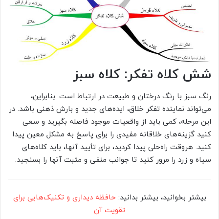
شش کلاه تفکر: کلاه سبز
رنگ سبز با رنگ درختان و طبیعت در ارتباط است. بنابراین،
می‌تواند نماینده تفکر خلاق، ایده‌های جدید و بارش ذهنی باشد. در
این مرحله، کمی باید از واقعیات موجود فاصله بگیرید و سعی
کنید گزینه‌های خلاقانه مفیدی را برای پاسخ به مشکل معین پیدا
کنید. هروقت راه‌حلی پیدا کردید، برای تأیید آنها، باید کلاه‌های
سیاه و زرد را مرور کنید تا جوانب منفی و مثبت آنها را بسنجید.
بیشتر بخوانید، بیشتر بدانید:
حافظه دیداری و تکنیک‌هایی برای
تقویت آن