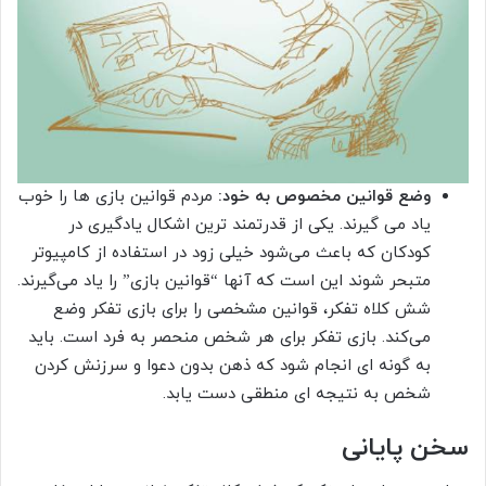
وضع قوانین مخصوص به خود:
مردم قوانین بازی ها را خوب
یاد می گیرند. یکی از قدرتمند ترین اشکال یادگیری در
کودکان که باعث می‌شود خیلی زود در استفاده از کامپیوتر
متبحر شوند این است که آنها “قوانین بازی” را یاد می‌گیرند.
شش کلاه تفکر، قوانین مشخصی را برای بازی تفکر وضع
می‌کند. بازی تفکر برای هر شخص منحصر به فرد است. باید
به گونه ای انجام شود که ذهن بدون دعوا و سرزنش کردن
شخص به نتیجه ای منطقی دست یابد.
سخن پایانی