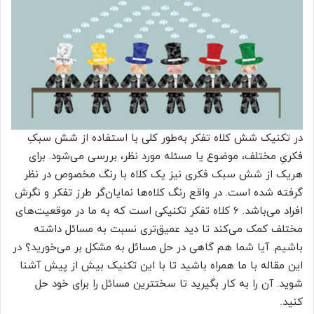
در تکنیک شش کلاه تفکر به‌طور کلی با استفاده از شش سبکِ
فکریِ مختلف، موضوع یا مسئله مورد نظر، بررسی می‌شود. برای
هریک از شش سبک فکری نیز یک کلاه با رنگ مخصوص در نظر
گرفته شده است. در واقع رنگ کلاه‌ها نمایان‌گر طرز تفکر و نگرش
افراد می‌باشد. ۶ کلاه تفکر تکنیکی است که به ما در موقعیت‌های
مختلف کمک می‌کند تا دید عمیق‌تری نسبت به مسائل داشته
باشیم. آیا شما هم گاهی در حل مسائل به مشکل بر می‌خورید؟ در
این مقاله با ما همراه باشید تا با این تکنیک بیش از پیش آشنا
شوید. آن را به کار بگیرید تا سختترین مسائل را برای خود حل
کنید.