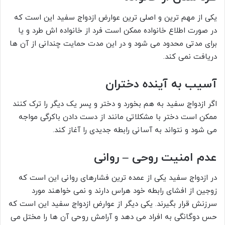
یکی از مهم ترین و اصلی ترین عوارض ازدواج سفید این است که
در صورت اطلاع خانواده ممکن است فرد از خانواده اش طرد و یا
برای مدتی محدود می شود و در این مدت حمایت چندانی از آن ها
دریافت نمی کند.
آسیب به آینده دختران
اگر ازدواج سفید به هم بخورد و دختر و پسر یک دیگر را ترک کنند
ممکن است دختر با مشکلاتی مانند از دست دادن باکرگی مواجه
می شود و نتواند به آسانی رابطه جدیدی را آغاز کند.
عدم امنیت روحی – روانی
در ازدواج سفید یکی از عمده ترین فشارهای روانی این است که
زوجین از افشای رابطه خود هراس دارند و نمی خواهند مورد
سرزنش قرار بگیرند. یکی دیگر از عوارض ازدواج سفید این است که
حس دوگانگی به افراد می دهد و آرامش روحی آن ها را مختل می