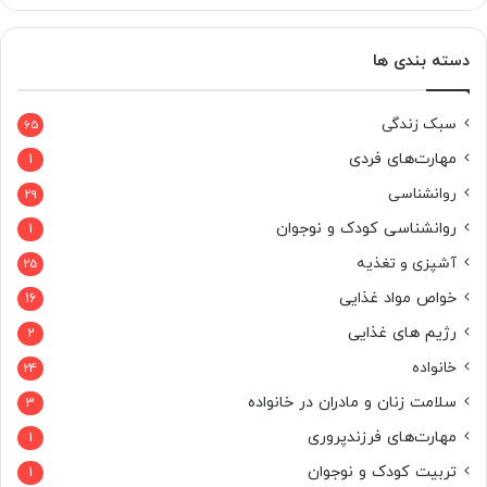
دسته بندی ها
سبک زندگی
65
مهارت‌های فردی
1
روانشناسی
29
روانشناسی کودک و نوجوان
1
آشپزی و تغذیه
25
خواص مواد غذایی
16
رژیم های غذایی
2
خانواده
24
سلامت زنان و مادران در خانواده
3
مهارت‌های فرزندپروری
1
تربیت کودک و نوجوان
1