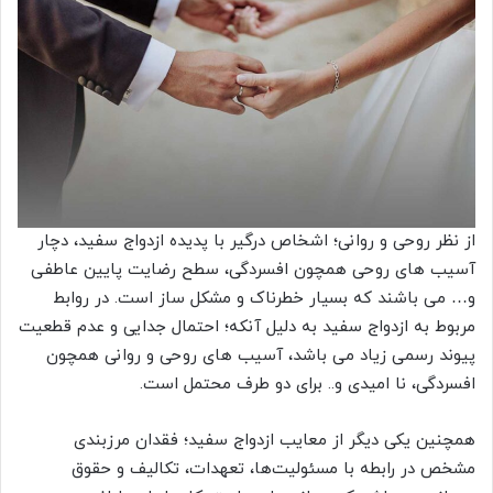
از نظر روحی و روانی؛ اشخاص درگیر با پدیده ازدواج سفید، دچار
آسیب های روحی همچون افسردگی، سطح رضایت پایین عاطفی
و… می باشند که بسیار خطرناک و مشکل ساز است. در روابط
مربوط به ازدواج سفید به دلیل آنکه؛ احتمال جدایی و عدم قطعیت
پیوند رسمی زیاد می باشد، آسیب های روحی و روانی همچون
افسردگی، نا امیدی و.. برای دو طرف محتمل است.
همچنین یکی دیگر از معایب ازدواج سفید؛ فقدان مرزبندی
مشخص در رابطه با مسئولیت‌ها، تعهدات، تکالیف و حقوق