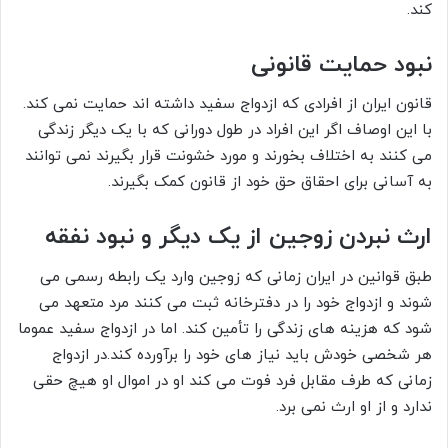
کند.
نبود حمایت قانونی
قانون ایران از افرادی که ازدواج سفید داشته اند حمایت نمی کند.
با این اوصاف اگر این افراد در طول دورانی که با یک دیگر زندگی
می کنند به اختلاف بخورند و مورد خشونت قرار بگیرند نمی توانند
به آسانی برای احقاق حق خود از قانون کمک بگیرند.
ارث نبردن زوجین از یک دیگر و نبود نفقه
طبق قوانین در ایران زمانی که زوجین وارد یک رابطه رسمی می
شوند و ازدواج خود را در دفترخانه ثبت می کنند مرد متعهد می
شود که هزینه های زندگی را تأمین کند. اما در ازدواج سفید عموما
هر شخصی خودش باید نیاز های خود را برآورده کند.در ازدواج
زمانی که طرف مقابل فرد فوت می کند او در اموال او هیچ حقی
ندارد و از او ارث نمی برد.