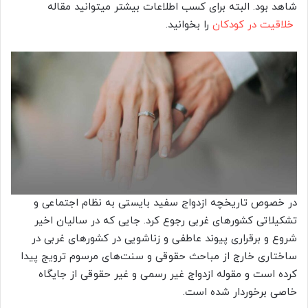
شاهد بود. البته برای کسب اطلاعات بیشتر میتوانید مقاله
خلاقیت در کودکان
را بخوانید.
در خصوص تاریخچه ازدواج سفید بایستی به نظام اجتماعی و
تشکیلاتی کشورهای غربی رجوع کرد. جایی که در سالیان اخیر
شروع و برقراری پیوند عاطفی و زناشویی در کشورهای غربی در
ساختاری خارج از مباحث حقوقی و سنت‌های مرسوم ترویج پیدا
کرده است و مقوله ازدواج غیر رسمی و غیر حقوقی از جایگاه
خاصی برخوردار شده است.