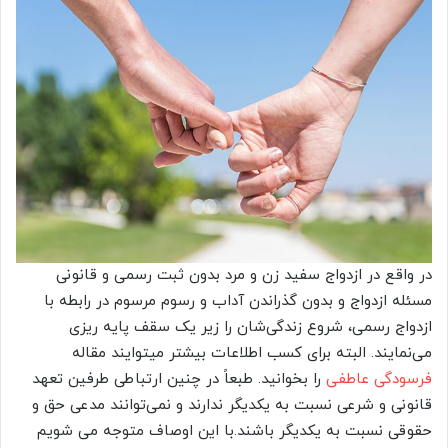
در واقع در ازدواج سفید زن و مرد بدون ثبت رسمی و قانونی
مسئله ازدواج و بدون گذراندن آداب و رسوم مرسوم در رابطه با
ازدواج رسمی، شروع زندگی‌شان را زیر یک سقف پایه ریزی
می‌نمایند. البته برای کسب اطلاعات بیشتر میتوایند مقاله
فرسودگی عاطفی
را بخوانید. طبعاً در چنین ارتباطی طرفین تعهد
قانونی و شرعی نسبت به یکدیگر ندارند و نمی‌توانند مدعی حق و
حقوقی نسبت به یکدیگر باشند.با این اوصاف متوجه می شویم