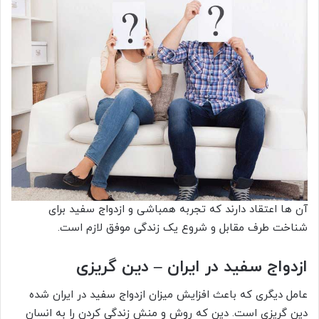
آن ها اعتقاد دارند که تجربه همباشی و ازدواج سفید برای
شناخت طرف مقابل و شروع یک زندگی موفق لازم است.
ازدواج سفید در ایران – دین گریزی
عامل دیگری که باعث افزایش میزان ازدواج سفید در ایران شده
دین گریزی است. دین که روش و منش زندگی کردن را به انسان