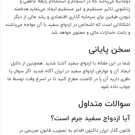
دوجانبه می‌باشد که در انسجام و استحکام رابطه عاطفی و
زناشویی تاثیر مستقیم و غیر مستقیم ایجاد می‌نماید.هدفمند
نبودن طرفین برای سرمایه گذاری اقتصادی و رشد مالی از دیگر
اشکالاتی است که اشخاص در ازدواج سفید با آن مواجه می‌باشند
و باعث خسارات مالی و معنوی خواهد شد.
سخن پایانی
شما در این مقاله با ازدواج سفید آشنا شدید. همچنین از دلایل
ایجاد آن و عوارض ازدواج سفید در ایران آگاه شدید. اگر سوال یا
نظری دارید آن را در کامنت مطرح کنید تا در اسرع وقت توسط ما
جواب داده شود.
سوالات متداول
آیا ازدواج سفید جرم است؟
قانون گذار ایران تاکنون اقدام به تصویب قانون صریحی در