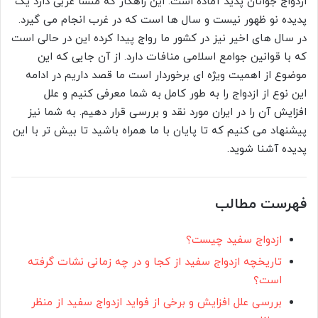
ازدواج جوانان پدید آماده است. این راهکار که منشأ غربی دارد یک
پدیده نو ظهور نیست و سال ها است که در غرب انجام می گیرد.
در سال های اخیر نیز در کشور ما رواج پیدا کرده این در حالی است
که با قوانین جوامع اسلامی منافات دارد. از آن جایی که این
موضوع از اهمیت ویژه ای برخوردار است ما قصد داریم در ادامه
این نوع از ازدواج را به طور کامل به شما معرفی کنیم و علل
افزایش آن را در ایران مورد نقد و بررسی قرار دهیم. به شما نیز
پیشنهاد می کنیم که تا پایان با ما همراه باشید تا بیش تر با این
پدیده آشنا شوید.
فهرست مطالب
ازدواج سفید چیست؟
تاریخچه ازدواج سفید از کجا و در چه زمانی نشات گرفته
است؟
بررسی علل افزایش و برخی از فواید ازدواج سفید از منظر