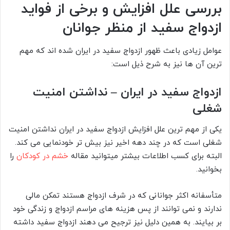
بررسی علل افزایش و برخی از فواید
ازدواج سفید از منظر جوانان
عوامل زیادی باعث ظهور ازدواج سفید در ایران شده اند که مهم
ترین آن ها نیز به شرح ذیل است:
ازدواج سفید در ایران – نداشتن امنیت
شغلی
یکی از مهم ترین علل افزایش ازدواج سفید در ایران نداشتن امنیت
شغلی است که در چند دهه اخیر نیز بیش تر خودنمایی می کند.
البته برای کسب اطلاعات بیشتر میتوانید مقاله
خشم در کودکان
را
بخوانید.
متأسفانه اکثر جوانانی که در شرف ازدواج هستند تمکن مالی
ندارند و نمی توانند از پس هزینه های مراسم ازدواج و زندگی خود
بر بیایند. به همین دلیل نیز ترجیح می دهند ازدواج سفید داشته