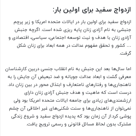
ازدواج سفید برای اولین بار:
ازدواج سفید برای اولین بار در ایالات متحده امریکا و زیر پرچم
جنبشی به نام آزادی زنان پایه ریزی شده است. اگرچه جنبش
آزادی زنان با هدف و نیت توسعه اجتماعی، سیاسی، اقتصادی و
… کشور و تحقق مفهوم عدالت در همه ابعاد برای زنان شکل
گرفت.
اما سال‌ها بعد این جنبش به نام انقلاب جنسی دربین کارشناسان
معرفی گشت و ابعاد عدالت جویانه و ضد تبعیض آن جایش را به
ناهنجاری‌ها و رفتارهای نامتعارف و ابتذال محور در بین زنان داد.
درست است که ماهیت و هدف جنبش آزادی زنان دارای
ارزشمندی‌های زیادی برای جامعه ایالات متحده امریکا بود ولی
نمی‌توان از ناهنجاری‌ها و سنت شکنی‌های غیر اخلاقی آن چشم
پوشی کرد.از آن زمان بود که پدیده ازدواج سفید و شروع زندگی
مشترک بدون لحاظ مسائل قانونی و رسمی ترویج یافت.