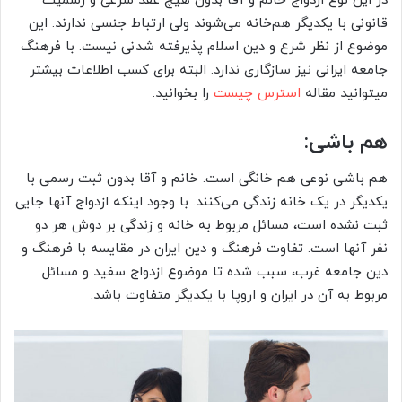
در این نوع ازدواج خانم و آقا بدون هیچ عقد شرعی و رسمیت
قانونی با یکدیگر هم‌خانه می‌شوند ولی ارتباط جنسی ندارند. این
موضوع از نظر شرع و دین اسلام پذیرفته شدنی نیست. با فرهنگ
جامعه ایرانی نیز سازگاری ندارد. البته برای کسب اطلاعات بیشتر
میتوانید مقاله
استرس چیست
را بخوانید.
هم باشی:
هم باشی نوعی هم خانگی است. خانم و آقا بدون ثبت رسمی با
یکدیگر در یک خانه زندگی می‌کنند. با وجود اینکه ازدواج آنها جایی
ثبت نشده است، مسائل مربوط به خانه و زندگی بر دوش هر دو
نفر آنها است. تفاوت فرهنگ و دین ایران در مقایسه با فرهنگ و
دین جامعه غرب، سبب شده تا موضوع ازدواج سفید و مسائل
مربوط به آن در ایران و اروپا با یکدیگر متفاوت باشد.