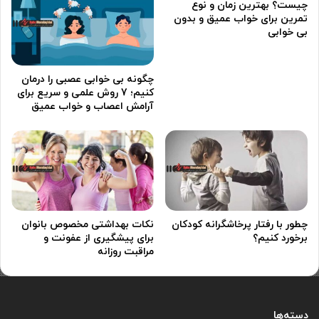
چیست؟ بهترین زمان و نوع
تمرین برای خواب عمیق و بدون
بی خوابی
چگونه بی خوابی عصبی را درمان
کنیم؛ 7 روش علمی و سریع برای
آرامش اعصاب و خواب عمیق
چطور با رفتار پرخاشگرانه کودکان
نکات بهداشتی مخصوص بانوان
برخورد کنیم؟
برای پیشگیری از عفونت و
مراقبت روزانه
دسته‌ها