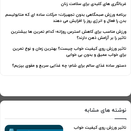
غربالگری های کلیدی برای سلامت زنان
برنامه ورزش صبحگاهی بدون تجهیزات؛ حرکات ساده ای که متابولیسم
بدن را فعال و انرژی روز را افزایش می دهند
ورزش مناسب برای کاهش استرس روزانه؛ کدام تمرین ها بیشترین
تاثیر را بر آرامش ذهن دارند؟
تاثیر ورزش روی کیفیت خواب چیست؟ بهترین زمان و نوع تمرین
برای خواب عمیق و بدون بی خوابی
دستور ساده غذای سالم برای شام؛ چه غذایی سریع و مقوی بپزیم؟
نوشته های مشابه
تاثیر ورزش روی کیفیت خواب