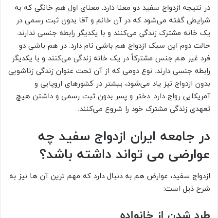
در نتیجه ازدواج سفید دو معنا دارد. معنای اول هم خانگی که به
شرایطی گفته می‌شود که در آن خانم و آقا بدون ثبت رسمی در
یک خانه مشترک زندگی می‌کنند و با یکدیگر رابطه جنسی ندارند.
حالت دوم این سبک ازدواج هم باشی نام دارد. در هم باشی دو
فرد غیر هم جنس مشترکاً در یک خانه زندگی می‌کنند و با یکدیگر
رابطه جنسی دارند. نوع دومی که از آن تحت عنوان زندگی زناشویی
بدون ازدواج نیز یاد می‌شود، بیشتر در کشورهای اروپایی و
آمریکایی رواج دارد. دختر و پسر بدون ثبت رسمی و داشتن هیچ
تعهدی زندگی مشترک خود را شروع می‌کنند.
در جامعه ایران ازدواج سفید چه
عوارضی می تواند داشته باشد؟
ازدواج سفید، عوارض هم به دنبال دارد که مهم ترین آن ها نیز به
شرح ذیل است:
طرد شدن از خانواده