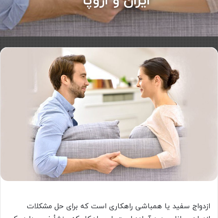
ایران و اروپا
ازدواج سفید یا همباشی راهکاری است که برای حل مشکلات