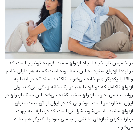
در خصوص تاریخچه ایجاد ازدواج سفید لازم به توضیح است که
در ابتدا ازدواج سفید به این معنا بوده است که به هر دلیلی خانم
و اقا با یکدیگر هم خانه می‌شوند. ناگفته نماند که در ابتدا به
ازدواج ناکامل که دو فرد با هم در یک خانه زندگی می‌کنند ولی
روابط جنسی ندارند، ازدواج سفید گفته می‌شد. این سبک ازدواج در
ایران متفاوت‌تر است. موضوعی که در ایران از آن تحت عنوان
ازدواج سفید یاد می‌شود، شرایطی است که دو طرف به جهت
برطرف کردن نیازهای عاطفی و جنسی خود با یکدیگر هم خانه
می‌شوند.