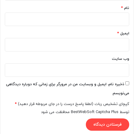
نام
*
ایمیل
*
وب‌ سایت
ذخیره نام، ایمیل و وبسایت من در مرورگر برای زمانی که دوباره دیدگاهی
می‌نویسم.
کپچای تشخیص ربات (لطفا پاسخ درست را در جای مربوطه قرار دهید)
*
توسط BestWebSoft Captcha Plus محافظت می شود