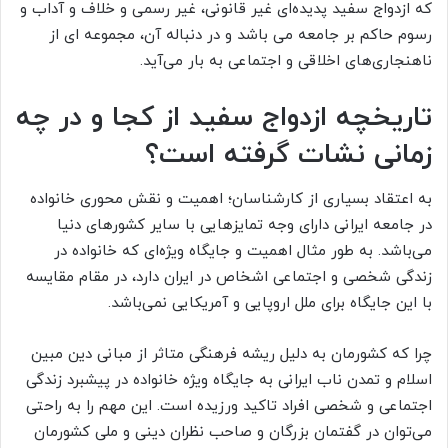
که ازدواج سفید پدیده‌ای غیر قانونی، غیر رسمی و خلاف و آداب و
رسوم حاکم بر جامعه می باشد و در دنباله آن، مجموعه ای از
ناهنجاری‌های اخلاقی و اجتماعی به بار می‌آید.
تاریخچه ازدواج سفید از کجا و در چه
زمانی نشات گرفته است؟
به اعتقاد بسیاری از کارشناسان؛ اهمیت و نقش محوری خانواده
در جامعه ایرانی دارای وجه تمایز‌هایی با سایر کشورهای دنیا
می‌باشد. به طور مثال اهمیت و جایگاه ویژه‌ای که خانواده در
زندگی شخصی و اجتماعی اشخاص در ایران دارد، در مقام مقایسه
با این جایگاه برای ملل اروپایی و آمریکایی نمی‌باشد.
چرا که کشورمان به دلیل ریشه فرهنگی متاثر از مبانی دین مبین
اسلام و تمدن ناب ایرانی به جایگاه ویژه خانواده در پیشبرد زندگی
اجتماعی و شخصی افراد تاکید ورزیده است. این مهم را به راحتی
می‌توان در گفتمان بزرگان و صاحب نظران دینی و ملی کشورمان