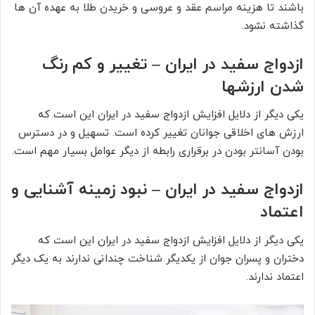
باشند تا هزینه مراسم عقد و عروسی و خریدن طلا به عهده آن ها
گذاشته نشود.
ازدواج سفید در ایران – تغییر و کم رنگ
شدن ارزشها
یکی دیگر از دلایل افزایش ازدواج سفید در ایران این است که
ارزش های اخلاقی جوانان تغییر کرده است. تسهیل و در دسترس
بودن آسانتر بودن در برقراری رابطه از دیگر عوامل بسیار مهم است.
ازدواج سفید در ایران – نبود زمینه آشنایی و
اعتماد
یکی دیگر از دلایل افزایش ازدواج سفید در ایران این است که
دختران و پسران جوان از یکدیگر شناخت چندانی ندارند به یک دیگر
اعتماد ندارند.