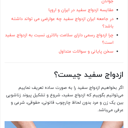
جوانان
مقایسه ازدواج سفید در ایران و اروپا
در جامعه ایران ازدواج سفید چه عوارضی می تواند داشته
باشد؟
چرا ازدواج رسمی دارای سلامت بالاتری نسبت به ازدواج سفید
است؟
سخن پایانی و سوالات متداول
ازدواج سفید چیست؟
اگر بخواهیم ازدواج سفید را به صورت ساده تعریف نماییم
می‌توانیم بگوییم که ازدواج سفید، شروع و تشکیل پیوند زناشویی
بین یک زن و مرد بدون لحاظ چارچوب قانونی، حقوقی، شرعی و
عرفی می‌باشد.