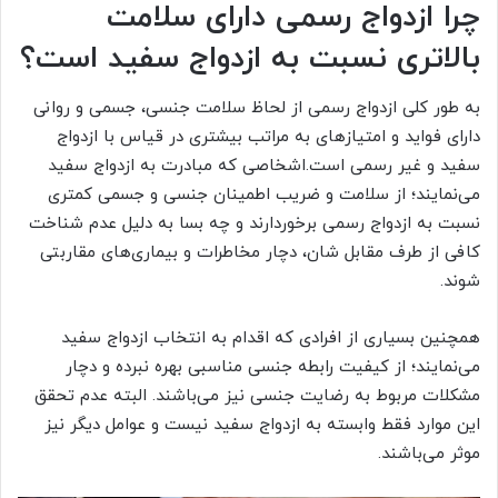
چرا ازدواج رسمی دارای سلامت
بالاتری نسبت به ازدواج سفید است؟
به طور کلی ازدواج رسمی از لحاظ سلامت جنسی، جسمی و روانی
دارای فواید و امتیازهای به مراتب بیشتری در قیاس با ازدواج
سفید و غیر رسمی است.اشخاصی که مبادرت به ازدواج سفید
می‌نمایند؛ از سلامت و ضریب اطمینان جنسی و جسمی کمتری
نسبت به ازدواج رسمی برخوردارند و چه بسا به دلیل عدم شناخت
کافی از طرف مقابل شان، دچار مخاطرات و بیماری‌های مقاربتی
شوند.
همچنین بسیاری از افرادی که اقدام به انتخاب ازدواج سفید
می‌نمایند؛ از کیفیت رابطه جنسی مناسبی بهره نبرده و دچار
مشکلات مربوط به رضایت جنسی نیز می‌باشند. البته عدم تحقق
این موارد فقط وابسته به ازدواج سفید نیست و عوامل دیگر نیز
موثر می‌باشند.