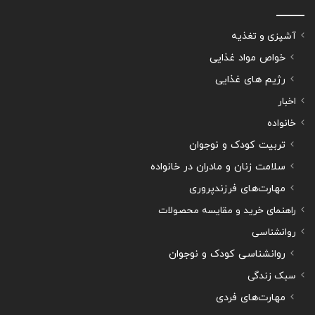
آشپزی و تغذیه
خواص مواد غذایی
رژیم های غذایی
اخبار
خانواده
تربیت کودک و نوجوان
سلامت زنان و مادران در خانواده
مهارت‌های فرزندپروری
راهنمای خرید و مقایسه محصولات
روانشناسی
روانشناسی کودک و نوجوان
سبک زندگی
مهارت‌های فردی