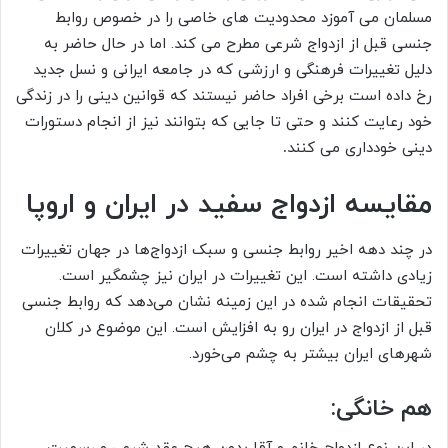
مسلمان می آموزد محدودیت های خاصی را در خصوص روابط
جنسی قبل از ازدواج شرعی مطرح می کند. اما در حال حاضر به
دلیل تغییرات فرهنگی و ارزشی که در جامعه ایرانی و نسل جدید
رخ داده است برخی افراد حاضر نیستند که قوانین دینی را در زندگی
خود رعایت کنند و حتی تا جایی که بتوانند نیز از انجام دستورات
دینی خودداری می کنند
.
مقایسه ازدواج سفید در ایران و اروپا
در چند دهه اخیر روابط جنسی و سبک ازدواج‌ها در جهان تغییرات
زیادی داشته است. این تغییرات در ایران نیز چشمگیر است.
تحقیقات انجام شده در این زمینه نشان می‌دهد که روابط جنسی
قبل از ازدواج در ایران رو به افزایش است. این موضوع در کلان
شهرهای ایران بیشتر به چشم می‌خورد.
هم خانگی: