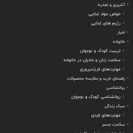
آشپزی و تغذیه
خواص مواد غذایی
رژیم های غذایی
اخبار
خانواده
تربیت کودک و نوجوان
سلامت زنان و مادران در خانواده
مهارت‌های فرزندپروری
راهنمای خرید و مقایسه محصولات
روانشناسی
روانشناسی کودک و نوجوان
سبک زندگی
مهارت‌های فردی
سلامت جسم