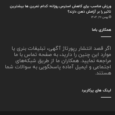
ورزش مناسب برای کاهش استرس روزانه؛ کدام تمرین ها بیشترین
تاثیر را بر آرامش ذهن دارند؟
بهمن 26, 1404
همکاری باما
اگر قصد انتشار رپورتاژ آگهی، تبلیغات بنری یا
موارد این چنین را دارید، به صفحه تماس با ما
مراجعه نمایید. همکاران ما از طریق شبکه‌های
اجتماعی و ایمیل آماده پاسخگویی به سوالات شما
هستند.
لینک های پرکاربرد