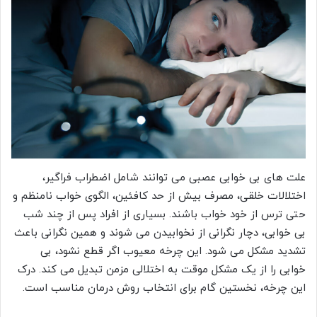
علت های بی خوابی عصبی می توانند شامل اضطراب فراگیر،
اختلالات خلقی، مصرف بیش از حد کافئین، الگوی خواب نامنظم و
حتی ترس از خود خواب باشند. بسیاری از افراد پس از چند شب
بی خوابی، دچار نگرانی از نخوابیدن می شوند و همین نگرانی باعث
تشدید مشکل می شود. این چرخه معیوب اگر قطع نشود، بی
خوابی را از یک مشکل موقت به اختلالی مزمن تبدیل می کند. درک
این چرخه، نخستین گام برای انتخاب روش درمان مناسب است.