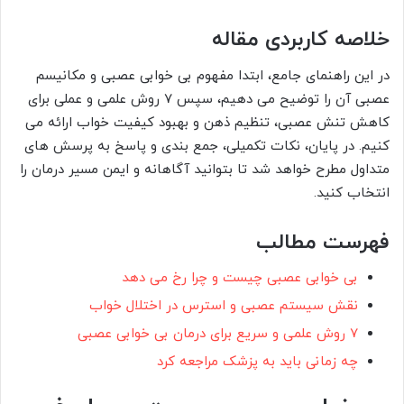
خلاصه کاربردی مقاله
در این راهنمای جامع، ابتدا مفهوم بی خوابی عصبی و مکانیسم
عصبی آن را توضیح می دهیم، سپس 7 روش علمی و عملی برای
کاهش تنش عصبی، تنظیم ذهن و بهبود کیفیت خواب ارائه می
کنیم. در پایان، نکات تکمیلی، جمع بندی و پاسخ به پرسش های
متداول مطرح خواهد شد تا بتوانید آگاهانه و ایمن مسیر درمان را
انتخاب کنید.
فهرست مطالب
بی خوابی عصبی چیست و چرا رخ می دهد
نقش سیستم عصبی و استرس در اختلال خواب
7 روش علمی و سریع برای درمان بی خوابی عصبی
چه زمانی باید به پزشک مراجعه کرد