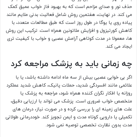
حذف نور و صدای مزاحم است که به بهبود فاز خواب عمیق کمک
می کند. در نهایت، هفتمین روش شامل فعالیت بدنی ملایم مانند
پیاده روی یا یوگا در طول روز است که طبق مطالعات متعدد، با
کاهش کورتیزول و افزایش ملاتونین همراه است. ترکیب این روش
ها، معمولا در مدت کوتاهی آرامش عصبی و خواب با کیفیت تری
ایجاد می کند.
چه زمانی باید به پزشک مراجعه کرد
اگر بی خوابی عصبی بیش از سه ماه ادامه داشته باشد، یا با
علائمی مانند افسردگی شدید، حملات پانیک، کاهش شدید عملکرد
روزانه یا افکار نگران کننده همراه شود، مراجعه به پزشک یا
متخصص خواب ضروری است. پزشک می تواند با ارزیابی دقیق،
علت های زمینه ای را بررسی کرده و در صورت نیاز، درمان های
تکمیلی یا دارویی کوتاه مدت و ایمن تجویز کند. خوددرمانی طولانی
مدت بدون نظارت تخصصی توصیه نمی شود.