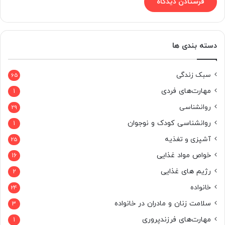
دسته بندی ها
سبک زندگی
65
مهارت‌های فردی
1
روانشناسی
29
روانشناسی کودک و نوجوان
1
آشپزی و تغذیه
25
خواص مواد غذایی
16
رژیم های غذایی
2
خانواده
24
سلامت زنان و مادران در خانواده
3
مهارت‌های فرزندپروری
1