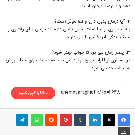
دهد و نیازمند درمان است.
2. آیا درمان بدون دارو واقعا موثر است؟
بله، بسیاری از مطالعات علمی نشان داده اند درمان های رفتاری و
سبک زندگی اثربخشی بالایی دارند.
3. چقدر زمان می برد تا خواب بهتر شود؟
در بسیاری از افراد، بهبود اولیه طی چند هفته با اجرای منظم روش
ها مشاهده می شود.
URL را کپی کنید
لینکدین
‫تامبلر
پینترست
‫رددیت
واتس آپ
تلگرام
چاپ