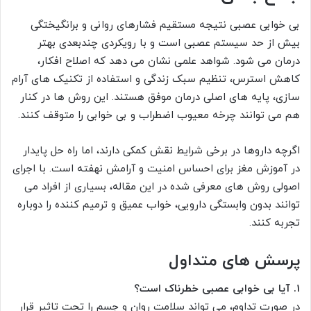
بی خوابی عصبی نتیجه مستقیم فشارهای روانی و برانگیختگی
بیش از حد سیستم عصبی است و با رویکردی چندبعدی بهتر
درمان می شود. شواهد علمی نشان می دهد که اصلاح افکار،
کاهش استرس، تنظیم سبک زندگی و استفاده از تکنیک های آرام
سازی، پایه های اصلی درمان موفق هستند. این روش ها در کنار
هم می توانند چرخه معیوب اضطراب و بی خوابی را متوقف کنند.
اگرچه داروها در برخی شرایط نقش کمکی دارند، اما راه حل پایدار
در آموزش مغز برای احساس امنیت و آرامش نهفته است. با اجرای
اصولی روش های معرفی شده در این مقاله، بسیاری از افراد می
توانند بدون وابستگی دارویی، خواب عمیق و ترمیم کننده را دوباره
تجربه کنند.
پرسش های متداول
1. آیا بی خوابی عصبی خطرناک است؟
در صورت تداوم، می تواند سلامت روان و جسم را تحت تاثیر قرار