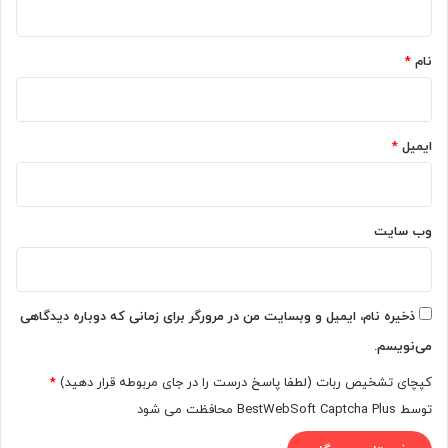
*
نام
*
ایمیل
*
وب‌ سایت
ذخیره نام، ایمیل و وبسایت من در مرورگر برای زمانی که دوباره دیدگاهی
می‌نویسم.
کپچای تشخیص ربات (لطفا پاسخ درست را در جای مربوطه قرار دهید)
*
توسط BestWebSoft Captcha Plus محافظت می شود