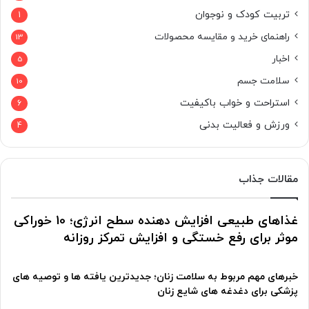
تربیت کودک و نوجوان
1
راهنمای خرید و مقایسه محصولات
13
اخبار
5
سلامت جسم
10
استراحت و خواب باکیفیت
6
ورزش و فعالیت بدنی
4
مقالات جذاب
غذاهای طبیعی افزایش دهنده سطح انرژی؛ 10 خوراکی
موثر برای رفع خستگی و افزایش تمرکز روزانه
خبرهای مهم مربوط به سلامت زنان؛ جدیدترین یافته ها و توصیه های
پزشکی برای دغدغه های شایع زنان