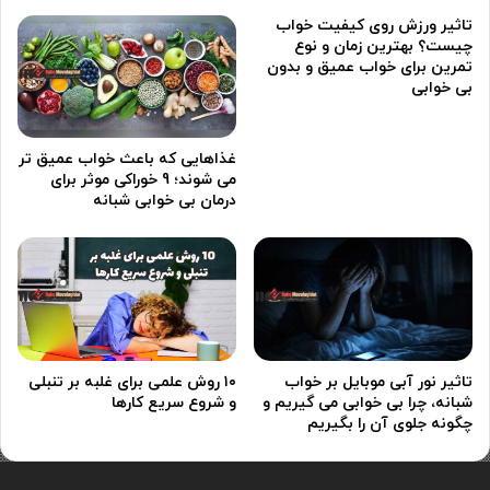
تاثیر ورزش روی کیفیت خواب
چیست؟ بهترین زمان و نوع
تمرین برای خواب عمیق و بدون
بی خوابی
غذاهایی که باعث خواب عمیق تر
می شوند؛ 9 خوراکی موثر برای
درمان بی خوابی شبانه
تاثیر نور آبی موبایل بر خواب
۱۰ روش علمی برای غلبه بر تنبلی
شبانه، چرا بی خوابی می گیریم و
و شروع سریع کارها
چگونه جلوی آن را بگیریم