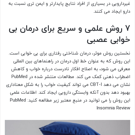
غیردارویی در بسیاری از افراد نتایج پایدارتر و ایمن تری نسبت به
دارو ایجاد می کنند.
7 روش علمی و سریع برای درمان بی
خوابی عصبی
نخستین روش موثر، درمان شناختی رفتاری برای بی خوابی است.
این روش که به عنوان خط اول درمان در راهنماهای بین المللی
معرفی می شود، به اصلاح افکار نادرست درباره خواب و کاهش
اضطراب ذهنی کمک می کند. مطالعات منتشر شده در PubMed
نشان می دهد CBT-I می تواند کیفیت خواب را به شکل معناداری
بهبود دهد بدون آنکه وابستگی دارویی ایجاد کند. اطلاعات علمی
این روش را می توانید در منبع معتبر زیر مطالعه کنید: PubMed
Insomnia Review