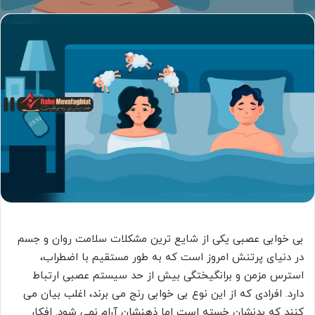
بی خوابی عصبی یکی از شایع ترین مشکلات سلامت روان و جسم
در دنیای پرتنش امروز است که به طور مستقیم با اضطراب،
استرس مزمن و برانگیختگی بیش از حد سیستم عصبی ارتباط
دارد. افرادی که از این نوع بی خوابی رنج می برند، اغلب بیان می
کنند که بدنشان خسته است اما ذهنشان آرام نمی شود. افکار