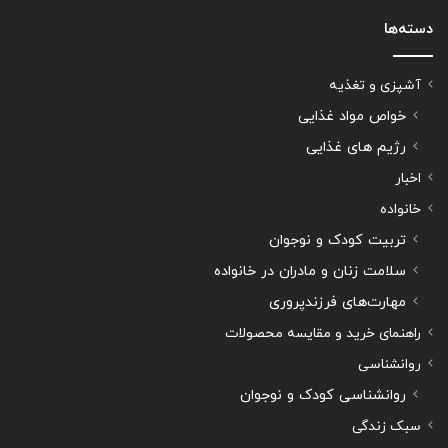
دسته‌ها
آشپزی و تغذیه
خواص مواد غذایی
رژیم های غذایی
اخبار
خانواده
تربیت کودک و نوجوان
سلامت زنان و مادران در خانواده
مهارت‌های فرزندپروری
راهنمای خرید و مقایسه محصولات
روانشناسی
روانشناسی کودک و نوجوان
سبک زندگی