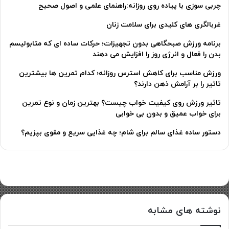
چربی سوزی با پیاده روی روزانه:راهنمای علمی و اصول صحیح
غربالگری های کلیدی برای سلامت زنان
برنامه ورزش صبحگاهی بدون تجهیزات؛ حرکات ساده ای که متابولیسم
بدن را فعال و انرژی روز را افزایش می دهند
ورزش مناسب برای کاهش استرس روزانه؛ کدام تمرین ها بیشترین
تاثیر را بر آرامش ذهن دارند؟
تاثیر ورزش روی کیفیت خواب چیست؟ بهترین زمان و نوع تمرین
برای خواب عمیق و بدون بی خوابی
دستور ساده غذای سالم برای شام؛ چه غذایی سریع و مقوی بپزیم؟
نوشته های مشابه