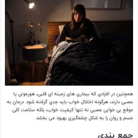
همچنین در افرادی که بیماری های زمینه ای قلبی، هورمونی یا
عصبی دارند، هرگونه اختلال خواب باید جدی گرفته شود. درمان به
موقع بی خوابی عصبی نه تنها کیفیت خواب، بلکه سلامت کلی
جسم و روان را به شکل چشمگیری بهبود می بخشد.
جمع بندی