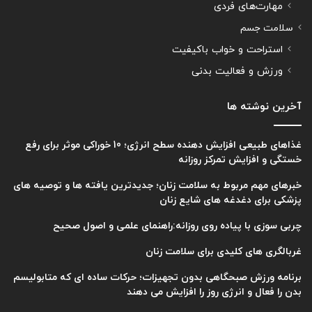
مهارت‌های فردی
سلامت جسم
استراحت و خواب باکیفیت
ورزش و فعالیت بدنی
آخرین نوشته ها
غذاهای طبیعی افزایش دهنده سطح انرژی؛ 10 خوراکی موثر برای رفع
خستگی و افزایش تمرکز روزانه
خبرهای مهم مربوط به سلامت زنان؛ جدیدترین یافته ها و توصیه های
پزشکی برای دغدغه های شایع زنان
چربی سوزی با پیاده روی روزانه:راهنمای علمی و اصول صحیح
غربالگری های کلیدی برای سلامت زنان
برنامه ورزش صبحگاهی بدون تجهیزات؛ حرکات ساده ای که متابولیسم
بدن را فعال و انرژی روز را افزایش می دهند