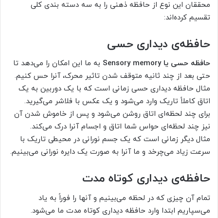
محققان این نوع از حافظه ذهنی را به سه دسته بندی کلی
تقسیم کرده‌اند:
حافظه‌ی دیداری حسی
حافظه حسی یا Sensory memory
به ما این امکان را می‌دهد تا
حتی بعد از چند ثانیه متوقف شدن تاثیر محرک، آنرا حس کنیم.
مثال حافظه دیداری حسی زمانی است که با یک دوربین به یک
اتاق کاملاً تاریک وارد می‌شود و یک عکس با فلاشر می‌گیرید.
برای چند لحظه‌ای اتاق روشن می‌شود و پس از خاموش شدن آن
نیز چند لحظه‌ای حواس شما اتاق و اجسام آنرا درک می‌کند.
مثال دیگر زمانی است که یک جسم نورانی در محیطی تاریک با
سرعت زیاد می‌چرخد و ما آنرا به صورت یک دایره نورانی می‌بینیم.
حافظه‌ی دیداری کوتاه مدت
تمام آن چیزی که در لحظه می‌بینیم و آنها را فوراً به یاد
می‌سپاریم ابتدا وارد حافظه دیداری کوتاه مدت ما می‌شود.