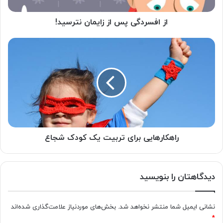
از افسردگی پس از زایمان نترسید!
راهکارهایی
برای
تربیت
یک
کودک
شجاع
راهکارهایی برای تربیت یک کودک شجاع
دیدگاهتان را بنویسید
نشانی ایمیل شما منتشر نخواهد شد.
بخش‌های موردنیاز علامت‌گذاری شده‌اند
*