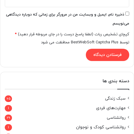
ذخیره نام، ایمیل و وبسایت من در مرورگر برای زمانی که دوباره دیدگاهی
می‌نویسم.
کپچای تشخیص ربات (لطفا پاسخ درست را در جای مربوطه قرار دهید)
*
توسط BestWebSoft Captcha Plus محافظت می شود
دسته بندی ها
سبک زندگی
65
مهارت‌های فردی
1
روانشناسی
29
روانشناسی کودک و نوجوان
1