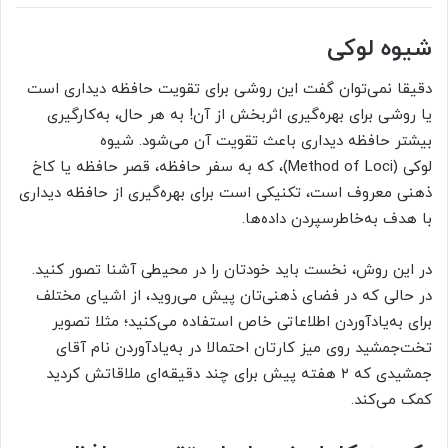
شیوه لوکی
دقیقا نمی‌توان گفت این روشی برای تقویت حافظه دیداری است
یا روشی برای بهره‌گیری اثربخش از آن! به‌ هر حال، به‌کارگیری
بیشتر حافظه دیداری باعث تقویت آن می‌شود. شیوه
لوکی (Method of Loci)، که به سفر حافظه، قصر حافظه یا کاخ
ذهنی معروف است، تکنیکی است برای بهره‌گیری از حافظه دیداری
با هدف به‌خاطر‌سپردن داده‌ها.
در این روش، نخست باید خودتان را در محیطی آشنا تصور کنید.
در حالی که در فضای ذهنی‌تان پیش می‌روید، از اشيای مختلف
برای به‌یادآوردن اطلاعاتی خاص استفاده می‌کنید؛ مثلا تصویر
تخت‌جمشید روی میز کارتان احتمالا در به‌یادآوردن نام آقای
جمشیدی که ۲ هفته پیش برای چند دقیقه‌ای ملاقاتش کردید
کمک می‌کند.