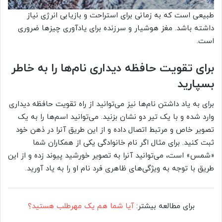
طبیعی است که به زمانی برای استراحت و بازیابی انرژی نیاز
داشته باشد. مغز هوشیار و سرزنده برای یادآوری چیز‌ها ضروری
است.
برای تقویت حافظه دیداری نام‌ها را به خاطر
بسپارید
برای به یاد داشتن نام‌ها نیز می‌توانید از راه تقویت حافظه دیداری
وارد شده و با یک تیر دو نشان بزنید. می‌توانید اسم‌ها را به یک
تصویر خاص و مرتبط اتصال داده و از این طریق آنرا در ذهن خود
ثبت کنید. برای مثال اگر نام خانوادگی یکی از همکاران شما
«شمس» است، می‌توانید آنرا به تصویر خورشید پیوند زده و از این
طریق با توجه به ویژگی‌های ظاهری فرد نام او را به یاد آورید.
برای مطالعه بیشتر:
آیا شما هم یک مهرطلب هستید؟