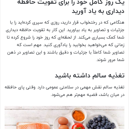
یک روز کامل خود را برای تقویت حافظه
دیداری به یاد آورید
هنگامی که در رختخواب قرار دارید، روزی که سپری کرده‌اید را با
جزئیات و تصاویر به یاد بیاورید. این کار به تقویت حافظه دیداری
شما کمک بسیاری می‌کند. از لحظه‌ای که روز خود را شروع کرده تا
زمانی که می‌خواهید بخوابید را یادآوری کنید. مهم است که
تصاویر شما کاملاً با جزئیات و دقیق باشند و این تصاویر در ذهن
شما مرور شوند.
تغذیه سالم داشته باشید
تغذیه سالم نقش مهمی در سلامتی عمومی دارد. وقتی پای حافظه
در میان باشد، قضیه مهم‌تر هم می‌شود.