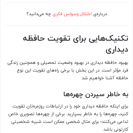
درباره‌ی
اختلال وسواس فکری
چه می‌دانید؟
تکنیک‌هایی برای تقویت حافظه
دیداری
بهبود حافظه دیداری در بهبود وضعیت تحصیلی و همچنین زندگی
فرد مؤثر است. در این بخش با برخی راه‌های تقویت این نوع
حافظه آشنا خواهیم شد:
به خاطر سپردن چهره‌ها
برای اینکه حافظه دیداری خود را در ارتباطات روزمره‌تان تقویت
کنید، چهره‌ها را به خاطر بسپارید. برخی از چهره‌ها تصویری خاص
تداعی می‌کنند؛‌ برای مثال شخصی ممکن است شبیه شخصیتی
کارتونی باشد.