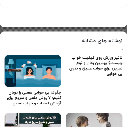
نوشته های مشابه
تاثیر ورزش روی کیفیت خواب
چیست؟ بهترین زمان و نوع
تمرین برای خواب عمیق و بدون
بی خوابی
چگونه بی خوابی عصبی را درمان
کنیم؛ 7 روش علمی و سریع برای
آرامش اعصاب و خواب عمیق