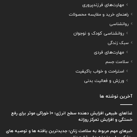
مهارت‌های فرزندپروری
راهنمای خرید و مقایسه محصولات
روانشناسی
روانشناسی کودک و نوجوان
سبک زندگی
مهارت‌های فردی
سلامت جسم
استراحت و خواب باکیفیت
ورزش و فعالیت بدنی
آخرین نوشته ها
غذاهای طبیعی افزایش دهنده سطح انرژی؛ 10 خوراکی موثر برای رفع
خستگی و افزایش تمرکز روزانه
خبرهای مهم مربوط به سلامت زنان؛ جدیدترین یافته ها و توصیه های