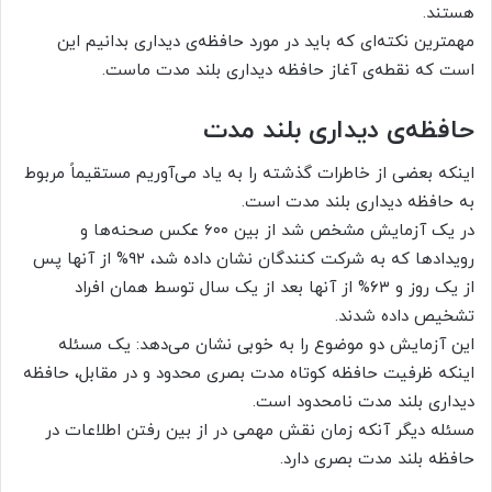
هستند.
مهمترین نکته‌ای که باید در مورد حافظه‌ی دیداری بدانیم این
است که نقطه‌ی آغاز حافظه دیداری بلند مدت ماست.
حافظه‌ی دیداری بلند مدت
اینکه بعضی از خاطرات گذشته را به یاد می‌آوریم مستقیماً مربوط
به حافظه دیداری بلند مدت است.
در یک آزمایش مشخص شد از بین ۶۰۰ عکس صحنه‌ها و
رویدادها که به شرکت کنندگان نشان داده شد، ۹۲% از آنها پس
از یک روز و ۶۳% از آنها بعد از یک سال توسط همان افراد
تشخیص داده شدند.
این آزمایش دو موضوع را به خوبی نشان می‌دهد: یک مسئله
اینکه ظرفیت حافظه کوتاه مدت بصری محدود و در مقابل، حافظه
دیداری بلند مدت نامحدود است.
مسئله دیگر آنکه زمان نقش مهمی در از بین رفتن اطلاعات در
حافظه بلند مدت بصری دارد.