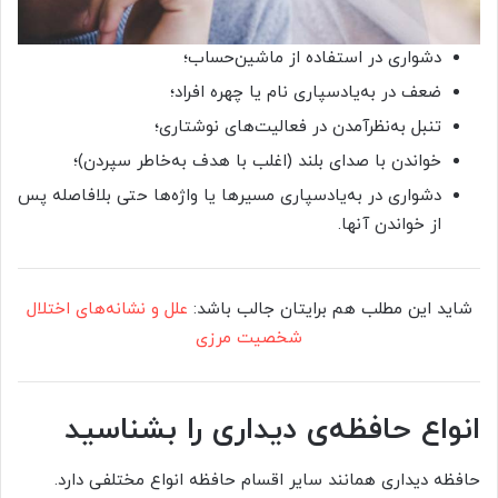
دشواری در استفاده از ماشین‌حساب؛
ضعف در به‌یادسپاری نام یا چهره افراد؛
تنبل به‌نظرآمدن در فعالیت‌های نوشتاری؛
خواندن با صدای بلند (اغلب با هدف به‌خاطر سپردن)؛
دشواری در به‌یادسپاری مسیرها یا واژه‌ها حتی بلافاصله پس
از خواندن آنها.
شاید این مطلب هم برایتان جالب باشد:
علل و نشانه‌های اختلال
شخصیت مرزی
انواع حافظه‌ی دیداری را بشناسید
حافظه دیداری همانند سایر اقسام حافظه انواع مختلفی دارد.