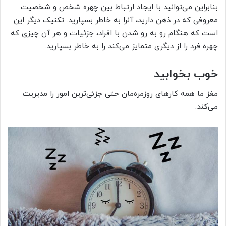
بنابراین می‌توانید با ایجاد ارتباط بین چهره شخص و شخصیت
معروفی که در ذهن دارید، آنرا به خاطر بسپارید. تکنیک دیگر این
است که هنگام رو به رو شدن با افراد، جزئیات و هر آن چیزی که
چهره فرد را از دیگری متمایز می‌کند را به خاطر بسپارید.
خوب بخوابید
مغز ما همه کار‌های روزمره‌مان حتی جزئی‌ترین امور را مدیریت
می‌کند.