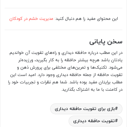
این محتوای مفید را هم دنبال کنید:
مدیریت خشم در کودکان
سخن پایانی
در این مطلب درباره حافظه دیداری و راه‌های تقویت آن خواندیم.
یادتان باشد هرچه بیشتر حافظه را به کار بگیرید، ورزیده‌تر
می‌شود. تکنیک‌ها و تمرین‌های مختلفی برای پرورش ذهن و
تقویت حافظه از جمله حافظه دیداری وجود دارد. امید است این
مطلب برایتان مفید بوده باشد. شما هم نظرات و تجربیات خود را
در کامنت با ما به اشتراک بگذارید.
بازی برای تقویت حافظه دیداری
تقویت حافظه دیداری