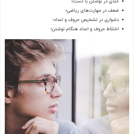
کندی در نوشتن با دست؛
ضعف در مهارت‌های ریاضی؛
دشواری در تشخیص حروف و اعداد؛
اختلاط حروف و اعداد هنگام نوشتن؛