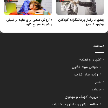
چطور با رفتار پرخاشگرانه کودکان
۱۰ روش علمی برای غلبه بر تنبلی
برخورد کنیم؟
و شروع سریع کارها
دسته‌ها
آشپزی و تغذیه
خواص مواد غذایی
رژیم های غذایی
اخبار
خانواده
تربیت کودک و نوجوان
سلامت زنان و مادران در خانواده