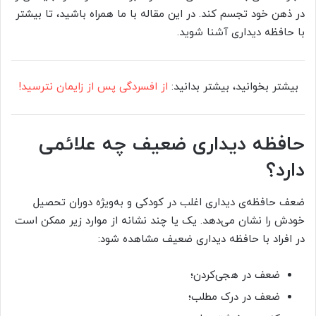
در ذهن خود تجسم کند. در این مقاله با ما همراه باشید، تا بیشتر
با حافظه دیداری آشنا شوید.
بیشتر بخوانید، بیشتر بدانید:
از افسردگی پس از زایمان نترسید!
حافظه دیداری ضعیف چه علائمی
دارد؟
ضعف حافظه‌ی دیداری اغلب در کودکی و به‌ویژه دوران تحصیل
خودش را نشان می‌دهد. یک یا چند نشانه از موارد زیر ممکن است
در افراد با حافظه دیداری ضعیف مشاهده شود:
ضعف در هجی‌کردن؛
ضعف در درک مطلب؛