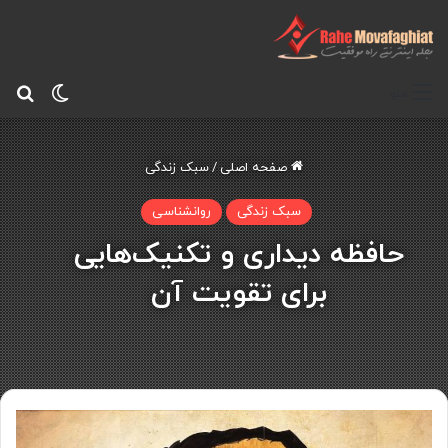
تغییر پ
جس
منو
صفحه اصلی
/
سبک زندگی
سبک زندگی
روانشناسی
حافظه دیداری و تکنیک‌هایی
برای تقویت آن