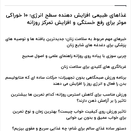
غذاهای طبیعی افزایش دهنده سطح انرژی؛ 10 خوراکی
موثر برای رفع خستگی و افزایش تمرکز روزانه
خبرهای مهم مربوط به سلامت زنان؛ جدیدترین یافته ها و توصیه های
پزشکی برای دغدغه های شایع زنان
چربی سوزی با پیاده روی روزانه:راهنمای علمی و اصول صحیح
غربالگری های کلیدی برای سلامت زنان
برنامه ورزش صبحگاهی بدون تجهیزات؛ حرکات ساده ای که متابولیسم
بدن را فعال و انرژی روز را افزایش می دهند
ورزش مناسب برای کاهش استرس روزانه؛ کدام تمرین ها بیشترین
تاثیر را بر آرامش ذهن دارند؟
تاثیر ورزش روی کیفیت خواب چیست؟ بهترین زمان و نوع تمرین
برای خواب عمیق و بدون بی خوابی
دستور ساده غذای سالم برای شام؛ چه غذایی سریع و مقوی بپزیم؟