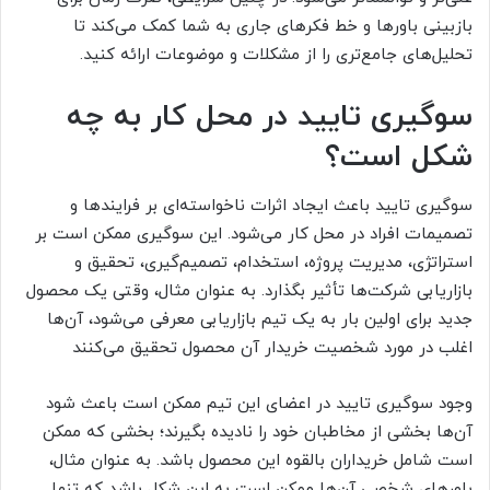
بازبینی باورها و خط فکرهای جاری به شما کمک می‌کند تا
تحلیل‌های جامع‌تری را از مشکلات و موضوعات ارائه کنید.
سوگیری تایید در محل کار به چه
شکل است؟
سوگیری تایید باعث ایجاد اثرات ناخواسته‌ای بر فرایندها و
تصمیمات افراد در محل کار می‌شود. این سوگیری ممکن است بر
استراتژی، مدیریت پروژه، استخدام، تصمیم‌گیری، تحقیق و
بازاریابی شرکت‌ها تأثیر بگذارد. به عنوان مثال، وقتی یک محصول
جدید برای اولین بار به یک تیم بازاریابی معرفی می‌شود، آن‌ها
اغلب در مورد شخصیت خریدار آن محصول تحقیق می‌کنند
وجود سوگیری تایید در اعضای این تیم ممکن است باعث شود
آن‌ها بخشی از مخاطبان خود را نادیده بگیرند؛ بخشی که ممکن
است شامل خریداران بالقوه این محصول باشد. به عنوان مثال،
باورهای شخصی آن‌ها ممکن است به این شکل باشد که تنها