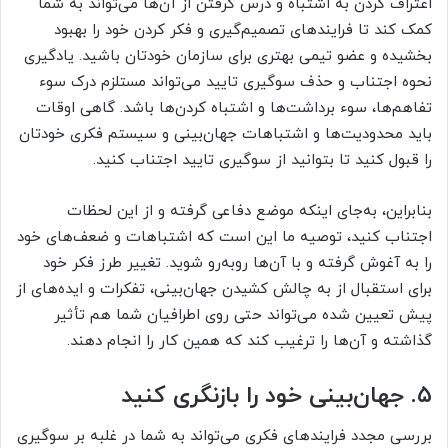
اعتراف کردن به اشتباه و درس گرفتن از آن‌ها می‌تواند به شما
کمک کند تا فرایندهای تصمیم‌گیری و فکر کردن خود را بهبود
بخشیده و عضو تیمی بهتری برای سازمان خودتان باشید. یادگیری
نحوه اجتناب و حذف سوگیری تایید می‌تواند مستلزم درک سوء
تفاهم‌ها، سوء برداشت‌ها و اشتباه کردن‌ها باشد. گاهی اوقات
باید محدودیت‌ها و اشتباهات جهان‌بینی و سیستم فکری خودتان
را قبول کنید تا بتوانید از سوگیری تایید اجتناب کنید.
بنابراین، به‌جای اینکه موضع دفاعی گرفته و از این لحظات
اجتناب کنید، توصیه ما این است که اشتباهات و ضعف‌های خود
را به آغوش گرفته و با آن‌ها روبه‌رو شوید. تغییر طرز فکر خود
برای استقبال از به چالش کشیدن جهان‌بینی، تفکرات و ایده‌های از
پیش تعیین شده می‌تواند حتی روی اطرافیان شما هم تأثیر
گذاشته و آن‌ها را ترغیب کند که همین کار را انجام دهند.
۵. جهان‌بینی خود را بازنگری کنید
بررسی مجدد فرایندهای فکری می‌تواند به شما در غلبه بر سوگیری