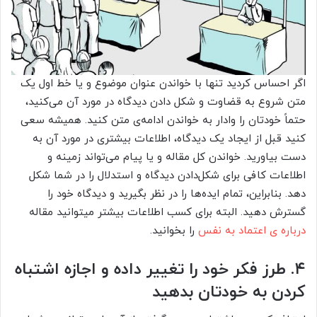
اگر احساس کردید تنها با خواندن عنوان موضوع و یا خط اول یک
متن شروع به قضاوت و شکل دادن دیدگاه در مورد آن می‌کنید،
حتماً خودتان را وادار به خواندن ادامه‌ی متن کنید. همیشه سعی
کنید قبل از ایجاد یک دیدگاه، اطلاعات بیشتری در مورد آن به
دست بیاورید. خواندن کل مقاله و یا پیام می‌تواند زمینه و
اطلاعات کافی برای شکل‌دادن دیدگاه و استدلال را در شما شکل
دهد. بنابراین، تمام ایده‌ها را در نظر بگیرید و دیدگاه خود را
گسترش دهید. البته برای کسب اطلاعات بیشتر میتوانید مقاله
درباره ی اعتماد به نفس
را بخوانید.
۴. طرز فکر خود را تغییر داده و اجازه اشتباه
کردن به خودتان بدهید