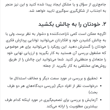
جامع‌تری از سؤال و یا مشکل ایجاد پیدا شده کنید و این نیز منجر
به اجتناب از شکل‌گیری سوگیری تایید خواهد شد.
۲. خودتان را به چالش بکشید
اگرچه ممکن است کمی ناراحت‌کننده و دشوار به نظر برسد، ولی با
به چالش کشیدن خود و افکارتان می‌توانید توانایی پردازش فکری
خودتان را گسترش دهید. این رویکرد را می‌توانید برای هر موضوعی
که مشغول بررسی آن هستید به کار بگیرید و ارزیابی نهایی خود
را متعادل و منطقی‌تر کنید. شما می‌توانید این چالش را از طریق
روش‌های مختلفی به کار بگیرید. از جمله:
تحقیق و بررسی در مورد سمت دیگر و مخالف استدلال ما
درخواست نظر از افراد دیگر (بررسی دیدگاه‌های هر دو طرف
بحث)
آزمایش و بررسی برای تصمیم‌گیری در مورد اینکه کدام طرف
بیشترین مطلوبیت را ارائه می‌کند.