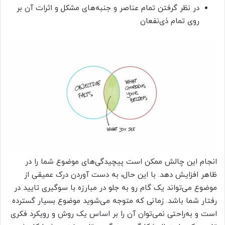
در نظر گرفتن تمام عناصر و جنبه‌های مشکل و اثرات آن بر
روی تمام ذی‌نفعان
انجام این چالش ممکن است پیچیدگی‌های موضوع شما را در
ظاهر افزایش دهد. با این حال، به دست آوردن درک عمیقی از
موضوع می‌تواند یک گام رو به جلو در مبارزه با سوگیری تایید در
رفتار شما باشد. زمانی که متوجه می‌شوید موضوع بسیار گسترده
است و به‌راحتی نمی‌توان آن را بر اساس یک روش و رویکرد فکری