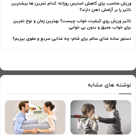
ورزش مناسب برای کاهش استرس روزانه؛ کدام تمرین ها بیشترین
تاثیر را بر آرامش ذهن دارند؟
تاثیر ورزش روی کیفیت خواب چیست؟ بهترین زمان و نوع تمرین
برای خواب عمیق و بدون بی خوابی
دستور ساده غذای سالم برای شام؛ چه غذایی سریع و مقوی بپزیم؟
نوشته های مشابه