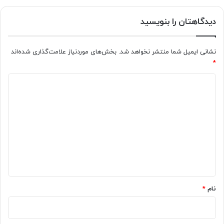
دیدگاهتان را بنویسید
نشانی ایمیل شما منتشر نخواهد شد.
بخش‌های موردنیاز علامت‌گذاری شده‌اند
*
د
ی
د
گ
ا
ه
*
نام
*