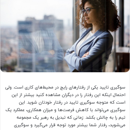
سوگیری تایید یکی از رفتارهای رایج در محیط‌های کاری است. ولی
احتمال اینکه این رفتار را در دیگران مشاهده کنید بیشتر از این
است که متوجه سوگیری تایید در رفتار خودتان شوید. این
سوگیری می‌تواند با کاهش فرصت‌ها و میزان همکاری، عملکرد یک
تیم را به چالش بکشد. زمانی که تبدیل به رهبر یک مجموعه
می‌شوید، رفتار شما بیشتر مورد توجه قرار می‌گیرد و سوگیری