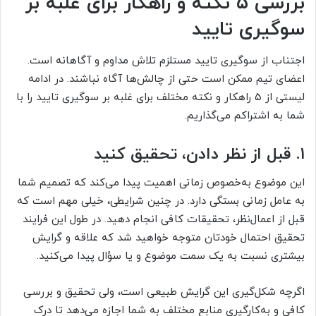
بررسی ۵ نکته و راهکار برای غلبه بر
سوگیری تایید
اجتناب از سوگیری تایید مستلزم تلاش مداوم و آگاهانه است.
اعضای تیم ممکن است حتی از چالش‌ها آگاه نباشند. در ادامه
لیستی از ۵ راهکار و نکته مختلف برای غلبه بر سوگیری تایید را با
شما به اشتراکم می‌گذاریم.
۱. قبل از نظر دادن، تحقیق کنید
این موضوع به‌خصوص زمانی اهمیت پیدا می‌کند که تصمیم شما
به عامل زمانی بستگی دارد. در چنین شرایطی، خیلی مهم است که
قبل از اعمال‌نظر، تحقیقات کافی انجام دهید. در طول این فرایند
تحقیق احتمال خودتان متوجه خواهید شد که علاقه و گرایش
بیشتری نسبت به یک سمت موضوع و یا سؤال پیدا می‌کنید.
اگرچه شکل‌گیری این گرایش طبیعی است، ولی تحقیق و بررسی
کافی و به‌کارگیری منابع مختلف به شما اجازه می‌دهد تا درک