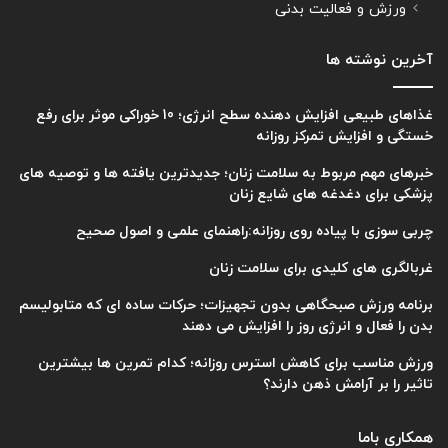
ورزش و فعالیت بدنی
آخرین نوشته ها
غذاهای طبیعی افزایش دهنده سطح انرژی؛ 10 خوراکی موثر برای رفع
خستگی و افزایش تمرکز روزانه
خبرهای مهم مربوط به سلامت زنان؛ جدیدترین یافته ها و توصیه های
پزشکی برای دغدغه های شایع زنان
چربی سوزی با پیاده روی روزانه:راهنمای علمی و اصول صحیح
غربالگری های کلیدی برای سلامت زنان
برنامه ورزش صبحگاهی بدون تجهیزات؛ حرکات ساده ای که متابولیسم
بدن را فعال و انرژی روز را افزایش می دهند
ورزش مناسب برای کاهش استرس روزانه؛ کدام تمرین ها بیشترین
تاثیر را بر آرامش ذهن دارند؟
همکاری باما