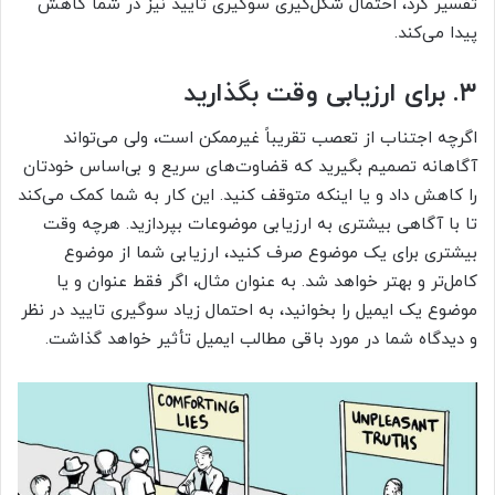
تفسیر کرد، احتمال شکل‌گیری سوگیری تایید نیز در شما کاهش
پیدا می‌کند.
۳. برای ارزیابی وقت بگذارید
اگرچه اجتناب از تعصب تقریباً غیرممکن است، ولی می‌تواند
آگاهانه تصمیم بگیرید که قضاوت‌های سریع و بی‌اساس خودتان
را کاهش داد و یا اینکه متوقف کنید. این کار به شما کمک می‌کند
تا با آگاهی بیشتری به ارزیابی موضوعات بپردازید. هرچه وقت
بیشتری برای یک موضوع صرف کنید، ارزیابی شما از موضوع
کامل‌تر و بهتر خواهد شد. به عنوان مثال، اگر فقط عنوان و یا
موضوع یک ایمیل را بخوانید، به احتمال زیاد سوگیری تایید در نظر
و دیدگاه شما در مورد باقی مطالب ایمیل تأثیر خواهد گذاشت.