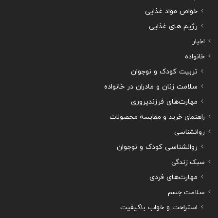
خواص مواد غذایی
رژیم های غذایی
اخبار
خانواده
تربیت کودک و نوجوان
سلامت زنان و مادران در خانواده
مهارت‌های فرزندپروری
راهنمای خرید و مقایسه محصولات
روانشناسی
روانشناسی کودک و نوجوان
سبک زندگی
مهارت‌های فردی
سلامت جسم
استراحت و خواب باکیفیت