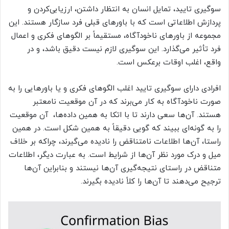
سوگیری تایید، تمایل انسان به انتظار داشتن، ارزیابی‌کردن و
پردازش اطلاعاتی است که با باورهای قبلی فرد سازگار هستند. این
مجموعه از باورهای ناخودآگاه، مستقیماً بر الگوهای فکری و اعمال
فرد تأثیر می‌گذارد. این سوگیری لازم نیست دقیق باشد، و در
واقع، اغلب اوقات برعکس است.
افرادی دارای سوگیری تایید اغلب الگوهای فکری و یا باورهایی را به
صورت ناخودآگاه به کار می‌برند که در آن موقعیت نامعتبر
هستند. آن‌ها سعی دارند تا با اتکا به همین داده‌ها، آن موقعیت
را به گونه‌ای ببیند که گویی دقیقاً به همین شکل است. در همین
راستا، آن‌ها اطلاعات نامتناقض را نادیده می‌گیرند، چراکه بر خلاف
میل و درک مورد نظر آن‌ها از شرایط است. به عبارت دیگر، اطلاعات
متناقض در راستای نتیجه‌گیری آن‌ها نیستند و بنابراین آن‌ها
ترجیح می‌دهند تا آن‌ها را کلاً نادیده بگیرند.