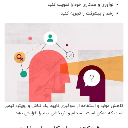
نوآوری و همکاری خود را تقویت کنید
رشد و پیشرفت را تجربه کنید
کاهش موارد و استفاده از سوگیری تایید یک تلاش و رویکرد تیمی
است که ممکن است انسجام و اثربخشی تیم را افزایش دهد.