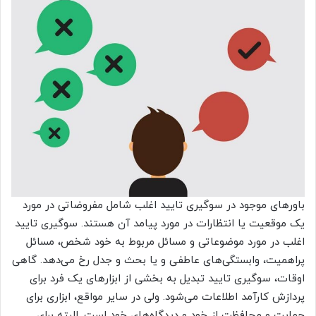
باورهای موجود در سوگیری تایید اغلب شامل مفروضاتی در مورد
یک موقعیت یا انتظارات در مورد پیامد آن هستند. سوگیری تایید
اغلب در مورد موضوعاتی و مسائل مربوط به خود شخص، مسائل
پراهمیت، وابستگی‌های عاطفی و یا بحث و جدل رخ می‌دهد. گاهی
اوقات، سوگیری تایید تبدیل به بخشی از ابزارهای یک فرد برای
پردازش کارآمد اطلاعات می‌شود. ولی در سایر مواقع، ابزاری برای
حمایت و محافظت از خود و دیدگاه‌های خود است. البته برای