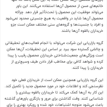
خانم‌های مسن از محصول آن‌ها استفاده می‌کنند. این باور
می‌تواند موفقیت این محصول را تحت‌تأثیر قرار دهد. چراکه
محصول آن‌ها شاید در واقعیت به هیچ جنسیتی محدود نمی‌شود
و افراد با جنسیت‌ها و گروه‌های سنی مختلف ممکن است جزو
خریداران بالقوه آن‌ها باشند.
گروه بازاریابی این شرکت می‌تواند با انجام فعالیت‌های تحقیقاتی
و چالشی گسترده سود ببرد. بر اساس این تحقیقات، آن‌ها ممکن
است ویژگی‌های جمعیت‌شناختی خریداران محصول رقیب را پیدا
کرده و شواهد کافی برای مخاطب قرار دادن طیف وسیع‌تری از
خریداران را پیدا کنند.
این گروه بازاریابی همچنین ممکن است از خریداران فعلی خود
نظرسنجی کند و اطلاعات خود در مورد محصول جدید را تکمیل کند.
این کار به آن‌ها کمک می‌کند تا خریداران بالقوه بیشتری را
شناسایی کنند. وقت گذاشتن برای مرور و بازنگری باورهای گذشته
باعث می‌شود متوجه اشتباهات خود شده و رویکرد بهتری را برای