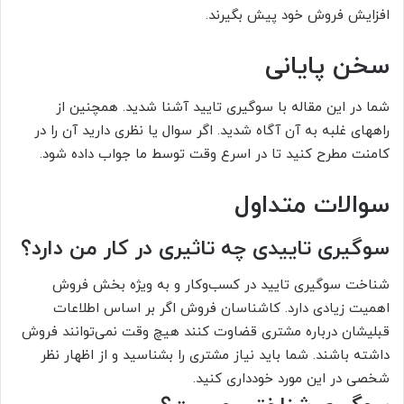
افزایش فروش خود پیش بگیرند.
سخن پایانی
شما در این مقاله با سوگیری تایید آشنا شدید. همچنین از
راههای غلبه به آن آگاه شدید. اگر سوال یا نظری دارید آن را در
کامنت مطرح کنید تا در اسرع وقت توسط ما جواب داده شود.
سوالات متداول
سوگیری تاییدی چه تاثیری در کار من دارد؟
شناخت سوگیری تایید در کسب‌وکار و به ویژه بخش فروش
اهمیت زیادی دارد. کاشناسان فروش اگر بر اساس اطلاعات
قبلیشان درباره مشتری قضاوت کنند هیچ وقت نمی‌توانند فروش
داشته باشند. شما باید نیاز مشتری را بشناسید و از اظهار نظر
شخصی در این مورد خودداری کنید.