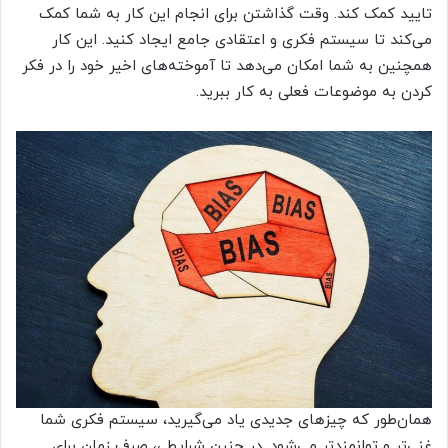
تایید کمک کند. وقت گذاشتن برای انجام این کار به شما کمک
می‌کند تا سیستم فکری و اعتقادی جامع ایجاد کنید. این کار
همچنین به شما امکان می‌دهد تا آموخته‌های اخیر خود را در فکر
کردن به موضوعات فعلی به کار ببرید.
همان‌طور که چیزهای جدیدی یاد می‌گیرید، سیستم فکری شما
غنی‌تر و توانمندتر می‌شود. در چنین شرایطی، صرف زمان برای