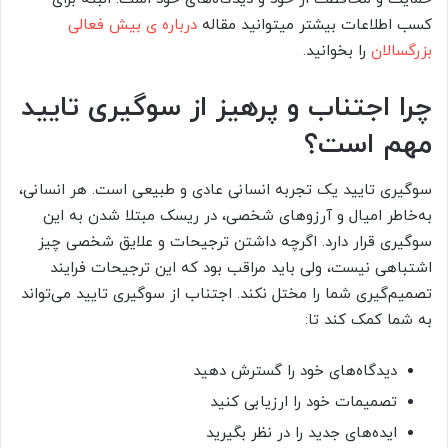
کسب اطلاعات بیشتر میتوانید مقاله
درباره ی بیش فعالی
بزرگسالان
را بخوانید.
چرا اجتناب و پرهیز از سوگیری تایید
مهم است؟
سوگیری تایید یک تجربه انسانی عادی و طبیعی است. هر انسانی،
به‌خاطر امیال و آرزوهای شخصی، در ریسک مبتلا شدن به این
سوگیری قرار دارد. اگرچه داشتن ترجیحات و علایق شخصی چیز
اشتباهی نیست، ولی باید مراقب بود که این ترجیحات فرایند
تصمیم‌گیری شما را مختل نکند. اجتناب از سوگیری تایید می‌تواند
به شما کمک کند تا:
دیدگاه‌های خود را گسترش دهید
تصمیمات خود را ارزیابی کنید
ایده‌های جدید را در نظر بگیرید