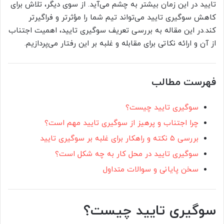
تایید در این زمان بیشتر به چشم می‌آید. از سوی دیگر، تلاش برای
کاهش سوگیری تایید می‌تواند تیم شما را مؤثرتر و فراگیرتر
کند.در این مقاله به بررسی تعریف سوگیری تایید، اهمیت اجتناب
از آن و ارائه نکاتی برای مقابله و غلبه بر این رفتار می‌پردازیم.
فهرست مطالب
سوگیری تایید چیست؟
چرا اجتناب و پرهیز از سوگیری تایید مهم است؟
بررسی ۵ نکته و راهکار برای غلبه بر سوگیری تایید
سوگیری تایید در محل کار به چه شکل است؟
سخن پایانی و سوالات متداول
سوگیری تایید چیست؟