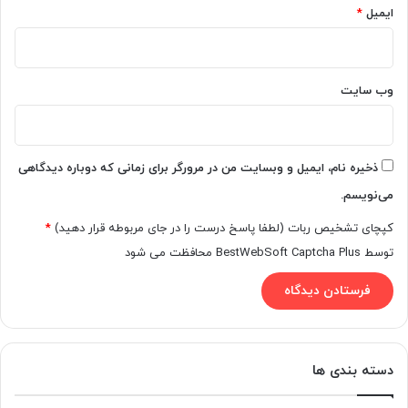
ایمیل
*
وب‌ سایت
ذخیره نام، ایمیل و وبسایت من در مرورگر برای زمانی که دوباره دیدگاهی
می‌نویسم.
کپچای تشخیص ربات (لطفا پاسخ درست را در جای مربوطه قرار دهید)
*
توسط BestWebSoft Captcha Plus محافظت می شود
دسته بندی ها