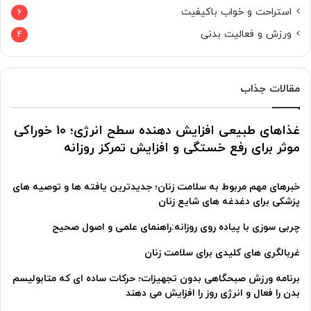
استراحت و خواب باکیفیت
6
ورزش و فعالیت بدنی
4
مقالات جذاب
غذاهای طبیعی افزایش دهنده سطح انرژی؛ 10 خوراکی
موثر برای رفع خستگی و افزایش تمرکز روزانه
خبرهای مهم مربوط به سلامت زنان؛ جدیدترین یافته ها و توصیه های
پزشکی برای دغدغه های شایع زنان
چربی سوزی با پیاده روی روزانه:راهنمای علمی و اصول صحیح
غربالگری های کلیدی برای سلامت زنان
برنامه ورزش صبحگاهی بدون تجهیزات؛ حرکات ساده ای که متابولیسم
بدن را فعال و انرژی روز را افزایش می دهند