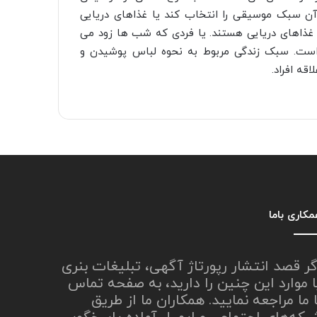
 سبک موسیقی را انتخاب کند یا غذاهای دریایی
و غذاهای دریایی هستند. یا فردی که شب ها زود می
است. سبک زندگی مربوط به نحوه لباس پوشیدن و
قه افراد.
کاری باما
گر قصد انتشار رپورتاژ آگهی، تبلیغات بنری
ا موارد این چنین را دارید، به صفحه تماس
ا ما مراجعه نمایید. همکاران ما از طریق