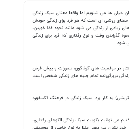
 است و از زبان خیلی ها می شنویم اما واقعا معنای سبک زندگی
 معنای روشی ای است که هر فرد برای زندگی خودش
دگی یا همون life style شامل جنبه های زیادی از زندگی می شود مانند نحوه غذا خوردن،
ه گذراندن وقت و نوع رفتاری که فرد برای زندگی
 شود.
رفتار در موقعیت های گوناگون، تصورات و پیش فرض
ندگی دربرگیرنده تمام جنبه های زندگی شخصی است
ریشی) به کار برد. سبک زندگی در فرهنگ آکسفورد
نیم
می توانیم بگوییم سبک زندگی الگوهای رفتاری،
 خود نشان می دهد. مثلا به نوع خاصی از موسیقی