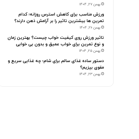
بهمن 27, 1404
ورزش مناسب برای کاهش استرس روزانه؛ کدام
تمرین ها بیشترین تاثیر را بر آرامش ذهن دارند؟
بهمن 26, 1404
تاثیر ورزش روی کیفیت خواب چیست؟ بهترین زمان
و نوع تمرین برای خواب عمیق و بدون بی خوابی
بهمن 25, 1404
دستور ساده غذای سالم برای شام؛ چه غذایی سریع و
مقوی بپزیم؟
بهمن 23, 1404