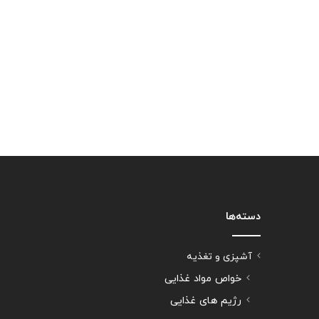
دسته‌ها
آشپزی و تغذیه
خواص مواد غذایی
رژیم های غذایی