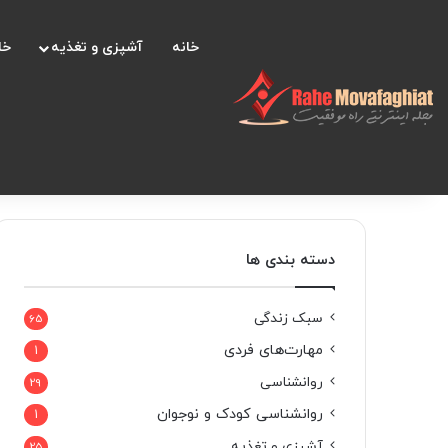
خانه
آشپزی و تغذیه
خا
دسته بندی ها
سبک زندگی
65
مهارت‌های فردی
1
روانشناسی
29
روانشناسی کودک و نوجوان
1
آشپزی و تغذیه
25