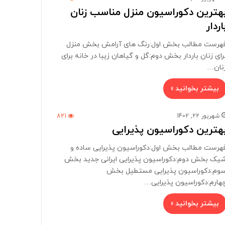
هترین دکوراسیون منزل مناسب زنان
اردار
هرست مطالب بخش اول:رنگ های آرامش بخش منزل
رای زنان باردار بخش دوم:گل و گیاهان زیبا در خانه برای
نان…
بیشتر بخوانید »
شهریور 22, 1402
821
هترین دکوراسیون پذیرایی
هرست مطالب بخش اول:دکوراسیون پذیرایی ساده و
یک بخش دوم:دکوراسیون پذیرایی ایرانی جدید بخش
وم:دکوراسیون پذیرایی مستطیل بخش
هارم:دکوراسیون پذیرایی…
بیشتر بخوانید »