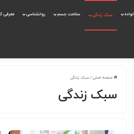
نواده
سلامت جسم
روانشناسی
معرفی ک
سبک زندگی
صفحه اصلی
/
سبک زندگی
سبک زندگی