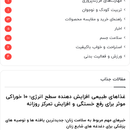
مهارت‌های فرزندپروری
1
تربیت کودک و نوجوان
1
راهنمای خرید و مقایسه محصولات
13
اخبار
5
سلامت جسم
10
استراحت و خواب باکیفیت
6
ورزش و فعالیت بدنی
4
مقالات جذاب
غذاهای طبیعی افزایش دهنده سطح انرژی؛ 10 خوراکی
موثر برای رفع خستگی و افزایش تمرکز روزانه
خبرهای مهم مربوط به سلامت زنان؛ جدیدترین یافته ها و توصیه های
پزشکی برای دغدغه های شایع زنان