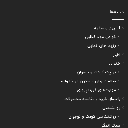
دسته‌ها
آشپزی و تغذیه
خواص مواد غذایی
رژیم های غذایی
اخبار
خانواده
تربیت کودک و نوجوان
سلامت زنان و مادران در خانواده
مهارت‌های فرزندپروری
راهنمای خرید و مقایسه محصولات
روانشناسی
روانشناسی کودک و نوجوان
سبک زندگی