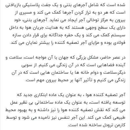
شده است که شامل آجرهای بتنی و یک جفت پلاستیکی بازیافتی
است که هر دو به تراز کردن آجرها کمک می کند و مسیری از
بیرون به مرکز توخالی آجر ایجاد می نماید. آجرهای بتنی، خود
دارای یک سطح وجهی هستند که به هدایت جریان هوا به داخل
سیستم کمک می کند و یک حفره جداگانه برای قرار دادن سازه
فولادی بوده و مزایای آجر تصفیه کننده را بیشتر نمایان می کند.
در عصر حاضر، مشکل بزرگی که جهان با آن مواجه است، سلامت و
آینده فضاهایی است که در آن زندگی می کنیم. از سویی
دیگر،سلامت و دوام خانه ها یا ساختمان هایی است که در آن
زندگی می کنیم و تأثیر آنها بر محیط بیرون مهم است.
آجر تصفیه کننده هوا ، به عنوان یک ماده ابتکاری جدید که
توسعه یافته است، به عنوان یک ماده ساختمانی بی نظیر عمل
می کند که نقش تصفیه کننده هوا را نیز داشته و به بهبود محیط
طبیعی کمک می کند. این آجر تنفس نیز نامیده می شود و توسط
کارمن ترودل ساخته شده است.