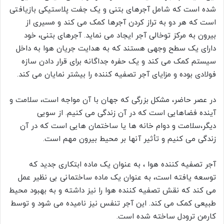
شده است که شامل آجرهای بتنی و یک جفت پلاستیکی بازیافتی
است که هر دو به تراز کردن آجرها کمک می کند و مسیری از
بیرون به مرکز توخالی آجر ایجاد می نماید. آجرهای بتنی، خود
دارای یک سطح وجهی هستند که به هدایت جریان هوا به داخل
سیستم کمک می کند و یک حفره جداگانه برای قرار دادن سازه
فولادی بوده و مزایای آجر تصفیه کننده را بیشتر نمایان می کند.
در عصر حاضر، مشکل بزرگی که جهان با آن مواجه است، سلامت و
آینده فضاهایی است که در آن زندگی می کنیم. از سویی
دیگر،سلامت و دوام خانه ها یا ساختمان هایی است که در آن
زندگی می کنیم و تأثیر آنها بر محیط بیرون مهم است.
آجر تصفیه کننده هوا ، به عنوان یک ماده ابتکاری جدید که
توسعه یافته است، به عنوان یک ماده ساختمانی بی نظیر عمل
می کند که نقش تصفیه کننده هوا را نیز داشته و به بهبود محیط
طبیعی کمک می کند. این آجر تنفس نیز نامیده می شود و توسط
کارمن ترودل ساخته شده است.