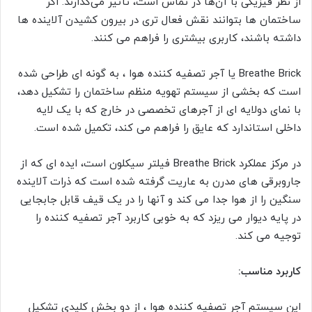
از نظر فیزیکی با آن‌ها در تماس است، تأثیر می‌گذارند. اگر
ساختمان ها بتوانند نقش فعال تری در بیرون کشیدن آلاینده ها
داشته باشند، کاربری بیشتری را فراهم می کنند.
Breathe Brick یا آجر تصفیه کننده هوا ، به گونه ای طراحی شده
است که بخشی از سیستم تهویه منظم ساختمان را تشکیل دهد،
با نمای دولایه ای از آجرهای تخصصی در خارج که با یک لایه
داخلی استاندارد که عایق را فراهم می کند، تکمیل شده است.
در مرکز عملکرد Breathe Brick فیلتر سیکلون است، ایده ای که از
جاروبرقی های مدرن به عاریت گرفته شده است که ذرات آلاینده
سنگین را از هوا جدا می کند و آنها را در یک قیف قابل جابجایی
در پایه دیوار می ریزد که به خوبی کاربرد آجر تصفیه کننده را
توجیه می کند.
کاربرد مناسب:
این سیستم آجر تصفیه کننده هوا ، از دو بخش کلیدی تشکیل