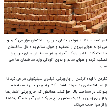
آجر تصفیه کننده هوا در فضای بیرونی ساختمان قرار می گیرد و
می تواند هوای بیرون را تصفیه و هوای سالم به داخل ساختمان
هدایت کند. با این راهکار آجرهای هر ساختمان هوای بیرون را
تصفیه کرده و هوای سالم و بدون آلودگی وارد ساختمان ها می
نماید.
کارمن با ایده گرفتن از جاروبرقی، فیلتری سیلیکونی طراحی کرد تا
از نظر اقتصادی به صرفه باشد و کشورهای در حال توسعه هم
بتوانند در مساحت بالا اجرا کنند. همانطور که جارو برقی آشغال‌ها
را از روی زمین با قدرت مکش جمع می‌کند این آجر هم آلاینده‌ها
را از هوا جذب می‌کند.