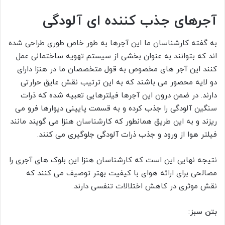
آجرهای جذب کننده ای آلودگی
به گفته کارشناسان ما این آجرها به طور خاص طوری طراحی شده
اند که بتوانند به عنوان بخشی از سیستم تهویه ساختمانی عمل
کنند این آجر های مخصوص به قول متخصصان ما در هنزا دارای
دو لایه محصور می باشند که به این ترتیب نقش عایق حرارتی
دارند. در ضمن درون این آجرها فیلترهایی تعبیه شده که ذرات
سنگین آلودگی را جذب کرده و به قسمت پایینی دیوارها فرو می
ریزند و به این طریق همانطور که کارشناسان هنزا می گویند مانند
فیلتر هوا از ورود و جذب ذرات آلودگی جلوگیری می کنند.
نتیجه نهایی این است که کارشناسان هنزا این بلوک های آجری را
مصالحی برای ارائه هوای با کیفیت بهتر توصیف می کنند که
نقش موثری در کاهش اختلالات تنفسی دارند.
بتن سبز
: