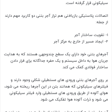
سیلیکونی قرار گرفته است.
اتصالات پلاستیکی بازیافتی هم تراز آجر بتنی دو کاربرد مهم دارند
از جمله:
۱- تقویت ساختار آجر
۲- ایجاد مسیر از خارج به مرکز آجر
آجرهای بتنی خود دارای یک سطح چندوجهی هستند که به هدایت
جریان هوا به داخل سیستم و یک حفره جداگانه برای قرار دادن
ساختار فولادی کمک می کند.
بر روی آجرهای بتنی ورودی های مستطیلی شکلی وجود دارند و
فیلترهای سیلیکونی که همانند بتن در این آجرها ریخته می شود،
هوای آلوده از طریق ورودی های مستطیلی وارد فیلتر سیلیکونی
می شود و ذرات آلوده هوا تفکیک می شود.