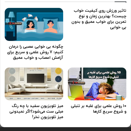
تاثیر ورزش روی کیفیت خواب
چیست؟ بهترین زمان و نوع
تمرین برای خواب عمیق و بدون
بی خوابی
چگونه بی خوابی عصبی را درمان
کنیم؛ 7 روش علمی و سریع برای
آرامش اعصاب و خواب عمیق
۱۰ روش علمی برای غلبه بر تنبلی
میز تلویزیون سفید با چه رنگ
و شروع سریع کارها
مبلی ست می‌شود؟اگر نمیدونی
میز تلویزیون نخر!