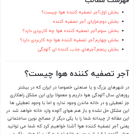
فهرست مطالب
بخش اول:آجر تصفیه کننده هوا چیست؟
بخش دوم:مزایای آجر تصفیه کننده
بخش سوم:آجر تصفیه کننده هوا چه کاربردی دارد؟
بخش چهارم:آجر تصفیه کننده هوا چه کاربردی دارد؟
بخش پنجم:آجرهای جذب کننده ای آلودگی
آجر تصفیه کننده هوا چیست؟
در شهرهای بزرگ و یا صنعتی خصوصا در ایران که در بیشتر
روزهای سال آلودگی هوا داریم و معمولا برای این مشکل راهکاری
جز تعطیلی و در خانه ماندن وجود ندارد و اما با وجود تعطیلی ها
این مشکل حل نشده و باز هم هوای آلوده وارد خانه خواهد شد. در
این مقاله از چیدانه شما را با یکی دیگر از مصالح نوین ساختمانی
یعنی آجر تصفیه کننده هوا آشنا خواهیم کرد که شما می توانید