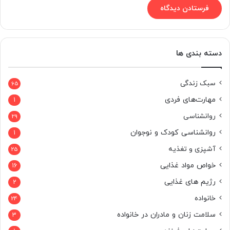
دسته بندی ها
سبک زندگی
65
مهارت‌های فردی
1
روانشناسی
29
روانشناسی کودک و نوجوان
1
آشپزی و تغذیه
25
خواص مواد غذایی
16
رژیم های غذایی
2
خانواده
24
سلامت زنان و مادران در خانواده
3