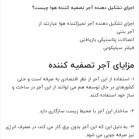
اجزای تشکیل دهنده آجر تصفیه کننده هوا چیست؟
اجزای تشکیل دهنده آجر تمیزکننده هوا عبارتند از:
آجر بتنی
اتصالات پلاستیکی بازیافتی
فیلتر سیلیکونی
مزایای آجر تصفیه کننده
۱- استفاده از این آجر از نظر اقتصادی به صرفه است و حتی
کشورهای در حال توسعه هم می توانند از این آجر در ساخت و
ساز خود استفاده کنند.
۲- ساختار این آجر با محیط زیست سازگاری دارد.
۳- به دلیل این که این آجر بدون برق کار می کند، در مصرف انرژی
نیز صرفه جویی می شود.