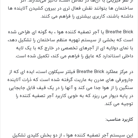
از نظر فیزیکی با آن‌ها در تماس است، تأثیر می‌گذارند. اگر
ساختمان ها بتوانند نقش فعال تری در بیرون کشیدن آلاینده ها
داشته باشند، کاربری بیشتری را فراهم می کنند.
Breathe Brick یا آجر تصفیه کننده هوا ، به گونه ای طراحی شده
است که بخشی از سیستم تهویه منظم ساختمان را تشکیل دهد،
با نمای دولایه ای از آجرهای تخصصی در خارج که با یک لایه
داخلی استاندارد که عایق را فراهم می کند، تکمیل شده است.
در مرکز عملکرد Breathe Brick فیلتر سیکلون است، ایده ای که از
جاروبرقی های مدرن به عاریت گرفته شده است که ذرات آلاینده
سنگین را از هوا جدا می کند و آنها را در یک قیف قابل جابجایی
در پایه دیوار می ریزد که به خوبی کاربرد آجر تصفیه کننده را
توجیه می کند.
کاربرد مناسب:
این سیستم آجر تصفیه کننده هوا ، از دو بخش کلیدی تشکیل