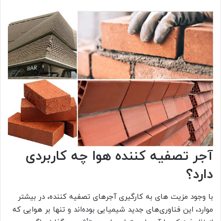
آجر تصفیه کننده هوا چه کاربردی
دارد؟
با وجود مزیت های به کارگیری آجرهای تصفیه کننده، در بیشتر
موارد، این فناوری‌های جدید شیمیایی بوده‌اند و تنها بر هوایی که