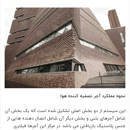
نحوه عملکرد آجر تصفیه کننده هوا
این سیستم از دو بخش اصلی تشکیل شده است که یک بخش آن
شامل آجرهای بتنی و بخش دیگر آن شامل اتصال دهنده هایی از
جنس پلاستیک بازیافتی می باشد. در مرکز این آجرها فیلتری