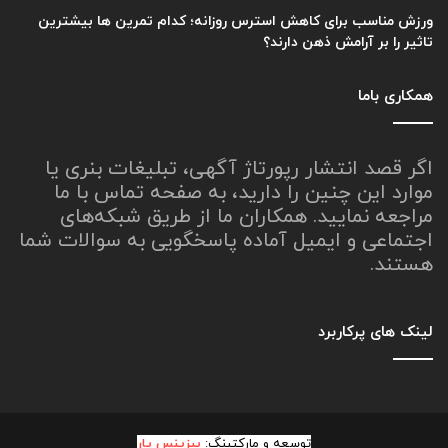
ورزش مناسب برای کاهش استرس روزانه؛ کدام تمرین ها بیشترین
تاثیر را بر آرامش ذهن دارند؟
همکاری باما
اگر قصد انتشار رپورتاژ آگهی، تبلیغات بنری یا
موارد این چنین را دارید، به صفحه تماس با ما
مراجعه نمایید. همکاران ما از طریق شبکه‌های
اجتماعی و ایمیل آماده پاسخگویی به سوالات شما
هستند.
لینک های پرکاربرد
توسعه و مارکتینگ:
بیزینس یار