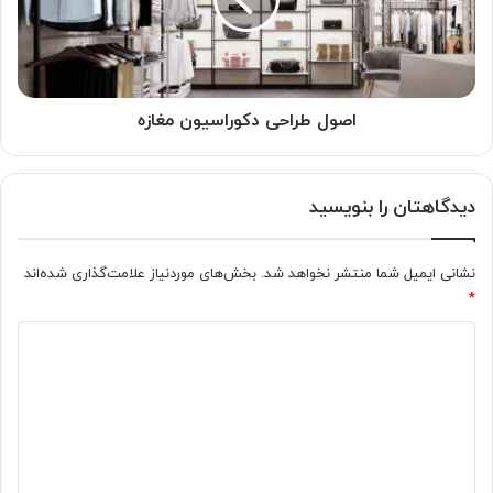
اصول طراحی دکوراسیون مغازه
دیدگاهتان را بنویسید
نشانی ایمیل شما منتشر نخواهد شد.
بخش‌های موردنیاز علامت‌گذاری شده‌اند
*
د
ی
د
گ
ا