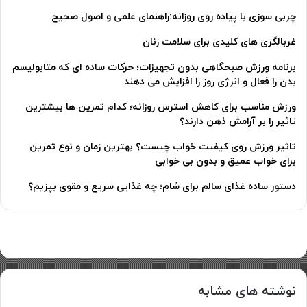
چربی سوزی با پیاده روی روزانه:راهنمای علمی و اصول صحیح
غربالگری های کلیدی برای سلامت زنان
برنامه ورزش صبحگاهی بدون تجهیزات؛ حرکات ساده ای که متابولیسم
بدن را فعال و انرژی روز را افزایش می دهند
ورزش مناسب برای کاهش استرس روزانه؛ کدام تمرین ها بیشترین
تاثیر را بر آرامش ذهن دارند؟
تاثیر ورزش روی کیفیت خواب چیست؟ بهترین زمان و نوع تمرین
برای خواب عمیق و بدون بی خوابی
دستور ساده غذای سالم برای شام؛ چه غذایی سریع و مقوی بپزیم؟
نوشته های مشابه