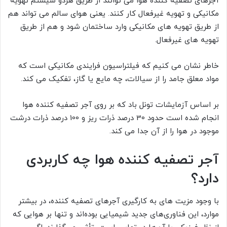
آجرهای تصفیه کننده هوا می توانند از طریق هردو سیستم تهویه
مکانیکی و تهویه غیرفعال کار کنند. یعنی هوای سالم می تواند هم
از طریق تهویه های مکانیکی وارد ساختمان شود و هم از طریق
تهویه های غیرفعال.
خاطر نشان می کنیم که فیلتراسیون فرایندی مکانیکی است که
مواد معلق جامد را از سیالات، چه مایع یا گاز، تفکیک می کند.
بر اساس آزمایشات تونل باد که بر روی آجر تصفیه کننده هوا
انجام شده است حدود 30 درصد ذرات ریز و 100 درصد ذرات درشت
موجود در هوا را از آن جدا می کند.
آجر تصفیه کننده هوا چه کاربردی
دارد؟
با وجود مزیت های به کارگیری آجرهای تصفیه کننده، در بیشتر
موارد، این فناوری‌های جدید شیمیایی بوده‌اند و تنها بر هوایی که