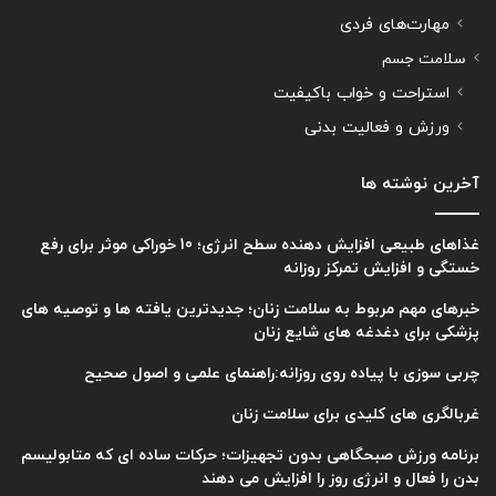
مهارت‌های فردی
سلامت جسم
استراحت و خواب باکیفیت
ورزش و فعالیت بدنی
آخرین نوشته ها
غذاهای طبیعی افزایش دهنده سطح انرژی؛ 10 خوراکی موثر برای رفع
خستگی و افزایش تمرکز روزانه
خبرهای مهم مربوط به سلامت زنان؛ جدیدترین یافته ها و توصیه های
پزشکی برای دغدغه های شایع زنان
چربی سوزی با پیاده روی روزانه:راهنمای علمی و اصول صحیح
غربالگری های کلیدی برای سلامت زنان
برنامه ورزش صبحگاهی بدون تجهیزات؛ حرکات ساده ای که متابولیسم
بدن را فعال و انرژی روز را افزایش می دهند