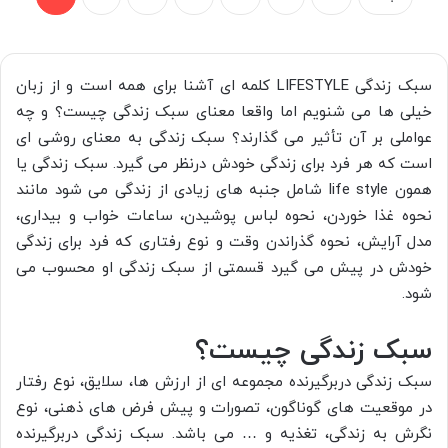
سبک زندگی LIFESTYLE کلمه ای آشنا برای همه است و از زبان
خیلی ها می شنویم اما واقعا معنای سبک زندگی چیست؟ و چه
عواملی بر آن تأثیر می گذارند؟ سبک زندگی به معنای روشی ای
است که هر فرد برای زندگی خودش درنظر می گیرد. سبک زندگی یا
همون life style شامل جنبه های زیادی از زندگی می شود مانند
نحوه غذا خوردن، نحوه لباس پوشیدن، ساعات خواب و بیداری،
مدل آرایش، نحوه گذراندن وقت و نوع رفتاری که فرد برای زندگی
خودش در پیش می گیرد قسمتی از سبک زندگی او محسوب می
شود.
سبک زندگی چیست؟
سبک زندگی دربرگیرنده مجموعه ای از ارزش ها، سلایق، نوع رفتار
در موقعیت های گوناگون، تصورات و پیش فرض های ذهنی، نوع
نگرش به زندگی، تغذیه و … می باشد. سبک زندگی دربرگیرنده