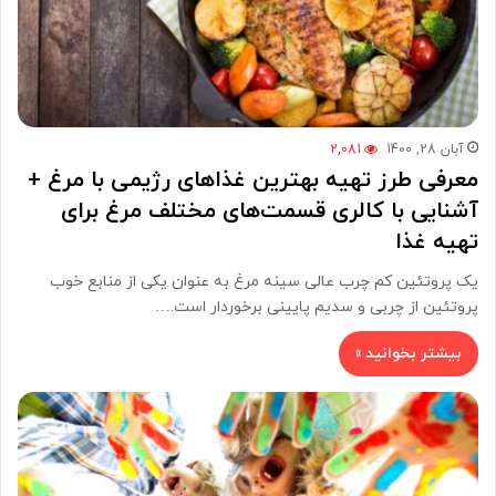
آبان 28, 1400
2,081
معرفی طرز تهیه بهترین غذاهای رژیمی با مرغ +
آشنایی با کالری قسمت‌های مختلف مرغ برای
تهیه غذا
یک پروتئین کم چرب عالی سینه مرغ به عنوان یکی از منابع خوب
پروتئین از چربی و سدیم پایینی برخوردار است.…
بیشتر بخوانید »