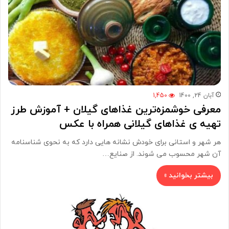
آبان 24, 1400
1,450
معرفی خوشمزه‌ترین غذاهای گیلان + آموزش طرز
تهیه ی غذاهای گیلانی همراه با عکس
هر شهر و استانی برای خودش نشانه هایی دارد که به نحوی شناسنامه
آن شهر محسوب می شوند. از صنایع…
بیشتر بخوانید »