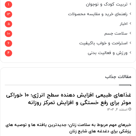
تربیت کودک و نوجوان
1
راهنمای خرید و مقایسه محصولات
13
اخبار
5
سلامت جسم
10
استراحت و خواب باکیفیت
6
ورزش و فعالیت بدنی
4
مقالات جذاب
غذاهای طبیعی افزایش دهنده سطح انرژی؛ 10 خوراکی
موثر برای رفع خستگی و افزایش تمرکز روزانه
اسفند 4, 1404
خبرهای مهم مربوط به سلامت زنان؛ جدیدترین یافته ها و توصیه های
پزشکی برای دغدغه های شایع زنان