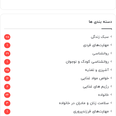
دسته بندی ها
سبک زندگی
65
مهارت‌های فردی
1
روانشناسی
29
روانشناسی کودک و نوجوان
1
آشپزی و تغذیه
25
خواص مواد غذایی
16
رژیم های غذایی
2
خانواده
24
سلامت زنان و مادران در خانواده
3
مهارت‌های فرزندپروری
1