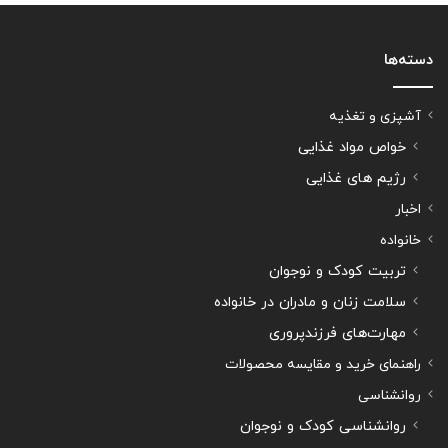
دسته‌ها
آشپزی و تغذیه
خواص مواد غذایی
رژیم های غذایی
اخبار
خانواده
تربیت کودک و نوجوان
سلامت زنان و مادران در خانواده
مهارت‌های فرزندپروری
راهنمای خرید و مقایسه محصولات
روانشناسی
روانشناسی کودک و نوجوان