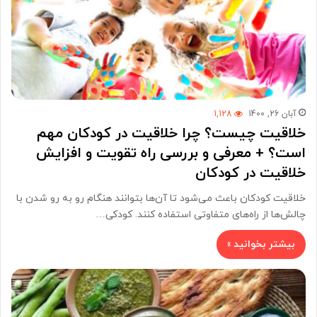
آبان 26, 1400
1,128
خلاقیت چیست؟ چرا خلاقیت در کودکان مهم
است؟ + معرفی و بررسی راه تقویت و افزایش
خلاقیت در کودکان
خلاقیت کودکان باعث می‌شود تا آن‌ها بتوانند هنگام رو به رو شدن با
چالش‌ها از راه‌های متفاوتی استفاده کنند. کودکی…
بیشتر بخوانید »