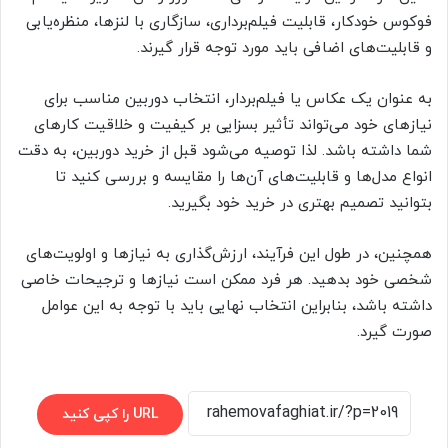
فوکوس خودکار، قابلیت فیلم‌برداری، سازگاری با لنزها، منظره‌یابی
و قابلیت‌های اضافی باید مورد توجه قرار گیرند.
به عنوان یک عکاس یا فیلم‌بردار، انتخاب دوربین مناسب برای
نیازهای خود می‌تواند تأثیر بسزایی بر کیفیت و خلاقیت کارهای
شما داشته باشد. لذا توصیه می‌شود قبل از خرید دوربین، به دقت
انواع مدل‌ها و قابلیت‌های آن‌ها را مقایسه و بررسی کنید تا
بتوانید تصمیم بهتری در خرید خود بگیرید.
همچنین، در طول این فرآیند، ارزش‌گذاری به نیازها و اولویت‌های
شخصی خود بدهید. هر فرد ممکن است نیازها و ترجیحات خاصی
داشته باشد، بنابراین انتخاب نهایی باید با توجه به این عوامل
صورت گیرد.
URL را کپی کنید