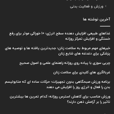
ورزش و فعالیت بدنی
آخرین نوشته ها
غذاهای طبیعی افزایش دهنده سطح انرژی؛ 10 خوراکی موثر برای رفع
خستگی و افزایش تمرکز روزانه
خبرهای مهم مربوط به سلامت زنان؛ جدیدترین یافته ها و توصیه های
پزشکی برای دغدغه های شایع زنان
چربی سوزی با پیاده روی روزانه:راهنمای علمی و اصول صحیح
غربالگری های کلیدی برای سلامت زنان
برنامه ورزش صبحگاهی بدون تجهیزات؛ حرکات ساده ای که متابولیسم
بدن را فعال و انرژی روز را افزایش می دهند
ورزش مناسب برای کاهش استرس روزانه؛ کدام تمرین ها بیشترین
تاثیر را بر آرامش ذهن دارند؟