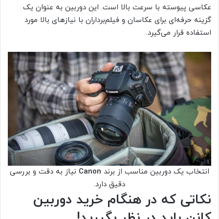
عکاسی پیوسته با سرعت بالا است. این دوربین به عنوان یک
گزینه حرفه‌ای برای عکاسان و فیلم‌برداران با نیازهای بالا مورد
استفاده قرار می‌گیرد.
انتخاب یک دوربین مناسب از برند
Canon
نیاز به دقت و بررسی
دقیق دارد.
نکاتی که در هنگام خرید دوربین
کانن باید در نظر بگیرید!