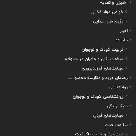
آشپزی و تغذیه
خواص مواد غذایی
رژیم های غذایی
اخبار
خانواده
تربیت کودک و نوجوان
سلامت زنان و مادران در خانواده
مهارت‌های فرزندپروری
راهنمای خرید و مقایسه محصولات
روانشناسی
روانشناسی کودک و نوجوان
سبک زندگی
مهارت‌های فردی
سلامت جسم
استراحت و خواب باکیفیت