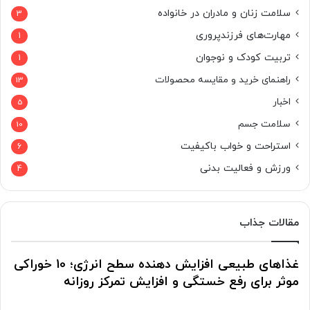
سلامت زنان و مادران در خانواده
3
مهارت‌های فرزندپروری
1
تربیت کودک و نوجوان
1
راهنمای خرید و مقایسه محصولات
13
اخبار
5
سلامت جسم
10
استراحت و خواب باکیفیت
6
ورزش و فعالیت بدنی
4
مقالات جذاب
غذاهای طبیعی افزایش دهنده سطح انرژی؛ 10 خوراکی
موثر برای رفع خستگی و افزایش تمرکز روزانه