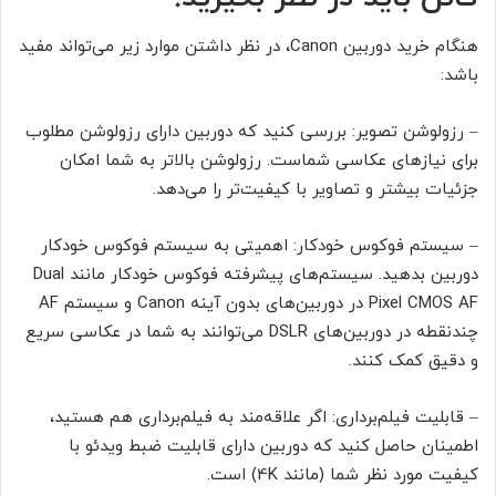
هنگام خرید دوربین Canon، در نظر داشتن موارد زیر می‌تواند مفید
باشد:
– رزولوشن تصویر: بررسی کنید که دوربین دارای رزولوشن مطلوب
برای نیازهای عکاسی شماست. رزولوشن بالاتر به شما امکان
جزئیات بیشتر و تصاویر با کیفیت‌تر را می‌دهد.
– سیستم فوکوس خودکار: اهمیتی به سیستم فوکوس خودکار
دوربین بدهید. سیستم‌های پیشرفته فوکوس خودکار مانند Dual
Pixel CMOS AF در دوربین‌های بدون آینه Canon و سیستم AF
چندنقطه در دوربین‌های DSLR می‌توانند به شما در عکاسی سریع
و دقیق کمک کنند.
– قابلیت فیلم‌برداری: اگر علاقه‌مند به فیلم‌برداری هم هستید،
اطمینان حاصل کنید که دوربین دارای قابلیت ضبط ویدئو با
کیفیت مورد نظر شما (مانند 4K) است.