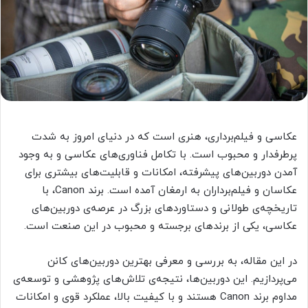
عکاسی و فیلم‌برداری، هنری است که در دنیای امروز به شدت
پرطرفدار و محبوب است. با تکامل فناوری‌های عکاسی و به وجود
آمدن دوربین‌های پیشرفته، امکانات و قابلیت‌های بیشتری برای
عکاسان و فیلم‌برداران به ارمغان آمده است. برند Canon، با
تاریخچه‌ی طولانی و دستاوردهای بزرگ در عرصه‌ی دوربین‌های
عکاسی، یکی از برندهای برجسته و محبوب در این صنعت است.
در این مقاله، به بررسی و معرفی بهترین دوربین‌های کانن
می‌پردازیم. این دوربین‌ها، نتیجه‌ی تلاش‌های پژوهشی و توسعه‌ی
مداوم برند Canon هستند و با کیفیت بالا، عملکرد قوی و امکانات