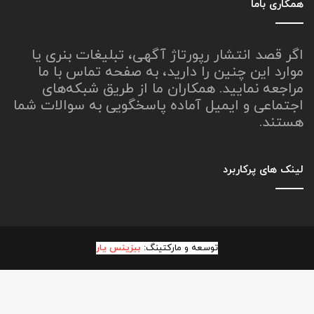
همکاری باما
اگر قصد انتشار رپورتاژ آگهی، تبلیغات بنری یا
موارد این چنین را دارید، به صفحه تماس با ما
مراجعه نمایید. همکاران ما از طریق شبکه‌های
اجتماعی و ایمیل آماده پاسخگویی به سوالات شما
هستند.
لینک های پرکاربرد
توسعه و مارکتینگ:
بیزینس یار