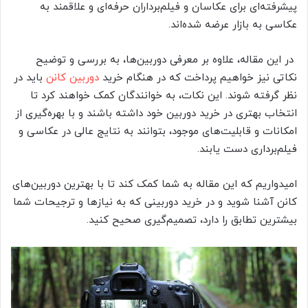
پیشرفته‌ای برای عکاسان و فیلم‌برداران حرفه‌ای و علاقمند به
عکاسی به بازار عرضه شده‌اند.
در این مقاله، علاوه بر معرفی دوربین‌ها، به بررسی و توضیح
نکاتی نیز خواهیم پرداخت که در هنگام خرید
دوربین کانن
باید در
نظر گرفته شوند. این نکات، به خوانندگان کمک خواهند کرد تا
انتخاب بهتری در خرید دوربین خود داشته باشند و با بهره‌گیری از
امکانات و قابلیت‌های موجود، بتوانند به نتایج عالی در عکاسی و
فیلم‌برداری دست یابند.
امیدواریم که این مقاله به شما کمک کند تا با بهترین دوربین‌های
کانن آشنا شوید و در خرید دوربینی که به نیازها و ترجیحات شما
بیشترین تطابق را دارد، تصمیم‌گیری صحیح کنید.