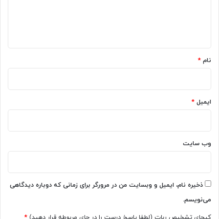
ا
ه
*
نام
*
ایمیل
*
وب‌ سایت
ذخیره نام، ایمیل و وبسایت من در مرورگر برای زمانی که دوباره دیدگاهی
می‌نویسم.
کپچای تشخیص ربات (لطفا پاسخ درست را در جای مربوطه قرار دهید)
*