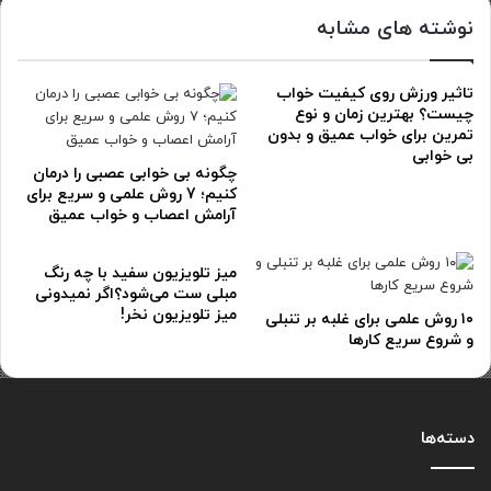
نوشته های مشابه
تاثیر ورزش روی کیفیت خواب
چیست؟ بهترین زمان و نوع
تمرین برای خواب عمیق و بدون
بی خوابی
چگونه بی خوابی عصبی را درمان
کنیم؛ 7 روش علمی و سریع برای
آرامش اعصاب و خواب عمیق
میز تلویزیون سفید با چه رنگ
مبلی ست می‌شود؟اگر نمیدونی
میز تلویزیون نخر!
۱۰ روش علمی برای غلبه بر تنبلی
و شروع سریع کارها
دسته‌ها