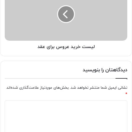
عروس
برای
عقد
لیست خرید عروس برای عقد
دیدگاهتان را بنویسید
نشانی ایمیل شما منتشر نخواهد شد.
بخش‌های موردنیاز علامت‌گذاری شده‌اند
*
د
ی
د
گ