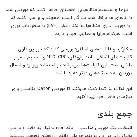
– لنزها و سیستم منظره‌یابی: اطمینان حاصل کنید که دوربین شما
با لنزهای مورد نظر شما سازگار است. همچنین، بررسی کنید که
آیا دوربین دارای منظره‌یاب الکترونیکی (EVF) یا منظره‌یاب نوری
است. هرکدام مزایا و معایب خود را دارند.
– کارکرد و قابلیت‌های اضافی: بررسی کنید که دوربین دارای
قابلیت‌های اضافی مانند وای‌فای، NFC، GPS و تصحیح تصویر
داخلی است. این قابلیت‌ها می‌توانند در استفاده روزمره و اتصال
دوربین به دستگاه‌های دیگر مفید باشند.
این نکات به شما کمک می‌کنند تا دوربین Canon مناسبی برای
نیازهای خاص خود پیدا کنید.
جمع بندی
انتخاب یک دوربین مناسب از برند Canon نیاز به دقت و بررسی
دقیق دارد. در این فرآیند، عواملی مانند رزولوشن تصویر، سیستم