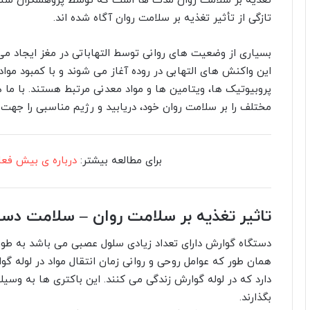
تغذیه بر سلامت روان مدت ها است که توسط پژوهشگران شناخ
تازگی از تأثیر تغذیه بر سلامت روان آگاه شده اند.
بسیاری از وضعیت های روانی توسط التهاباتی در مغز ایجاد 
پروبیوتیک ها، ویتامین ها و مواد معدنی مرتبط هستند. با ما ه
مختلف را بر سلامت روان خود، دریابید و رژیم مناسبی را جهت 
برای مطالعه بیشتر:
درباره ی بیش فعا
تاثیر تغذیه بر سلامت روان – سلامت دس
دستگاه گوارش دارای تعداد زیادی سلول عصبی می باشد به طوری
همان طور که عوامل روحی و روانی زمان انتقال مواد در لوله گو
دارد که در لوله گوارش زندگی می کنند. این باکتری ها به وسیله 
بگذارند.