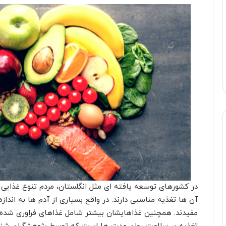
در کشورهای توسعه یافته ای مثل انگلستان، مردم تنوع غذایی خ
آن ها تغذیه مناسبی دارند. در واقع بسیاری از آدم ها به اند
مفیدند. همچنین غذاهایشان بیشتر شامل غذاهای فراوری شده 