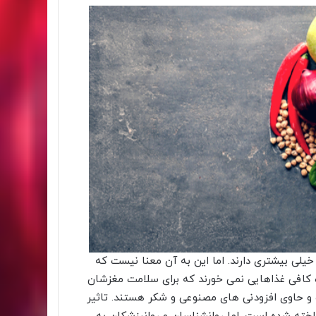
یلی بیشتری دارند. اما این به آن معنا نیست که
ازه کافی غذاهایی نمی خورند که برای سلامت مغزشان
و حاوی افزودنی های مصنوعی و شکر هستند. تاثیر