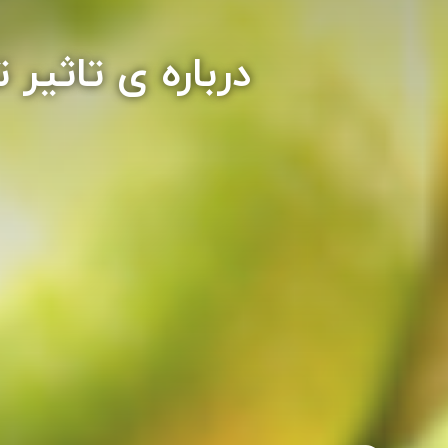
درباره ی تاثیر