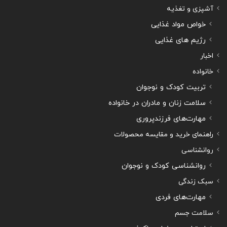
آشپزی و تغذیه
خواص مواد غذایی
رژیم های غذایی
اخبار
خانواده
تربیت کودک و نوجوان
سلامت زنان و مادران در خانواده
مهارت‌های فرزندپروری
راهنمای خرید و مقایسه محصولات
روانشناسی
روانشناسی کودک و نوجوان
سبک زندگی
مهارت‌های فردی
سلامت جسم