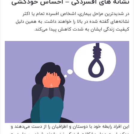
نشانه های افسردگی – احساس خودکشی
در شدیدترین مراحل بیماری، اشخاص افسرده تمام یا اکثر
نشانه‌های گفته شده در بالا را خواهند داشت. به همین دلیل
کیفیت زندگی ایشان به شدت کاهش پیدا می‌کند.
این افراد رابطه خود با دوستان و اطرافیان را از دست می‌دهند و