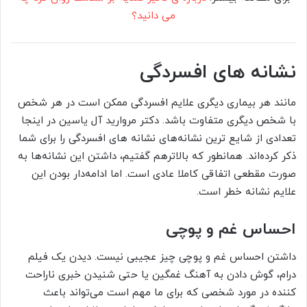
می دانید؟
نشانه های افسردگی
مانند هر بیماری دیگری علایم افسردگی ممکن است در هر شخص
با شخص دیگری متفاوت باشد. دکتر مروارید آل یاسین در اینجا
تعدادی از شایع ترین نشانه‌های نشانه‌ های افسردگی را برای شما
ذکر کرده‌اند. همانطور که بالاترهم گفتیم، داشتن این نشانه‌ها به
صورت مقطعی اتفاقی کاملا عادی است. اما ادامه‌دار بودن این
علایم نشانه خطر است.
احساس غم و پوچی
داشتن احساس غم و پوچی چیز عجیبی نیست. دیدن یک فیلم
درام،‌ گوش دادن به آهنگ غمگین یا حتی شنیدن خبری ناراحت
کننده‌ در مورد شخصی که برای ما مهم است می‌تواند باعث