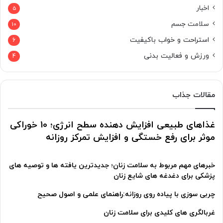
اخبار
5
سلامت جسم
10
استراحت و خواب باکیفیت
6
ورزش و فعالیت بدنی
4
مقالات جذاب
غذاهای طبیعی افزایش دهنده سطح انرژی؛ 10 خوراکی
موثر برای رفع خستگی و افزایش تمرکز روزانه
خبرهای مهم مربوط به سلامت زنان؛ جدیدترین یافته ها و توصیه های
پزشکی برای دغدغه های شایع زنان
چربی سوزی با پیاده روی روزانه:راهنمای علمی و اصول صحیح
غربالگری های کلیدی برای سلامت زنان