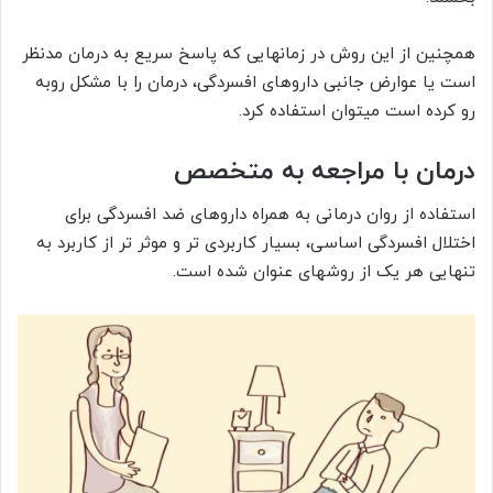
همچنین از این روش در زمانهایی که پاسخ سریع به درمان مدنظر
است یا عوارض جانبی داروهای افسردگی، درمان را با مشکل روبه
رو کرده است میتوان استفاده کرد.
درمان با مراجعه به متخصص
استفاده از روان درمانی به همراه داروهای ضد افسردگی برای
اختلال افسردگی اساسی، بسیار کاربردی تر و موثر تر از کاربرد به
تنهایی هر یک از روشهای عنوان شده است.