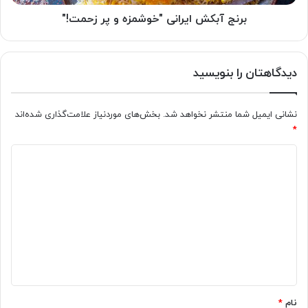
برنج آبکش ایرانی "خوشمزه و پر زحمت!"
دیدگاهتان را بنویسید
نشانی ایمیل شما منتشر نخواهد شد.
بخش‌های موردنیاز علامت‌گذاری شده‌اند
*
د
ی
د
گ
ا
ه
*
نام
*