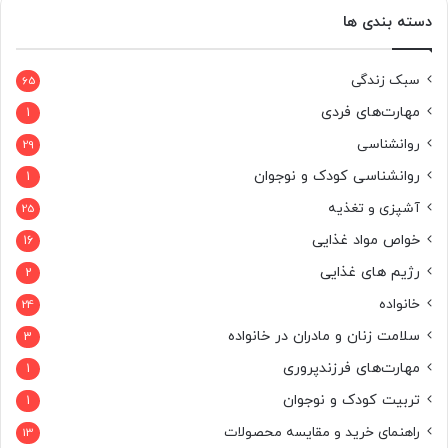
دسته بندی ها
سبک زندگی
65
مهارت‌های فردی
1
روانشناسی
29
روانشناسی کودک و نوجوان
1
آشپزی و تغذیه
25
خواص مواد غذایی
16
رژیم های غذایی
2
خانواده
24
سلامت زنان و مادران در خانواده
3
مهارت‌های فرزندپروری
1
تربیت کودک و نوجوان
1
راهنمای خرید و مقایسه محصولات
13