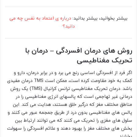
بیشتر بخوانید، بیشتر بدانید:
درباره ی اعتماد به نفس چه می
دانید؟
روش های درمان افسردگی – درمان با
تحریک مغناطیسی
اگر فرد از افسردگی اساسی رنج می برد و در برابر درمان، دارو و
کمک به خود مقاومت کرده است، ممکن است TMS درمان مفیدی
باشد. درمان تحریک مغناطیسی ترانس کرانیال (TMS) یک روش
درمانی غیر تهاجمی است که پالسهای انرژی مغناطیسی را در
مناطق مختلف مغز که درگیر خلق هستند، هدایت می کند. این
پالس های مغناطیسی بدون درد از طریق جمجمه عبور می کنند و
سلول های مغزی را تحریک می کنند که می توانند ارتباط بین
بخش های مختلف مغز را بهبود دهند و علائم افسردگی را سهولت
بخشند.