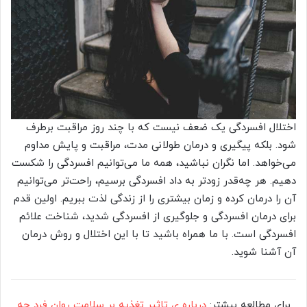
اختلال افسردگی یک ضعف نیست که با چند روز مراقبت برطرف
شود. بلکه پیگیری و درمان طولانی مدت، مراقبت و پایش مداوم
می‌خواهد. اما نگران نباشید، همه ما می‌توانیم افسردگی را شکست
دهیم. هر چه‌قدر زودتر به داد افسردگی برسیم، راحت‌تر می‌توانیم
آن را درمان کرده و زمان بیشتری را از زندگی لذت ببریم. اولین قدم
برای درمان افسردگی و جلوگیری از افسردگی شدید، شناخت علائم
افسردگی است. با ما همراه باشید تا با این اختلال و روش درمان
آن آشنا شوید.
برای مطالعه بیشتر:
درباره ی تاثیر تغذیه بر سلامت روان فرد چه