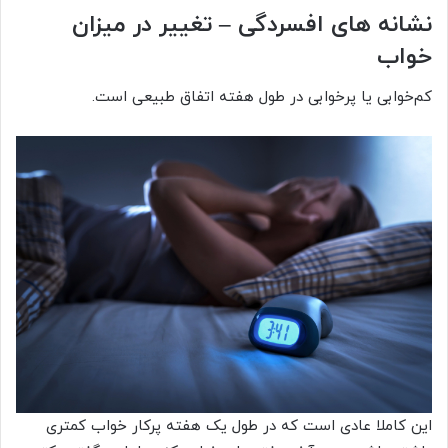
نشانه های افسردگی – تغییر در میزان
خواب
کم‌خوابی یا پرخوابی در طول هفته اتفاق طبیعی است.
این کاملا عادی است که در طول یک هفته‌ پرکار خواب کمتری