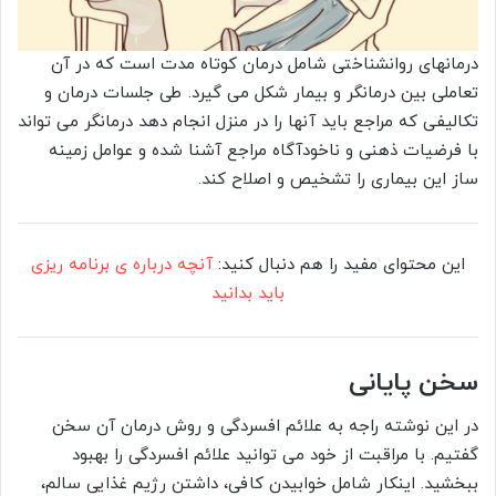
درمانهای روانشناختی شامل درمان کوتاه مدت است که در آن
تعاملی بین درمانگر و بیمار شکل می گیرد. طی جلسات درمان و
تکالیفی که مراجع باید آنها را در منزل انجام دهد درمانگر می تواند
با فرضیات ذهنی و ناخودآگاه مراجع آشنا شده و عوامل زمینه
ساز این بیماری را تشخیص و اصلاح کند.
این محتوای مفید را هم دنبال کنید:
آنچه درباره ی برنامه ریزی
باید بدانید
سخن پایانی
در این نوشته راجه به علائم افسردگی و روش درمان آن سخن
گفتیم. با مراقبت از خود می توانید علائم افسردگی را بهبود
ببخشید. اینکار شامل خوابیدن کافی، داشتن رژیم غذایی سالم،