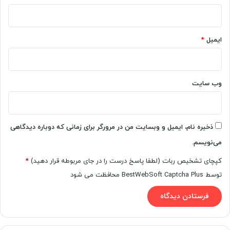
ایمیل
*
وب‌ سایت
ذخیره نام، ایمیل و وبسایت من در مرورگر برای زمانی که دوباره دیدگاهی
می‌نویسم.
کپچای تشخیص ربات (لطفا پاسخ درست را در جای مربوطه قرار دهید)
*
توسط BestWebSoft Captcha Plus محافظت می شود