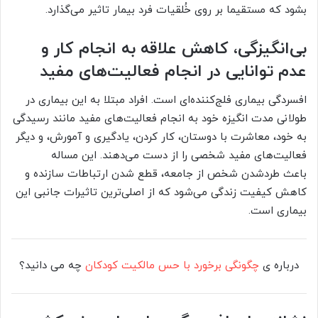
بشود که مستقیما بر روی خُلقیات فرد بیمار تاثیر می‌گذارد.
بی‌انگیزگی، کاهش علاقه به انجام کار و
عدم توانایی در انجام فعالیت‌های مفید
افسردگی بیماری فلج‌کننده‌ای است. افراد مبتلا به این بیماری در
طولانی مدت انگیزه‌ خود به انجام فعالیت‌های مفید مانند رسیدگی
به خود، معاشرت با دوستان، کار کردن، یادگیری و آمورش، و دیگر
فعالیت‌های مفید شخصی را از دست می‌دهند. این مساله
باعث طردشدن شخص از جامعه، قطع شدن ارتباطات سازنده و
کاهش کیفیت زندگی می‌شود که از اصلی‌ترین تاثیرات جانبی این
بیماری است.
درباره ی
چگونگی برخورد با حس مالکیت کودکان
چه می دانید؟