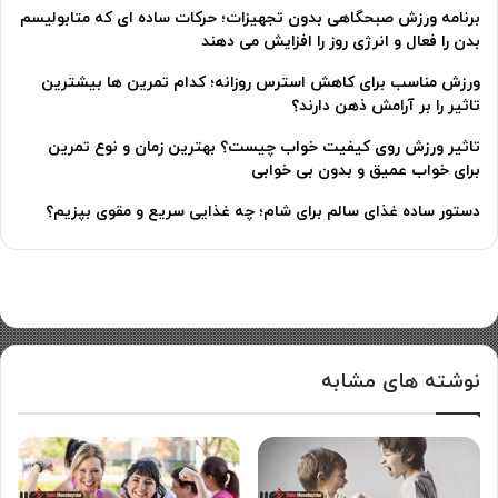
برنامه ورزش صبحگاهی بدون تجهیزات؛ حرکات ساده ای که متابولیسم
بدن را فعال و انرژی روز را افزایش می دهند
ورزش مناسب برای کاهش استرس روزانه؛ کدام تمرین ها بیشترین
تاثیر را بر آرامش ذهن دارند؟
تاثیر ورزش روی کیفیت خواب چیست؟ بهترین زمان و نوع تمرین
برای خواب عمیق و بدون بی خوابی
دستور ساده غذای سالم برای شام؛ چه غذایی سریع و مقوی بپزیم؟
نوشته های مشابه