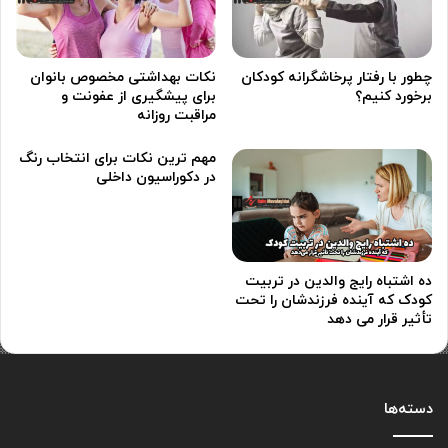
چطور با رفتار پرخاشگرانه کودکان
نکات بهداشتی مخصوص بانوان
برخورد کنیم؟
برای پیشگیری از عفونت و
مراقبت روزانه
مهم ترین نکات برای انتخاب رنگ
در دکوراسیون داخلی
ده اشتباه رایج والدین در تربیت
کودک که آینده فرزندشان را تحت
تأثیر قرار می دهد
دسته‌ها