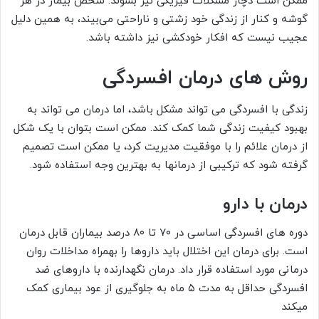
ممکن است دچار مشکلات فیزیکی نیز بشوند. شخص بیمار در هر
گوشه و کنار از زندگی خود زشتی و ناراحتی می‌بیند، به همین دلیل
عجیب نیست که افکار خودکشی نیز داشته باشد.
روش های درمان افسردگی
زندگی با افسردگی می تواند مشکل باشد، اما درمان می تواند به
بهبود کیفیت زندگی شما کمک کند. ممکن است بتوان با یک شکل
از درمان علائم را با موفقیت مدیریت کرد، یا ممکن است تصمیم
گرفته شود که ترکیبی از درمانها به بهترین وجه استفاده شود.
درمان با دارو
دوره های افسردگی اساسی در ۷۰ تا ۸۰ درصد بیماران قابل درمان
است. برای درمان این اختلال باید داروها را بهمراه مداخلات روان
درمانی مورد استفاده قرار داد. درمان نگهدارنده با داروهای ضد
افسردگی حداقل به مدت ۵ ماه به جلوگیری از عود بیماری کمک
میکند