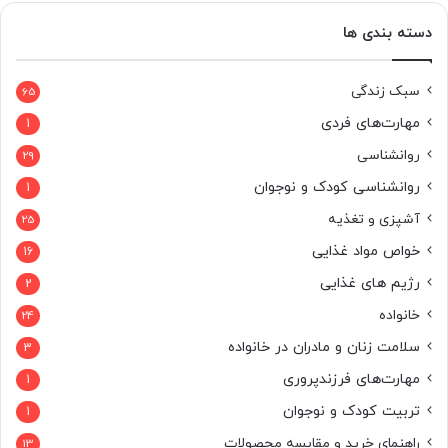
دسته بندی ها
سبک زندگی
65
مهارت‌های فردی
1
روانشناسی
29
روانشناسی کودک و نوجوان
1
آشپزی و تغذیه
25
خواص مواد غذایی
16
رژیم های غذایی
2
خانواده
24
سلامت زنان و مادران در خانواده
3
مهارت‌های فرزندپروری
1
تربیت کودک و نوجوان
1
راهنمای خرید و مقایسه محصولات
13