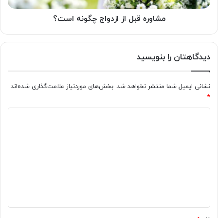
مشاوره قبل از ازدواج چگونه است؟
دیدگاهتان را بنویسید
نشانی ایمیل شما منتشر نخواهد شد.
بخش‌های موردنیاز علامت‌گذاری شده‌اند
*
د
ی
د
گ
ا
ه
*