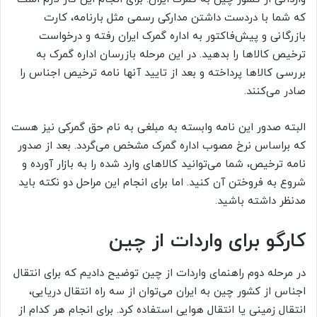
که شما با دردست داشتن مدارکی رسمی مثل بارنامه، کارت
بازرگانی و پیش‌فاکتور به اداره گمرک ایران رفته و درخواست
ترخیص کالاها را بدهید. در این مرحله بازرسان اداره گمرک به
بررسی کالاها پرداخته و بعد از تایید آنها نامه ترخیص اجناس را
صادر می‌‎کنند.
البته صدور این نامه وابسته به مبلغی به نام حق گمرکی نیز هست
که براساس نرخ مصوب اداره گمرک مشخص می‌گردد. بعد از صدور
نامه ترخیص، شما می‌توانید کالاهای وارد شده را به بازار آورده و
شروع به فروختن آن کنید. اما برای انجام این مراحل دو نکته باید
مدنظر داشته باشید.
کارگو برای واردات از چین
در مرحله دوم راهنمای واردات از چین توضیح دادیم که برای انتقال
اجناس از کشور چین به ایران می‌توان از سه راه انتقال دریایی،
انتقال زمینی یا انتقال هوایی استفاده کرد. برای انجام هر کدام از