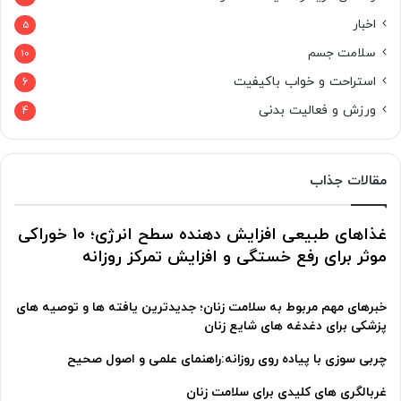
اخبار
5
سلامت جسم
10
استراحت و خواب باکیفیت
6
ورزش و فعالیت بدنی
4
مقالات جذاب
غذاهای طبیعی افزایش دهنده سطح انرژی؛ 10 خوراکی
موثر برای رفع خستگی و افزایش تمرکز روزانه
خبرهای مهم مربوط به سلامت زنان؛ جدیدترین یافته ها و توصیه های
پزشکی برای دغدغه های شایع زنان
چربی سوزی با پیاده روی روزانه:راهنمای علمی و اصول صحیح
غربالگری های کلیدی برای سلامت زنان