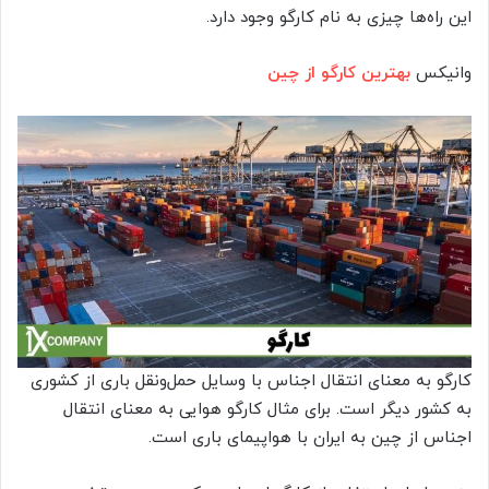
این راه‌ها چیزی به نام کارگو وجود دارد.
وانیکس
بهترین کارگو از چین
کارگو به معنای انتقال اجناس با وسایل حمل‌ونقل باری از کشوری
به کشور دیگر است. برای مثال کارگو هوایی به معنای انتقال
اجناس از چین به ایران با هواپیمای باری است.