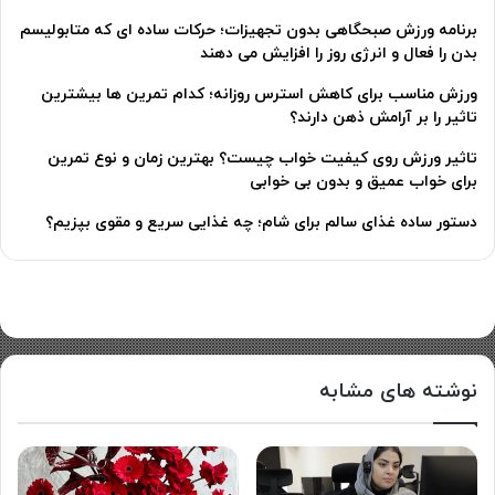
برنامه ورزش صبحگاهی بدون تجهیزات؛ حرکات ساده ای که متابولیسم
بدن را فعال و انرژی روز را افزایش می دهند
ورزش مناسب برای کاهش استرس روزانه؛ کدام تمرین ها بیشترین
تاثیر را بر آرامش ذهن دارند؟
تاثیر ورزش روی کیفیت خواب چیست؟ بهترین زمان و نوع تمرین
برای خواب عمیق و بدون بی خوابی
دستور ساده غذای سالم برای شام؛ چه غذایی سریع و مقوی بپزیم؟
نوشته های مشابه