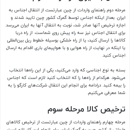
مرحله دوم راهنمای واردات از چین عبارتست از انتقال اجناس به
ایران. بعداز اینکه اجناس توسط گمرک کشور چین تایید شدند و
اجازه ترخیص آنها صادر شد، نوبت به انتقال آنها به ایران می‌رسد.
برای انتقال اجناس نیز سه راه پیش روی شماست. از راه دریا
کالاها را ارسال کنید، یا از راه خشکی بوسیله خطوط ریل بین‌المللی
یا اینکه در نهایت از راه هوایی و با هواپیمای باری اقدام به ارسال
اجناس کنید.
بسته به نوع اجناسی که وارد می‌کنید، یکی از این‌ راه‌ها انتخاب
می‌شود. هرکدام از راه‌ها را که انتخاب کنید لازم است که اجناس
را بیمه کنید. درادامه برای انجام این انتقال شرکت‌های کارگو را به
شما معرفی می‌کنیم.
ترخیص کالا مرحله سوم
مرحله چهارم راهنمای واردات از چین عبارتست از ترخیص کالاهای
وارداتی از کشور چین به گمرک ایران. برای انجام این کار لازم است