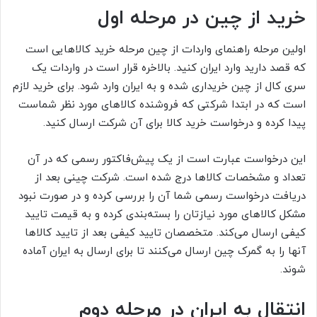
خرید از چین در مرحله اول
اولین مرحله راهنمای واردات از چین مرحله خرید کالاهایی است
که قصد دارید وارد ایران کنید. بالاخره قرار است در واردات یک
سری کال از چین خریداری شده و به ایران وارد شود. برای خرید لازم
است که در ابتدا شرکتی که فروشنده کالاهای مورد نظر شماست
پیدا کرده و درخواست خرید کالا برای آن شرکت ارسال کنید.
این درخواست عبارت است از یک پیش‌فاکتور رسمی که در آن
تعداد و مشخصات کالاها درج شده است. شرکت چینی بعد از
دریافت درخواست رسمی شما آن را بررسی کرده و در صورت نبود
مشکل کالاهای مورد نیازتان را بسته‌بندی کرده و به قیمت تایید
کیفی ارسال می‌کند. متخصصان تایید کیفی بعد از تایید کالاها
آنها را به گمرک چین ارسال می‌کنند تا برای ارسال به ایران آماده
شوند.
انتقال به ایران در مرحله دوم