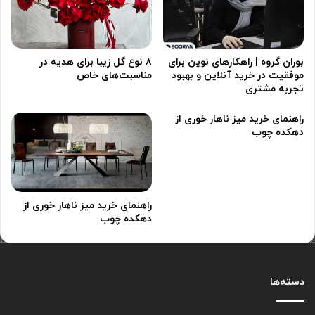
بوران گروه | راهکارهای نوین برای
۸ نوع گل زیبا برای هدیه در
موفقیت در خرید آنلاین و بهبود
مناسبت‌های خاص
تجربه مشتری
راهنمای خرید میز ناهار خوری از
دهکده چوب
راهنمای خرید میز ناهار خوری از
دهکده چوب
دسته‌ها