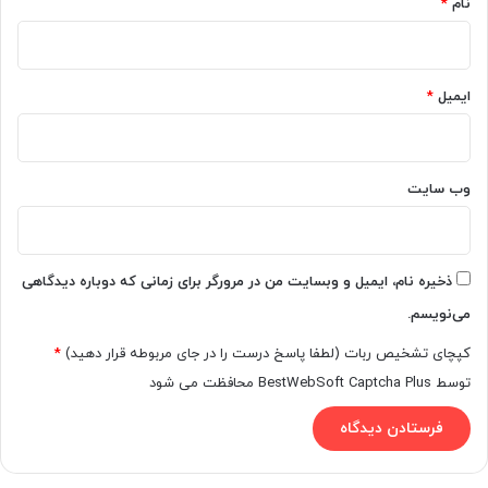
نام
*
ایمیل
*
وب‌ سایت
ذخیره نام، ایمیل و وبسایت من در مرورگر برای زمانی که دوباره دیدگاهی
می‌نویسم.
کپچای تشخیص ربات (لطفا پاسخ درست را در جای مربوطه قرار دهید)
*
توسط BestWebSoft Captcha Plus محافظت می شود