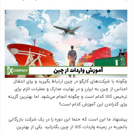
چگونه با شرکت‌های کارگو در چین ارتباط بگیرید و برای انتقال
اجناس از چین به ایران و در نهایت مدارک و عملیات لازم برای
ترخیص کالا کدام است و چگونه انجام می‌شود. اما بهترین گزینه
برای گذراندن این آموزش کدام است؟
پیشنهاد ما این است که حتما این دوره را در یک شرکت بازرگانی
باتجربه در زمینه واردات کالا از چین بگذرانید. یکی از بهترین