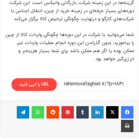
گزینه‌ها در این زمینه شرکت بازرگانی وانیکس است. این شرکت
دوره‌های بسیار حرفه‌ای در زمینه خرید از چین، انتقال اجناس با
شرکت‌های کارگو و درنهایت چگونگی ترخیص کالا برگزار می‌کند.
شما می‌توانید با شرکت در این دوره‌ها چگونگی واردات کالا از چین
را بیاموزید. بدون گذراندن این دوره انجام عملیات واردات غیر
ممکن بوده یا اگر هم ممکن باشد برای شما بسیار هزینه‌بر و
انرژی‌گیر خواهد بود.
URL را کپی کنید
لینکدین
‫تامبلر
پینترست
‫رددیت
واتس آپ
تلگرام
چاپ