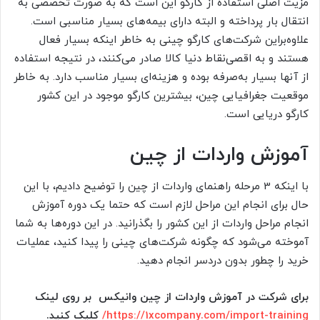
مزیت اصلی استفاده از کارگو این است که به صورت تخصصی به
انتقال بار پرداخته و البته دارای بیمه‌های بسیار مناسبی است.
علاوه‌براین شرکت‌های کارگو چینی به خاطر اینکه بسیار فعال
هستند و به اقصی‌نقاط دنیا کالا صادر می‌کنند، در نتیجه استفاده
از آنها بسیار به‌صرفه بوده و هزینه‌ای بسیار مناسب دارد. به خاطر
موقعیت جغرافیایی چین، بیشترین کارگو موجود در این کشور
کارگو دریایی است.
آموزش واردات از چین
با اینکه 3 مرحله راهنمای واردات از چین را توضیح دادیم، با این
حال برای انجام این مراحل لازم است که حتما یک دوره آموزش
انجام مراحل واردات از این کشور را بگذرانید. در این دوره‌ها به شما
آموخته می‌شود که چگونه شرکت‌های چینی را پیدا کنید، عملیات
خرید را چطور بدون دردسر انجام دهید.
برای شرکت در آموزش واردات از چین وانیکس بر روی لینک
https://1xcompany.com/import-training/
کلیک کنید.