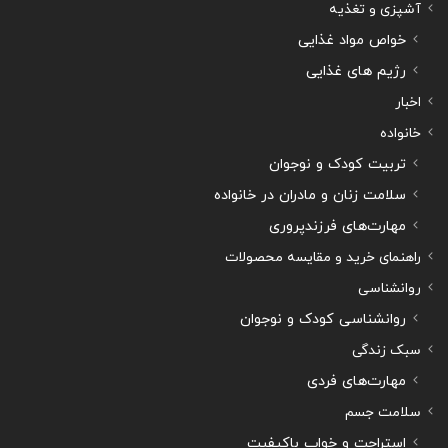
آشپزی و تغذیه
خواص مواد غذایی
رژیم های غذایی
اخبار
خانواده
تربیت کودک و نوجوان
سلامت زنان و مادران در خانواده
مهارت‌های فرزندپروری
راهنمای خرید و مقایسه محصولات
روانشناسی
روانشناسی کودک و نوجوان
سبک زندگی
مهارت‌های فردی
سلامت جسم
استراحت و خواب باکیفیت