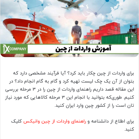
برای واردات از چین چکار باید کرد؟ آیا فرآیند مشخصی دارد که
بتوان از آن یک چک لیست تهیه کرد و گام به گام انجام داد؟ در
این مقاله قصد داریم راهنمای واردات از چین را در 3 مرحله بررسی
کنیم. طوری‌که بتوانید با انجام این 3 مرحله کالاهایی که مورد نیاز
تان است را از کشور چین وارد ایران کنید.
برای اطلاع از دانشنامه و
راهنمای واردات از چین وانیکس
کلیک
کنید.