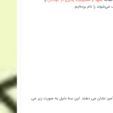
مقاله
تعهد و مسئولیت پذیری در کودکان
را
ی‌شوند را نام برده‌ایم:
 آمیز نشان می دهند. این سه دلیل به صورت زیر می