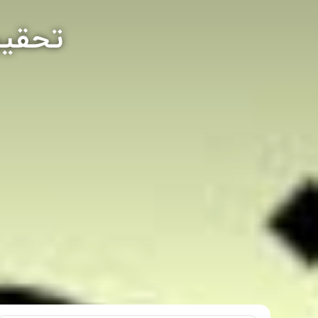
تحقیر