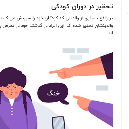
تحقیر در دوران کودکی
در واقع بسیاری از والدینی که کودکان خود را سرزنش می کنند 
والدینشان تحقیر شده اند. این افراد در گذشته خود در معرض ر
اند.