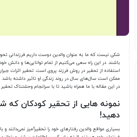
شکی نیست که ما به عنوان والدین دوست داریم فرزندانی تحو
باشند. در این راه سعی می‌کنیم از تمام توانایی‌ها و دانش خو
استفاده از تحقیر در روش فرزند پروی است. تحقیر اثرات جبران ن
ممکن است سال‌های سال در روند زندگی او تاثیر داشته باشد. آ
در این مقاله با ما همراه باشید تا با سرانجام وحشتناک تحقیر
نمونه هایی از تحقیر کودکان که شا
دهید!
بسیاری مواقع والدین رفتارهای خود را تحقیرآمیز نمی‌دانند و با