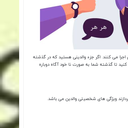
 اجرا می کنند. اگر جزء والدینی هستید که در گذشته
نید تا گذشته شما به صورت نا خود آگاه دوباره
پردازند ویژگی های شخصیتی والدین می باشد.