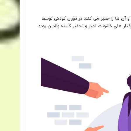
و آن ها را حقیر می کنند در دوران کودکی توسط
فتار های خشونت آمیز و تحقیر کننده والدین بوده