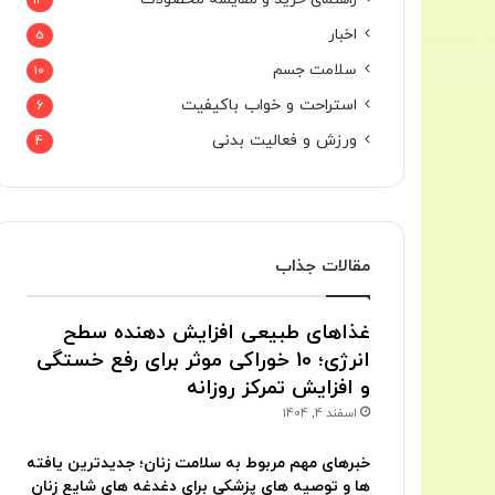
13
اخبار
5
سلامت جسم
10
استراحت و خواب باکیفیت
6
ورزش و فعالیت بدنی
4
مقالات جذاب
غذاهای طبیعی افزایش دهنده سطح
انرژی؛ 10 خوراکی موثر برای رفع خستگی
و افزایش تمرکز روزانه
اسفند 4, 1404
خبرهای مهم مربوط به سلامت زنان؛ جدیدترین یافته
ها و توصیه های پزشکی برای دغدغه های شایع زنان