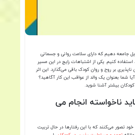
یل جامعه دهیم که دارای سلامت روانی و جسمانی
د استفاده کنیم. یکی از اشتباهات رایج در این مسیر
اپذیری بر روح و روان کودک باقی می‌گذارد. این اثر
یا شما بعنوان یک والد از عواقب این کار آگاهید؟
 کودکان بیشتر آشنا شوید.
ید ناخواسته انجام می
 خود تصور می‌کنند که با این رفتارها در حال تربیت