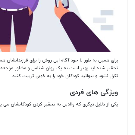
برای همین به طور نا خود آگاه این روش را برای فرزندانشان هم
تحقیر شده اید بهتر است به یک روان شناس و مشاور مراجعه ک
تکرار نشود و بتوانید کودکان خود را به خوبی تربیت کنید.
ویژگی های فردی
یکی از دلایل دیگری که والدین به تحقیر کردن کودکانشان می 