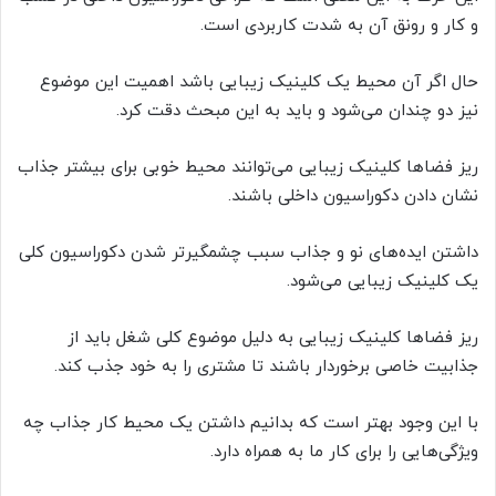
و کار و رونق آن به شدت کاربردی است.
حال اگر آن محیط یک کلینیک زیبایی باشد اهمیت این موضوع
نیز دو چندان می‌شود و باید به این مبحث دقت کرد.
ریز فضاها کلینیک زیبایی می‌توانند محیط خوبی برای بیشتر جذاب
نشان دادن دکوراسیون داخلی باشند.
داشتن ایده‌های نو و جذاب سبب چشمگیرتر شدن دکوراسیون کلی
یک کلینیک زیبایی می‌شود.
ریز فضاها کلینیک زیبایی به دلیل موضوع کلی شغل باید از
جذابیت خاصی برخوردار باشند تا مشتری را به خود جذب کند.
با این وجود بهتر است که بدانیم داشتن یک محیط کار جذاب چه
ویژگی‌هایی را برای کار ما به همراه دارد.