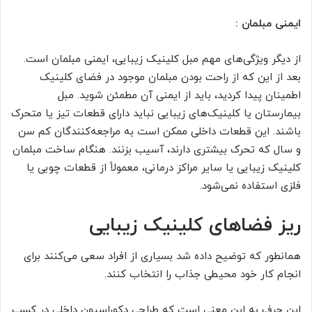
ایمنی مبلمان :
از دیگر ویژگی‌های مهم مبل کلینیک زیبایی، ایمنی مبلمان است.
بعد از این که از راحت بودن مبلمان موجود در فضای کلینیک
اطمینان پیدا کردید، باید از ایمنی آن مطمئن شوید. مبل
بیمارستان یا کلینیک‌های زیبایی نباید دارای قطعات تیز یا متحرک
باشند. این قطعات داخلی ممکن است به مراجعه‌کنندگان کم سن
و سال که تحرک بیشتری دارند، آسیب بزنند. هنگام ساخت مبلمان
کلینیک زیبایی یا سایر مراکز درمانی، معمولاً از قطعات چوبی یا
فلزی استفاده نمی‌شود.
ریز فضاهای کلینیک زیبایی
همانطور که توضیح داده شد بسیاری از افراد سعی می‌کنند برای
انجام کار خود محیطی جذاب را انتخاب کنند.
این حرف به این معنی است که طراحی دکوراسیون داخلی در کسب