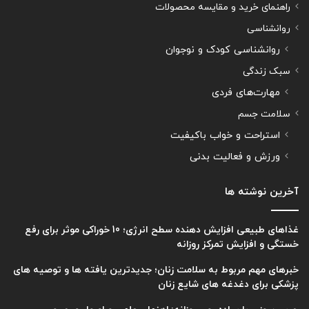
راهنمای خرید و مقایسه محصولات
روانشناسی
روانشناسی کودک و نوجوان
سبک زندگی
مهارت‌های فردی
سلامت جسم
استراحت و خواب باکیفیت
ورزش و فعالیت بدنی
آخرین نوشته ها
غذاهای طبیعی افزایش دهنده سطح انرژی؛ 10 خوراکی موثر برای رفع
خستگی و افزایش تمرکز روزانه
خبرهای مهم مربوط به سلامت زنان؛ جدیدترین یافته ها و توصیه های
پزشکی برای دغدغه های شایع زنان