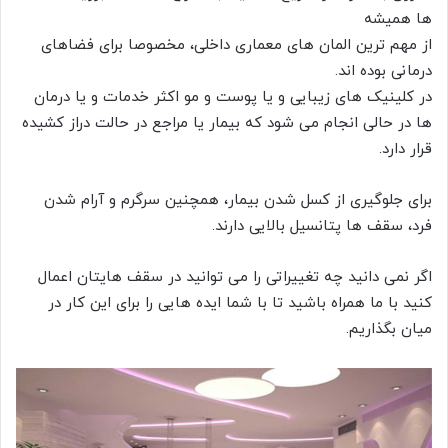
ها همیشه
از مهم ترین المان های معماری داخلی، مخصوصا برای فضاهای
درمانی بوده اند.
در کلینیک های زیبایی و یا پوست و مو اکثر خدمات و یا درمان
ها در حالی انجام می شود که بیمار یا مراجع در حالت دراز کشیده
قرار دارد.
برای جلوگیری از کسل شدن بیمار، همچنین سرگرم و آرام شدن
فرد، سقف ها پتانسیل بالایی دارند.
اگر نمی دانید چه تغییراتی را می توانید در سقف هایتان اعمال
کنید با ما همراه باشید تا با شما ایده هایی را برای این کار در
میان بگذاریم.