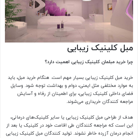
مبل کلینیک زیبایی
چرا خرید مبلمان کلینیک زیبایی اهمیت دارد؟
خرید مبل کلینیک زیبایی بسیار مهم است. هنگام خرید مبل، باید
به موارد مختلفی مثل ایمنی، دوام و بهداشت توجه شود. وسایل
فضای داخلی کلینیک زیبایی، برای اطمینان از رفاه و آسایش
مراجعه کنندگان خریداری می‌شوند.
هدف از طراحی مبل کلینیک زیبایی یا سایر کلینیک‌های درمانی،
این است که مراجعه کنندگان طی اقامت خود در کلینیک یا بعد از
انجام درمان آزرده خاطر نشوند. تولید کنندگان مبل کلینیک زیبایی