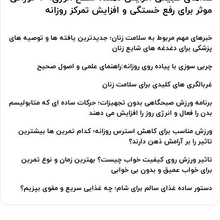
موثر برای رفع خستگی و افزایش تمرکز روزانه
خبرهای مهم مربوط به سلامت زنان؛ جدیدترین یافته ها و توصیه های
پزشکی برای دغدغه های شایع زنان
چربی سوزی با پیاده روی روزانه:راهنمای علمی و اصول صحیح
غربالگری های کلیدی برای سلامت زنان
برنامه ورزش صبحگاهی بدون تجهیزات؛ حرکات ساده ای که متابولیسم
بدن را فعال و انرژی روز را افزایش می دهند
ورزش مناسب برای کاهش استرس روزانه؛ کدام تمرین ها بیشترین
تاثیر را بر آرامش ذهن دارند؟
تاثیر ورزش روی کیفیت خواب چیست؟ بهترین زمان و نوع تمرین
برای خواب عمیق و بدون بی خوابی
دستور ساده غذای سالم برای شام؛ چه غذایی سریع و مقوی بپزیم؟