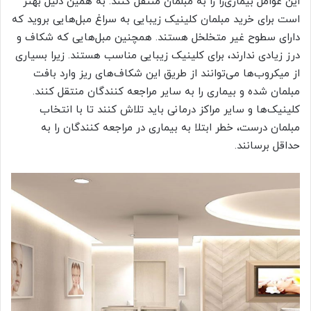
این عوامل بیماری‌زا را به مبلمان منتقل کنند. به همین دلیل بهتر
است برای خرید مبلمان کلینیک زیبایی به سراغ مبل‌هایی بروید که
دارای سطوح غیر متخلخل هستند. همچنین مبل‌هایی که شکاف و
درز زیادی ندارند، برای کلینیک زیبایی مناسب هستند. زیرا بسیاری
از میکروب‌ها می‌توانند از طریق این شکاف‌های ریز وارد بافت
مبلمان شده و بیماری را به سایر مراجعه کنندگان منتقل کنند.
کلینیک‌ها و سایر مراکز درمانی باید تلاش کنند تا با انتخاب
مبلمان درست، خطر ابتلا به بیماری در مراجعه کنندگان را به
حداقل برسانند.