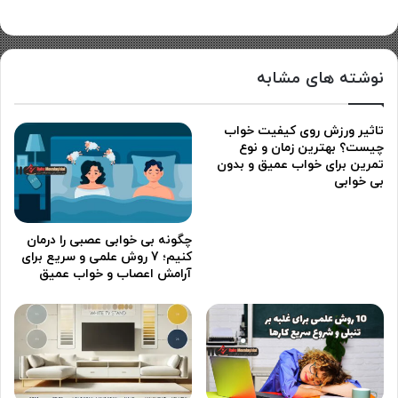
نوشته های مشابه
تاثیر ورزش روی کیفیت خواب
چیست؟ بهترین زمان و نوع
تمرین برای خواب عمیق و بدون
بی خوابی
چگونه بی خوابی عصبی را درمان
کنیم؛ 7 روش علمی و سریع برای
آرامش اعصاب و خواب عمیق