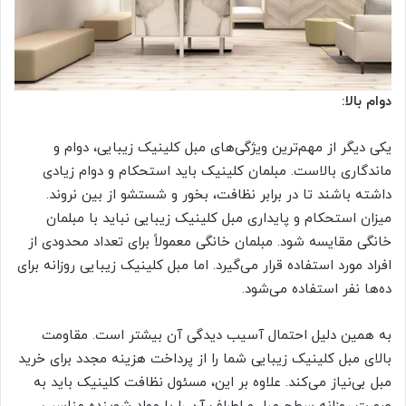
دوام بالا:
یکی دیگر از مهم‌ترین ویژگی‌های مبل کلینیک زیبایی، دوام و
ماندگاری بالاست. مبلمان کلینیک باید استحکام و دوام زیادی
داشته باشند تا در برابر نظافت، بخور و شستشو از بین نروند.
میزان استحکام و پایداری مبل کلینیک زیبایی نباید با مبلمان
خانگی مقایسه شود. مبلمان خانگی معمولاً برای تعداد محدودی از
افراد مورد استفاده قرار می‌گیرد. اما مبل کلینیک زیبایی روزانه برای
ده‌ها نفر استفاده می‌شود.
به همین دلیل احتمال آسیب دیدگی آن بیشتر است. مقاومت
بالای مبل کلینیک زیبایی شما را از پرداخت هزینه مجدد برای خرید
مبل بی‌نیاز می‌کند. علاوه بر این، مسئول نظافت کلینیک باید به