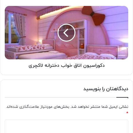
دکوراسیون
اتاق
خواب
دخترانه
لاکچری
دکوراسیون اتاق خواب دخترانه لاکچری
دیدگاهتان را بنویسید
نشانی ایمیل شما منتشر نخواهد شد.
بخش‌های موردنیاز علامت‌گذاری شده‌اند
*
د