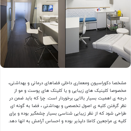
مشخصا دکوراسیون ومعماری داخلی فضاهای درمانی و بهداشتی،
مخصوصا کلینیک های زیبایی و یا کلینک های پوست و مو از
درجه ی اهمیت بسیار بالایی برخوردار است. چرا که باید ضمن در
نظر گرفتن کلیه ی اصول تخصصی و بهداشتی ، فضا به گونه ای
طراحی شود که از نظر زیبایی شناسی بسیار چشمگیر بوده و برای
کلیه ی مراجعین کاملا دلپذیر بوده و احساس آرامش به انها دهد.