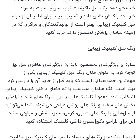
صورت روزانه سطح مبل و اطراف آن را با مواد شوینده مناسب
شستشو دهد. یک مبل باکیفیت نباید سریع نسبت به مواد
شوینده واکنش نشان داده و آسیب ببیند. برای اطمینان از دوام
مبل کلینیک زیبایی، بهتر است از تولیدکنندگان و مراکزی که در
زمینه مبلمان پزشکی تخصص دارند خرید کنید.
رنگ مبل کلینیک زیبایی:
علاوه بر ویژگی‌های تخصصی، باید به ویژگی‌های ظاهری مبل نیز
توجه کرد. به عنوان مثال، رنگ مبل کلینیک زیبایی یکی از
مهم‌ترین خصوصیاتی است که باید قبل از خرید آن را بررسی کرد.
بهتر است رنگ مبلمان متناسب با تم فضای داخلی کلینیک زیبایی
انتخاب شود. معمولاً کلینیک‌های زیبایی با رنگ‌های شاد و آرامش
بخش مثل سفید و رنگ‌های روشن طراحی می‌شوند. شما می‌توانید
از مبل‌هایی با رنگ‌های شیری، کرمی، سبز، بنفش و مواردی مانند
این برای طراحی دکوراسیون داخلی کلینیک استفاده کنید.
البته استفاده از رنگ‌های متضاد با تم اصلی کلینیک نیز جذابیت