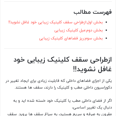
فهرست مطالب
بخش اول:ازطراحی سقف کلینیک زیبایی خود غافل نشوید!!
بخش دوم:مبل کلینیک زیبایی
بخش سوم:ریز فضاهای کلینیک زیبایی
ازطراحی سقف کلینیک زیبایی خود
غافل نشوید!!
یکی از اجزای فضاهای داخلی که قابلیت زیادی برای ایجاد تغییر در
دکوراسیون داخلی مطب و کلینیک را دارند، سقف ها هستند.
اگر از فضای داخلی مطب یا کلینیک خود خسته شده اید و به
دنبال یک تغییر اساسی،
مقرون به صرفه و سریع هستید، به سراغ سقف ها بروید. سقف