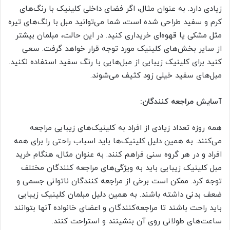
زیادی دارد. به عنوان مثال، اگر فضای داخلی کلینیک با رنگ‌های
کرم و سفید طراحی شده است، شما می‌توانید مبل با رنگ‌های تیره
مثل مشکی یا قهوه‌ای خریداری کنید. در این حالت، مبلمان بیشتر
از سایر بخش‌های کلینیک مورد توجه قرار خواهد گرفت. سعی
کنید برای کلینیک زیبایی از مبل‌هایی با رنگ سفید استفاده نکنید.‌
مبل‌های سفید خیلی زود کثیف می‌شوند.
آسایش مراجعه کنندگان:
همه روزه تعداد زیادی از افراد به کلینیک‌های زیبایی مراجعه
می‌کنند. به همین دلیل کلینیک‌ها باید اسباب راحتی را برای همه
افراد و در هر گروه سنی فراهم کنند. به عنوان مثال، هنگام خرید
مبل کلینیک زیبایی باید به ویژگی‌های مراجعه کنندگان مختلف
توجه کرد. ممکن است برخی از مراجعه کنندگان ناتوانی جسمی و
ضعف بدنی داشته باشند. به همین دلیل مبلمان کلینیک زیبایی
باید راحت باشند تا مراجعه‌کنندگان و اعضای خانواده آنها بتوانند
ساعت‌های طولانی روی آن بنشینند و استراحت کنند.