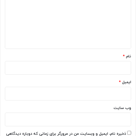
ی
د
گ
ا
ه
*
نام
*
ایمیل
*
وب‌ سایت
ذخیره نام، ایمیل و وبسایت من در مرورگر برای زمانی که دوباره دیدگاهی