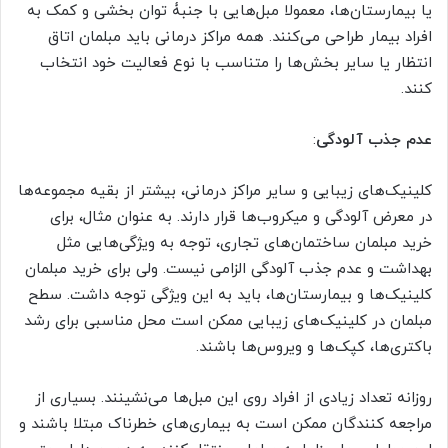
یا بیمارستان‌ها، معمولا مبل‌هایی با جنبۀ توان بخشی و کمک به
افراد بیمار طراحی می‌کنند. همه مراکز درمانی باید مبلمان اتاق
انتظار یا سایر بخش‌ها را متناسب با نوع فعالیت خود انتخاب
کنند.
عدم جذب آلودگی
:
کلینیک‌های زیبایی و سایر مراکز درمانی، بیشتر از بقیه مجموعه‌ها
در معرض آلودگی و میکروب‌ها قرار دارند. به عنوان مثال، برای
خرید مبلمان ساختمان‌های تجاری، توجه به ویژگی‌هایی مثل
بهداشت و عدم جذب آلودگی الزامی نیست. ولی برای خرید مبلمان
کلینیک‌ها و بیمارستان‌ها، باید به این ویژگی توجه داشت. سطح
مبلمان در کلینیک‌های زیبایی ممکن است محل مناسبی برای رشد
باکتری‌ها، کپک‌ها و ویروس‌ها باشند.
روزانه تعداد زیادی از افراد روی این مبل‌ها می‌نشینند. بسیاری از
مراجعه کنندگان ممکن است به بیماری‌های خطرناک مبتلا باشند و