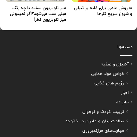
۱۰ روش علمی برای غلبه بر تنبلی
میز تلویزیون سفید با چه رنگ
و شروع سریع کارها
مبلی ست می‌شود؟اگر نمیدونی
میز تلویزیون نخر!
دسته‌ها
آشپزی و تغذیه
خواص مواد غذایی
رژیم های غذایی
اخبار
خانواده
تربیت کودک و نوجوان
سلامت زنان و مادران در خانواده
مهارت‌های فرزندپروری