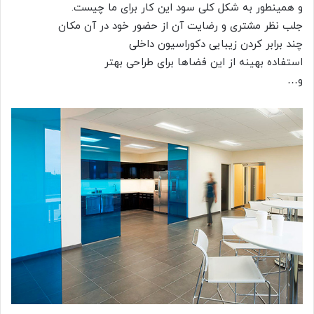
و همینطور به شکل کلی سود این کار برای ما چیست.
جلب نظر مشتری و رضایت آن از حضور خود در آن مکان
چند برابر کردن زیبایی دکوراسیون داخلی
استفاده بهینه از این فضاها برای طراحی بهتر
و…