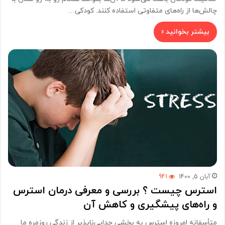
چالش‌ها از راه‌های متفاوتی استفاده کنند. کودکی…
بیشتر بخوانید »
آبان 5, 1400
941
استرس چیست ؟ بررسی و معرفی درمان استرس
و راه‌های پیشگیری و کاهش آن
متأسفانه امروزه استرس به بخشی جدایی‌ناپذیر از زندگی روزمره ما