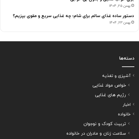
بهمن 25, 1404
دستور ساده غذای سالم برای شام؛ چه غذایی سریع و مقوی بپزیم؟
بهمن 23, 1404
دسته‌ها
آشپزی و تغذیه
خواص مواد غذایی
رژیم های غذایی
اخبار
خانواده
تربیت کودک و نوجوان
سلامت زنان و مادران در خانواده