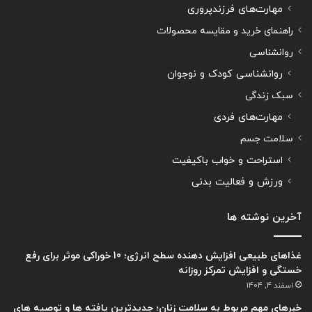
مهارت‌های فرزندپروری
راهنمای خرید و مقایسه محصولات
روانشناسی
روانشناسی کودک و نوجوان
سبک زندگی
مهارت‌های فردی
سلامت جسم
استراحت و خواب باکیفیت
ورزش و فعالیت بدنی
آخرین نوشته ها
غذاهای طبیعی افزایش دهنده سطح انرژی؛ 10 خوراکی موثر برای رفع
خستگی و افزایش تمرکز روزانه
اسفند 4, 1404
خبرهای مهم مربوط به سلامت زنان؛ جدیدترین یافته ها و توصیه های