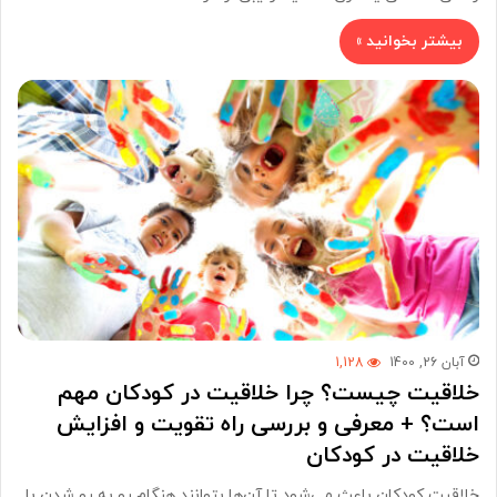
بیشتر بخوانید »
آبان 26, 1400
1,128
خلاقیت چیست؟ چرا خلاقیت در کودکان مهم
است؟ + معرفی و بررسی راه تقویت و افزایش
خلاقیت در کودکان
خلاقیت کودکان باعث می‌شود تا آن‌ها بتوانند هنگام رو به رو شدن با