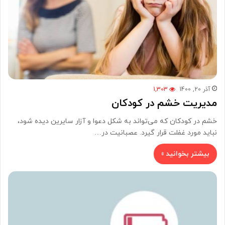
آذر 20, 1400
1,303
مدیریت خشم در کودکان
خشم در کودکان که می‌تواند به شکل دعوا و آزار سایرین دیده شود،
نباید مورد غفلت قرار گیرد. عصبانیت در…
بیشتر بخوانید »