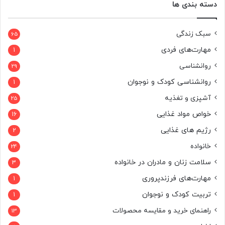
دسته بندی ها
سبک زندگی
65
مهارت‌های فردی
1
روانشناسی
29
روانشناسی کودک و نوجوان
1
آشپزی و تغذیه
25
خواص مواد غذایی
16
رژیم های غذایی
2
خانواده
24
سلامت زنان و مادران در خانواده
3
مهارت‌های فرزندپروری
1
تربیت کودک و نوجوان
1
راهنمای خرید و مقایسه محصولات
13