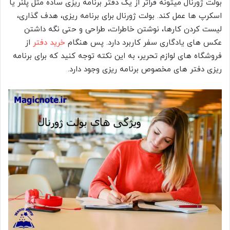
بولت ژورنال میتونه فراتر از یک دفتر برنامه ریزی ساده مثل پلنر یا
اسکرپ ها عمل کند. بولت ژورنال برای برنامه ریزی، هدف گذاری،
لیست کردن کارها، نوشتن خاطرات، طراحی و حتی نگه داشتن
عکس های یادگاری سفر کاربرد دارد. پس هنگام
خرید دفتر
از
فروشگاه های لوازم تحریر، به این نکته توجه کنید که برای برنامه
ریزی دفتر های مخصوص برنامه ریزی وجود دارد.