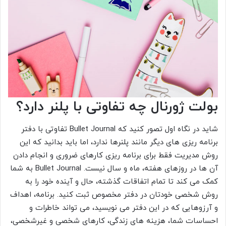
بولت ژورنال چه تفاوتی با پلنر دارد؟
شاید در نگاه اول تصور کنید که Bullet Journal تفاوتی با دفتر
برنامه‌ ریزی‌ های دیگر مانند پلنرها ندارد، اما باید بدانید که این
روش مدیریت فقط برای برنامه‌ ریزی کارهای ضروری و انجام دادن
آن‌ ها در روزهای هفته، ماه و سال نیست. Bullet Journal به شما
کمک می‌ کند تا تمام اتفاقات گذشته، حال و آینده خود را به
روش شخصی خودتان در دفتر مخصوص ثبت کنید. برنامه، اهداف
و آرزوهایی که در این دفتر می‌ نویسید، می‌ تواند خاطرات و
احساسات شما، هزینه‌ های زندگی، کارهای شخصی و غیرشخصی،