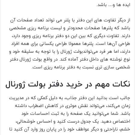
ایده‌ ها و… باشد.
از دیگر تفاوت‌ های این دفتر با پلنر می‌ تواند تعداد صفحات آن
باشد که پلنرها صفحات محدودتر و لیست برنامه‌ ریزی مشخصی
دارند. تفاوت دیگری که بین این دو دفتر برنامه‌ ریزی وجود دارد،
طراحی آن‌ها است. پلنرها معمولا طراحی یکسانی برای همه افراد
دارند، اما هر فرد می‌تواندبولت ژورنال را با توجه به سلیقه خود و
نوع نوشته‌ های داخل دفتر آماده کند. در واقع بولت ژورنال دفتر
شخصی سازی تری نسبت به دفتر برنامه ریزی است.
نکات مهم در خرید دفتر بولت ژورنال
جالب است بدانید این دفتر جذاب، به دلیل کمکی که در مدیریت
زمان می‌کند، می‌تواند نقش موثری در کاهش اضطراب‌ داشته
باشد. شما می‌توانید یک صفحه را به ثبت احساسات خود
اختصاص دهید. یک جدول درست کنید و احساس خوشحالی،
خشم، ناراحتی و دیگر عواطف خود را در پایان روز وارد آن کنید تا