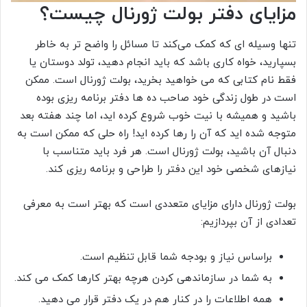
مزایای دفتر بولت ژورنال چیست؟
تنها وسیله ای که کمک می‌کند تا مسائل را واضح ‌تر به خاطر
بسپارید، خواه کاری باشد که باید انجام دهید، تولد دوستان یا
فقط نام کتابی که می‌ خواهید بخرید، بولت ژورنال است. ممکن
است در طول زندگی خود صاحب ده‌ ها دفتر برنامه‌ ریزی بوده
باشید و همیشه با نیت خوب شروع کرده‌ اید، اما چند هفته بعد
متوجه شده ‌اید که آن را رها کرده‌ اید! راه حلی که ممکن است به
دنبال آن باشید، بولت ژورنال است. هر فرد باید متناسب با
نیازهای شخصی خود این دفتر را طراحی و برنامه ریزی کند.
بولت ژورنال دارای مزایای متعددی است که بهتر است به معرفی
تعدادی از آن بپردازیم:
براساس نیاز و بودجه شما قابل تنظیم است.
به شما در سازماندهی کردن هرچه بهتر کارها کمک می کند.
همه اطلاعات را در کنار هم در یک دفتر قرار می دهید.