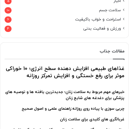
اخبار
5
سلامت جسم
10
استراحت و خواب باکیفیت
6
ورزش و فعالیت بدنی
4
مقالات جذاب
غذاهای طبیعی افزایش دهنده سطح انرژی؛ 10 خوراکی
موثر برای رفع خستگی و افزایش تمرکز روزانه
خبرهای مهم مربوط به سلامت زنان؛ جدیدترین یافته ها و توصیه های
پزشکی برای دغدغه های شایع زنان
چربی سوزی با پیاده روی روزانه:راهنمای علمی و اصول صحیح
غربالگری های کلیدی برای سلامت زنان