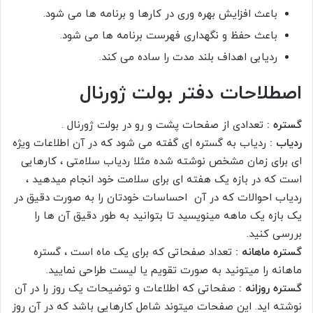
باعث افزایش بهره وری در کارها و برنامه ها می شود.
باعث حفظ و نگهداری فهرست برنامه ها می شود.
ردیابی اهداف بلند مدت را ساده می کند.
اصطلاحات دفتر بولت ژورنال
گستره :
تعدادی از صفحات پشت و رو در بولت ژورنال .
ردیاب :
ردیاب به گستره ای گفته می شود که در آن اطلاعات ویژه
ای برای زمان مشخص نوشته شده مثلا ردیاب سلامتی ، کارهایی
است که در بازه یک هفته ای برای سلامت خود انجام میدهید ،
ردیاب احوالات که در آن احساسات خودتان را به صورت دقیق در
یک بازه یک ماهه مینویسید تا بتوانید به طور دقیق آن ها را
بررسی کنید.
گستره ماهانه :
تعداد صفحاتی که برای یک ماه است ، گستره
ماهانه را میتونید به صورت تقویم یا لیست طراحی نمایید.
گستره روزانه :
صفحاتی که اطلاعات و توضیحات یک روز را در آن
نوشته اید. این صفحات میتوند شامل کارهایی باشد که در آن روز