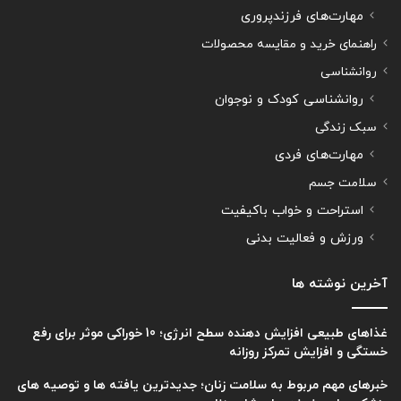
مهارت‌های فرزندپروری
راهنمای خرید و مقایسه محصولات
روانشناسی
روانشناسی کودک و نوجوان
سبک زندگی
مهارت‌های فردی
سلامت جسم
استراحت و خواب باکیفیت
ورزش و فعالیت بدنی
آخرین نوشته ها
غذاهای طبیعی افزایش دهنده سطح انرژی؛ 10 خوراکی موثر برای رفع
خستگی و افزایش تمرکز روزانه
خبرهای مهم مربوط به سلامت زنان؛ جدیدترین یافته ها و توصیه های