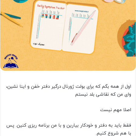
اول از همه بگم که برای بولت ژورنال درگیر دفتر خفن و اینا نشین،
وای من که نقاشی بلد نیستم
اصلا مهم نیست
فقط باید به دفتر و خودکار بیارین و با من برنامه ریزی کنین. پس
با هم شروع کنیم.