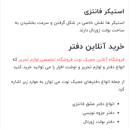
استیکر فانتزی
استیکر ها نقش خاصی در شکل گرفتن و سرعت بخشیدن به
ساخت بولت ژورنال دارند.
خرید آنلاین دفتر
فروشگاه آنلاین مجیک نوت فروشگاه تخصصی لوازم تحریر
که
انواع دفتر و لوازم تحریر و نوشت افزار را می توانید خرید کنید.
از جمله انواع دفترهای مجیک نوت می توان به موارد زیر اشاره
کرد.
انواع دفتر مشق فانتزی
دفتر جزوه نویسی
دفتر بولت ژورنال