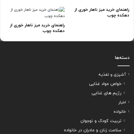
راهنمای خرید میز ناهار خوری از
دهکده چوب
راهنمای خرید میز ناهار خوری از
دهکده چوب
دسته‌ها
آشپزی و تغذیه
خواص مواد غذایی
رژیم های غذایی
اخبار
خانواده
تربیت کودک و نوجوان
سلامت زنان و مادران در خانواده