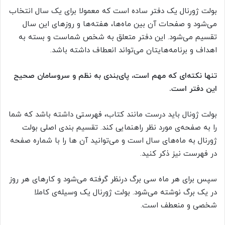
بولت ژورنال یک دفتر ساده است که معمولا برای یک سال انتخاب
می‌شود و صفحات آن بین ماه‌ها، هفته‌ها و روزهای این سال
تقسیم می‌شود. این دفتر متعلق به شخص شماست و بسته به
اهداف و برنامه‌هایتان می‌تواند انعطاف داشته باشد.
تنها نکته‌ای که مهم است، پای‌بندی به نظم و سروسامان صحیح
این دفتر است
.
بولت ژونال باید درست مانند کتاب، فهرستی داشته باشد که شما
را به صفحه‌ی مورد نظر راهنمایی کند. تقسیم بندی اصلی بولت
ژورنال به ماه‌های سال است و می‌توانید آن ها را با شماره صفحه
در فهرست نیز ذکر کنید.
سپس برای هر ماه سی برگ درنظر گرفته می‌شود و کارهای هر روز
در یک برگ نوشته می‌شود. بولت ژورنال یک وسیله‌ی کاملا
شخصی و منعطف است.