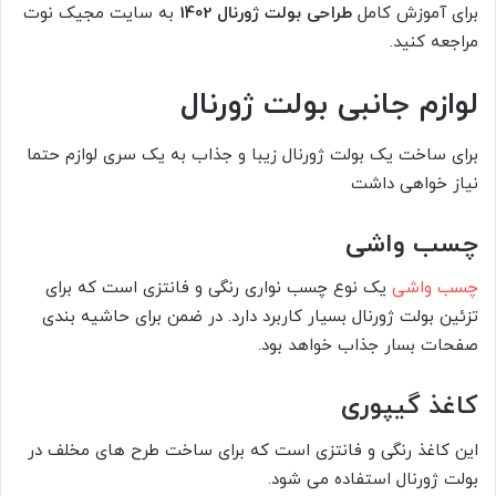
برای آموزش کامل
طراحی بولت ژورنال 1402
به سایت مجیک نوت
مراجعه کنید.
لوازم جانبی بولت ژورنال
برای ساخت یک بولت ژورنال زیبا و جذاب به یک سری لوازم حتما
نیاز خواهی داشت
چسب واشی
چسب واشی
یک نوع چسب نواری رنگی و فانتزی است که برای
تزئین بولت ژورنال بسیار کاربرد دارد. در ضمن برای حاشیه بندی
صفحات بسار جذاب خواهد بود.
کاغذ گیپوری
این کاغذ رنگی و فانتزی است که برای ساخت طرح های مخلف در
بولت ژورنال استفاده می شود.