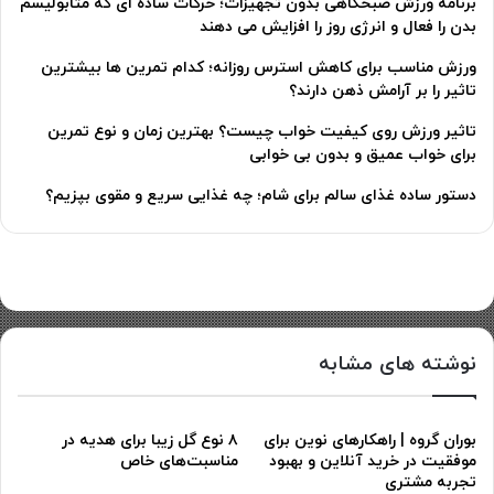
برنامه ورزش صبحگاهی بدون تجهیزات؛ حرکات ساده ای که متابولیسم
بدن را فعال و انرژی روز را افزایش می دهند
ورزش مناسب برای کاهش استرس روزانه؛ کدام تمرین ها بیشترین
تاثیر را بر آرامش ذهن دارند؟
تاثیر ورزش روی کیفیت خواب چیست؟ بهترین زمان و نوع تمرین
برای خواب عمیق و بدون بی خوابی
دستور ساده غذای سالم برای شام؛ چه غذایی سریع و مقوی بپزیم؟
نوشته های مشابه
بوران گروه | راهکارهای نوین برای
۸ نوع گل زیبا برای هدیه در
موفقیت در خرید آنلاین و بهبود
مناسبت‌های خاص
تجربه مشتری