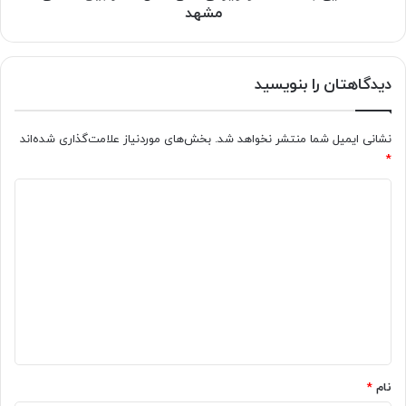
مشهد
مشهد
دیدگاهتان را بنویسید
نشانی ایمیل شما منتشر نخواهد شد.
بخش‌های موردنیاز علامت‌گذاری شده‌اند
*
د
ی
د
گ
ا
ه
*
نام
*