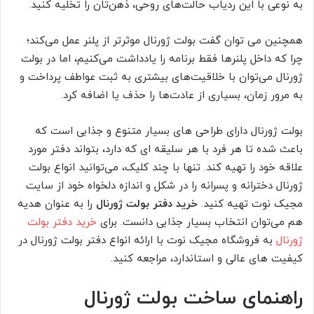
به نوعی با این ردیاب حالت‌های روحی، ذهن‌تان را تخلیه کنید.
همچنین می‌ توان گفت بولت ژورنال موثرتر از پلنر عمل می‌کند؛
چرا که داخل پلنرها فقط برنامه را یادداشت می‌کنیم، اما در بولت
ژورنال می‌توان با خلاقیت‌های بیشتری به ثبت عواطف پرداخت و
به مرور زمان، بسیاری از عادت‌ها را حذف یا اضافه کرد.
بولت ژورنال دارای طراحی‌ های بسیار متنوع و جذابی است که
باعث شده تا هر فرد با هر سلیقه‌ ای که دارد، بتواند دفتر مورد
علاقه خود را تهیه کند. تنها با چند کلیک، می‌توانید انواع بولت
ژورنال دخترانه و پسرانه را در شکل و اندازه دلخواه خود از سایت
مجیک نوت تهیه کنید.
خرید دفتر بولت ژورنال
را به عنوان هدیه
هم می‌توان انتخاب بسیار جذابی دانست. برای
خرید دفتر بولت
ژورنال
به فروشگاه مجیک نوت با ارائه انواع دفتر بولت ژورنال در
کیفیت های عالی و استاندارد، مراجعه کنید.
راهنمای ساخت بولت ژورنال