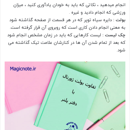
انجام میدهید ، نکاتی که باید به خودان یادآوری کنید ، میزان
ورزشی که انجام دادید و غیره .
بولت :
دایره سیاه توپر که در هر قسمت از صفحه گذاشته شود
به معنی انجام دادن کاری است که روبروی آن قرار گرفته است.
چک لیست :
لیست کارهایی که باید در زمان مشخص انجام شود
که بعد از تمام شدن آن ها در کنارشان علامت تیک گذاشته می
شود.