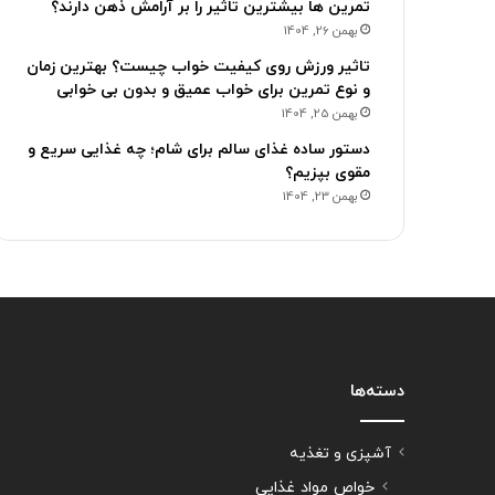
تمرین ها بیشترین تاثیر را بر آرامش ذهن دارند؟
بهمن 26, 1404
تاثیر ورزش روی کیفیت خواب چیست؟ بهترین زمان
و نوع تمرین برای خواب عمیق و بدون بی خوابی
بهمن 25, 1404
دستور ساده غذای سالم برای شام؛ چه غذایی سریع و
مقوی بپزیم؟
بهمن 23, 1404
دسته‌ها
آشپزی و تغذیه
خواص مواد غذایی