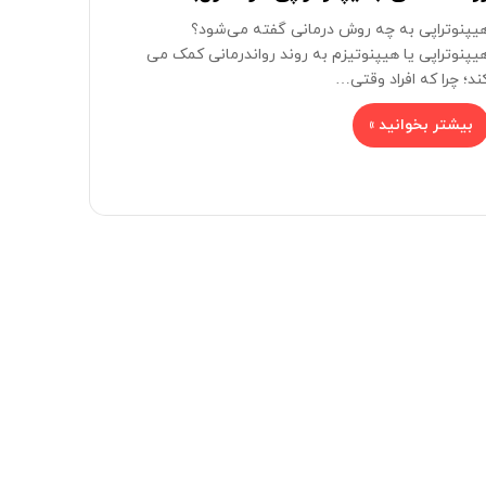
یپنوتراپی به چه روش درمانی گفته می‌شود؟
یپنوتراپی یا هیپنوتیزم به روند رواندرمانی کمک می
ند؛ چرا که افراد وقتی…
بیشتر بخوانید »