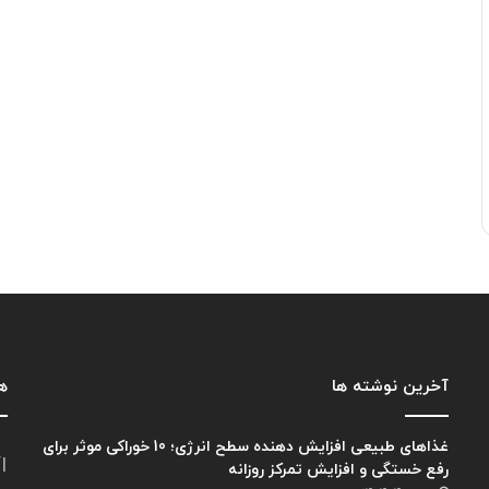
آخرین نوشته ها
هم
غذاهای طبیعی افزایش دهنده سطح انرژی؛ 10 خوراکی موثر برای
ا
رفع خستگی و افزایش تمرکز روزانه