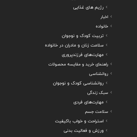
رژیم های غذایی
اخبار
خانواده
تربیت کودک و نوجوان
سلامت زنان و مادران در خانواده
مهارت‌های فرزندپروری
راهنمای خرید و مقایسه محصولات
روانشناسی
روانشناسی کودک و نوجوان
سبک زندگی
مهارت‌های فردی
سلامت جسم
استراحت و خواب باکیفیت
ورزش و فعالیت بدنی