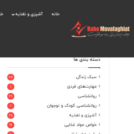
خانه
آشپزی و تغذیه
خا
دسته بندی ها
سبک زندگی
65
مهارت‌های فردی
1
روانشناسی
29
روانشناسی کودک و نوجوان
1
آشپزی و تغذیه
25
خواص مواد غذایی
16