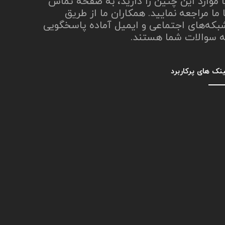
ا موارد این چنین را دارید، به صفحه تماس
ا ما مراجعه نمایید. همکاران ما از طریق
بکه‌های اجتماعی و ایمیل آماده پاسخگویی
ه سوالات شما هستند.
نک های پرکاربرد