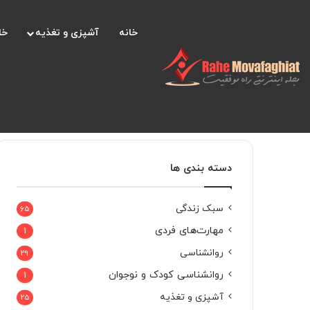
خانه
آشپزی و تغذیه
خا
دسته بندی ها
سبک زندگی
65
مهارت‌های فردی
1
روانشناسی
29
روانشناسی کودک و نوجوان
1
آشپزی و تغذیه
25