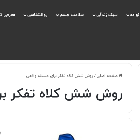
نواده
سبک زندگی
سلامت جسم
روانشناسی
معرفی ک
صفحه اصلی
/
روش شش کلاه تفکر برای مسئله واقعی
روش شش کلاه تفکر بر