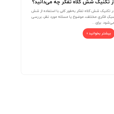
ز تکنیک شش کلاه تفکر چه می‌دانید؟
ر تکنیک شش کلاه تفکر به‌طور کلی با استفاده از شش
بکِ فکریِ مختلف، موضوع یا مسئله مورد نظر، بررسی
ی‌شود. برای…
بیشتر بخوانید »