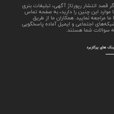
گر قصد انتشار رپورتاژ آگهی، تبلیغات بنری
ا موارد این چنین را دارید، به صفحه تماس
ا ما مراجعه نمایید. همکاران ما از طریق
بکه‌های اجتماعی و ایمیل آماده پاسخگویی
ه سوالات شما هستند.
نک های پرکاربرد