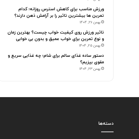
ورزش مناسب برای کاهش استرس روزانه؛ کدام
تمرین ها بیشترین تاثیر را بر آرامش ذهن دارند؟
بهمن 26, 1404
تاثیر ورزش روی کیفیت خواب چیست؟ بهترین زمان
و نوع تمرین برای خواب عمیق و بدون بی خوابی
بهمن 25, 1404
دستور ساده غذای سالم برای شام؛ چه غذایی سریع و
مقوی بپزیم؟
بهمن 23, 1404
دسته‌ها