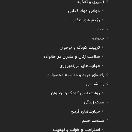
آشپزی و تغذیه
خواص مواد غذایی
رژیم های غذایی
اخبار
خانواده
تربیت کودک و نوجوان
سلامت زنان و مادران در خانواده
مهارت‌های فرزندپروری
راهنمای خرید و مقایسه محصولات
روانشناسی
روانشناسی کودک و نوجوان
سبک زندگی
مهارت‌های فردی
سلامت جسم
استراحت و خواب باکیفیت