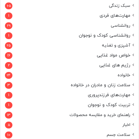
سبک زندگی
65
مهارت‌های فردی
1
روانشناسی
29
روانشناسی کودک و نوجوان
1
آشپزی و تغذیه
25
خواص مواد غذایی
16
رژیم های غذایی
2
خانواده
24
سلامت زنان و مادران در خانواده
3
مهارت‌های فرزندپروری
1
تربیت کودک و نوجوان
1
راهنمای خرید و مقایسه محصولات
13
اخبار
5
سلامت جسم
10