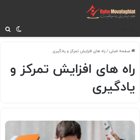
تغییر پ
جس
منو
صفحه اصلی
/
راه های افزایش تمرکز و یادگیری
راه های افزایش تمرکز و
یادگیری