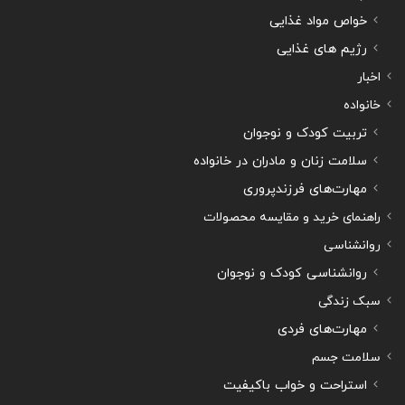
خواص مواد غذایی
رژیم های غذایی
اخبار
خانواده
تربیت کودک و نوجوان
سلامت زنان و مادران در خانواده
مهارت‌های فرزندپروری
راهنمای خرید و مقایسه محصولات
روانشناسی
روانشناسی کودک و نوجوان
سبک زندگی
مهارت‌های فردی
سلامت جسم
استراحت و خواب باکیفیت