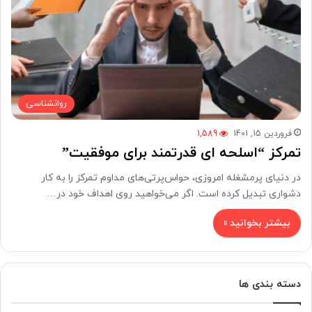
روانشناسی
فروردین 15, 1401
1,589
تمرکز “اسلحه ای قدرتمند برای موفقیت”
در دنیای پرمشغله امروزی، حواس‌پرتی‌های مداوم تمرکز را به کار
دشواری تبدیل کرده است. اگر می‌خواهید روی اهداف خود در…
بیشتر بخوانید »
دسته بندی ها