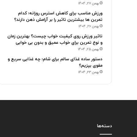
بهمن 27, 1404
ورزش مناسب برای کاهش استرس روزانه؛ کدام
تمرین ها بیشترین تاثیر را بر آرامش ذهن دارند؟
بهمن 26, 1404
تاثیر ورزش روی کیفیت خواب چیست؟ بهترین زمان
و نوع تمرین برای خواب عمیق و بدون بی خوابی
بهمن 25, 1404
دستور ساده غذای سالم برای شام؛ چه غذایی سریع و
مقوی بپزیم؟
بهمن 23, 1404
دسته‌ها