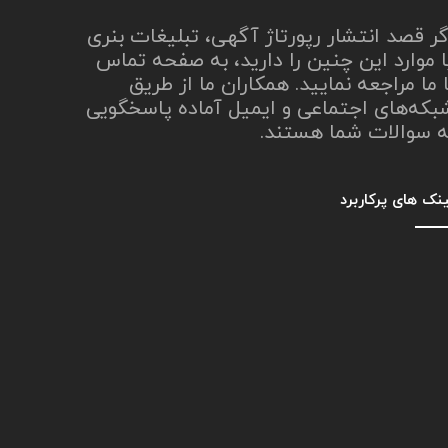
گر قصد انتشار رپورتاژ آگهی، تبلیغات بنری
ا موارد این چنین را دارید، به صفحه تماس
ا ما مراجعه نمایید. همکاران ما از طریق
بکه‌های اجتماعی و ایمیل آماده پاسخگویی
ه سوالات شما هستند.
نک های پرکاربرد