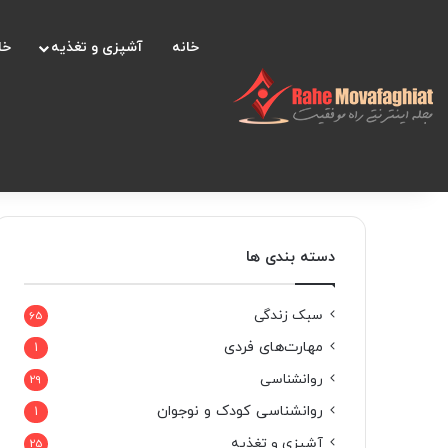
خانه
آشپزی و تغذیه
خا
دسته بندی ها
سبک زندگی
65
مهارت‌های فردی
1
روانشناسی
29
روانشناسی کودک و نوجوان
1
آشپزی و تغذیه
25