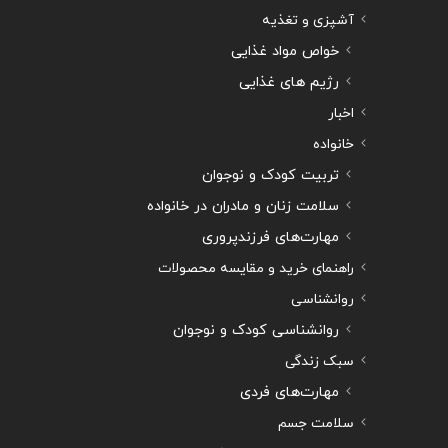
آشپزی و تغذیه
خواص مواد غذایی
رژیم های غذایی
اخبار
خانواده
تربیت کودک و نوجوان
سلامت زنان و مادران در خانواده
مهارت‌های فرزندپروری
راهنمای خرید و مقایسه محصولات
روانشناسی
روانشناسی کودک و نوجوان
سبک زندگی
مهارت‌های فردی
سلامت جسم