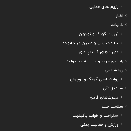
رژیم های غذایی
اخبار
خانواده
تربیت کودک و نوجوان
سلامت زنان و مادران در خانواده
مهارت‌های فرزندپروری
راهنمای خرید و مقایسه محصولات
روانشناسی
روانشناسی کودک و نوجوان
سبک زندگی
مهارت‌های فردی
سلامت جسم
استراحت و خواب باکیفیت
ورزش و فعالیت بدنی