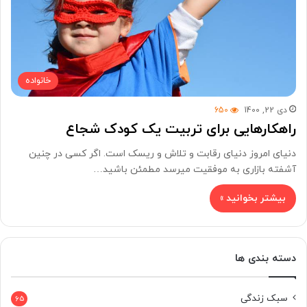
خانواده
دی 22, 1400
650
راهکارهایی برای تربیت یک کودک شجاع
دنیای امروز دنیای رقابت و تلاش و ریسک است. اگر کسی در چنین
آشفته بازاری به موفقیت میرسد مطمئن باشید…
بیشتر بخوانید »
دسته بندی ها
سبک زندگی
65