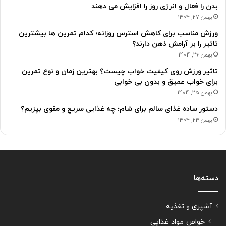
بدن را فعال و انرژی روز را افزایش می دهند
بهمن 27, 1404
ورزش مناسب برای کاهش استرس روزانه؛ کدام تمرین ها بیشترین
تاثیر را بر آرامش ذهن دارند؟
بهمن 26, 1404
تاثیر ورزش روی کیفیت خواب چیست؟ بهترین زمان و نوع تمرین
برای خواب عمیق و بدون بی خوابی
بهمن 25, 1404
دستور ساده غذای سالم برای شام؛ چه غذایی سریع و مقوی بپزیم؟
بهمن 23, 1404
دسته‌ها
آشپزی و تغذیه
خواص مواد غذایی