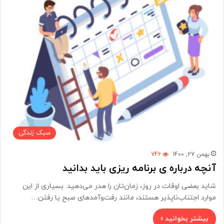
سبک زندگی
بهمن 27, 1400
746
آنچه درباره ی برنامه ریزی باید بدانید
شاید بعضی اوقات در روز، زمان‌تان را هدر می‌دهید. بسیاری از این
موارد اجتناب‌ناپذیر هستند، مانند رفت‌و‌آمدهای صبح یا رفتن…
بیشتر بخوانید »