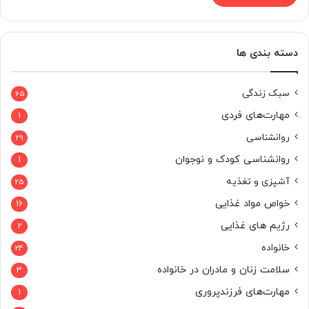
دسته بندی ها
سبک زندگی
65
مهارت‌های فردی
1
روانشناسی
29
روانشناسی کودک و نوجوان
1
آشپزی و تغذیه
25
خواص مواد غذایی
16
رژیم های غذایی
2
خانواده
24
سلامت زنان و مادران در خانواده
3
مهارت‌های فرزندپروری
1