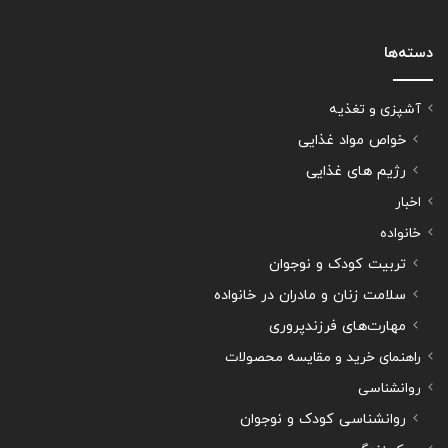
دسته‌ها
آشپزی و تغذیه
خواص مواد غذایی
رژیم های غذایی
اخبار
خانواده
تربیت کودک و نوجوان
سلامت زنان و مادران در خانواده
مهارت‌های فرزندپروری
راهنمای خرید و مقایسه محصولات
روانشناسی
روانشناسی کودک و نوجوان