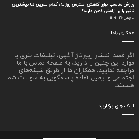
ورزش مناسب برای کاهش استرس روزانه؛ کدام تمرین ها بیشترین
تاثیر را بر آرامش ذهن دارند؟
بهمن 26, 1404
همکاری باما
اگر قصد انتشار رپورتاژ آگهی، تبلیغات بنری یا
موارد این چنین را دارید، به صفحه تماس با ما
مراجعه نمایید. همکاران ما از طریق شبکه‌های
اجتماعی و ایمیل آماده پاسخگویی به سوالات شما
هستند.
لینک های پرکاربرد