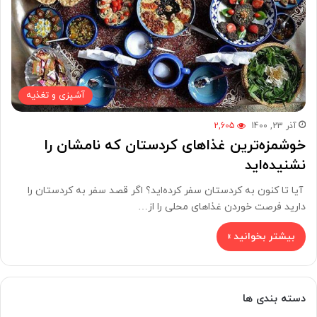
آشپزی و تغذیه
آذر 23, 1400
2,605
خوشمزه‌ترین غذاهای کردستان که نامشان را
نشنیده‌اید
آیا تا کنون به کردستان سفر کرده‌اید؟ اگر قصد سفر به کردستان را
دارید فرصت خوردن غذاهای محلی را از…
بیشتر بخوانید »
دسته بندی ها