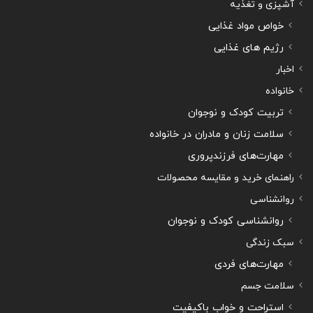
آشپزی و تغذیه
خواص مواد غذایی
رژیم های غذایی
اخبار
خانواده
تربیت کودک و نوجوان
سلامت زنان و مادران در خانواده
مهارت‌های فرزندپروری
راهنمای خرید و مقایسه محصولات
روانشناسی
روانشناسی کودک و نوجوان
سبک زندگی
مهارت‌های فردی
سلامت جسم
استراحت و خواب باکیفیت