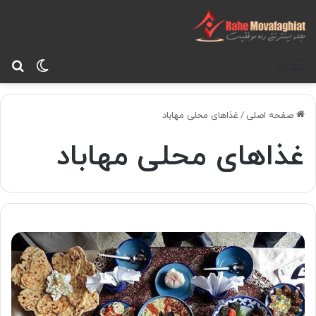
تغییر پ
جس
منو
صفحه اصلی
/
غذاهای محلی مهاباد
غذاهای محلی مهاباد