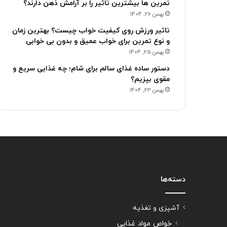
تمرین ها بیشترین تاثیر را بر آرامش ذهن دارند؟
بهمن 26, 1404
تاثیر ورزش روی کیفیت خواب چیست؟ بهترین زمان
و نوع تمرین برای خواب عمیق و بدون بی خوابی
بهمن 25, 1404
دستور ساده غذای سالم برای شام؛ چه غذایی سریع و
مقوی بپزیم؟
بهمن 23, 1404
دسته‌ها
آشپزی و تغذیه
خواص مواد غذایی