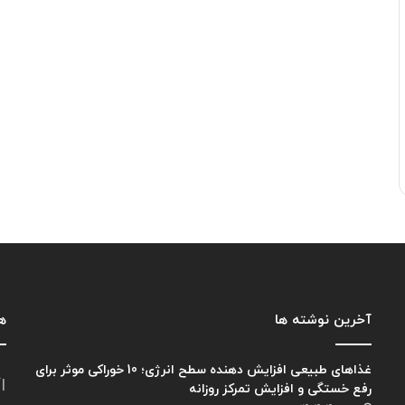
آخرین نوشته ها
هم
غذاهای طبیعی افزایش دهنده سطح انرژی؛ 10 خوراکی موثر برای
ا
رفع خستگی و افزایش تمرکز روزانه