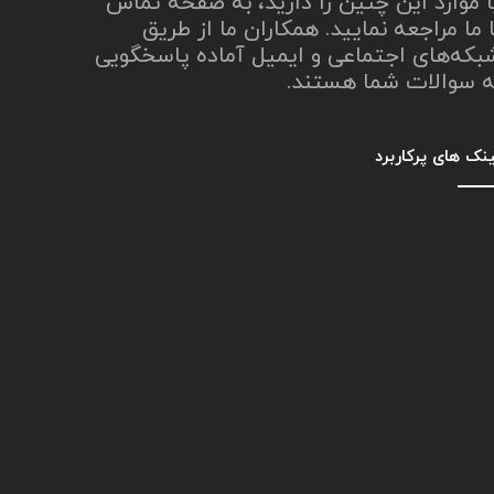
ا موارد این چنین را دارید، به صفحه تماس
ا ما مراجعه نمایید. همکاران ما از طریق
بکه‌های اجتماعی و ایمیل آماده پاسخگویی
ه سوالات شما هستند.
نک های پرکاربرد