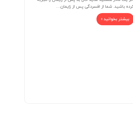
رده باشید. شما از افسردگی پس از زایمان…
بیشتر بخوانید »