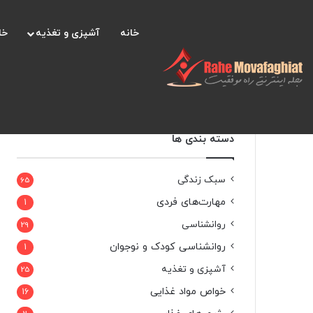
خانه
آشپزی و تغذیه
خا
دسته بندی ها
سبک زندگی
65
مهارت‌های فردی
1
روانشناسی
29
روانشناسی کودک و نوجوان
1
آشپزی و تغذیه
25
خواص مواد غذایی
16