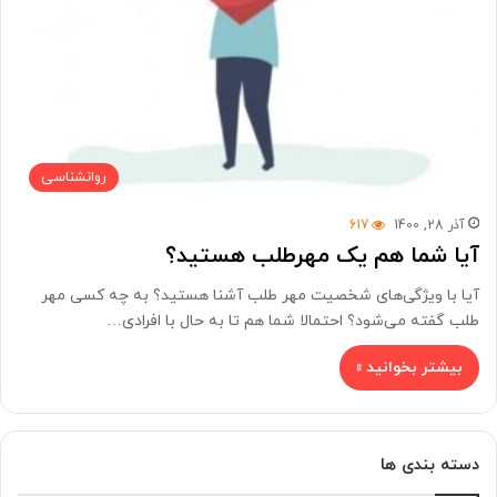
روانشناسی
آذر 28, 1400
617
آیا شما هم یک مهرطلب هستید؟
آیا با ویژگی‌های شخصیت مهر طلب آشنا هستید؟ به چه کسی مهر
طلب گفته می‌شود؟ احتمالا شما هم تا به حال با افرادی…
بیشتر بخوانید »
دسته بندی ها