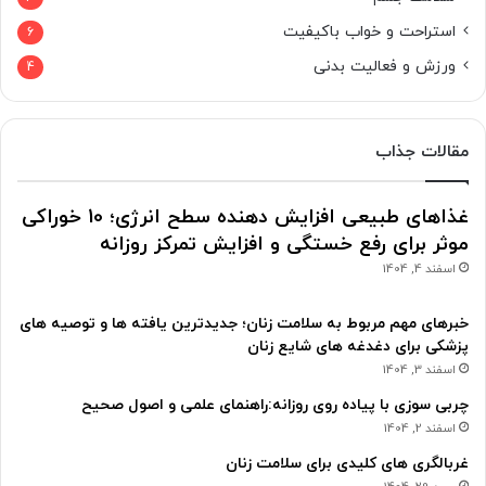
استراحت و خواب باکیفیت
6
ورزش و فعالیت بدنی
4
مقالات جذاب
غذاهای طبیعی افزایش دهنده سطح انرژی؛ 10 خوراکی
موثر برای رفع خستگی و افزایش تمرکز روزانه
اسفند 4, 1404
خبرهای مهم مربوط به سلامت زنان؛ جدیدترین یافته ها و توصیه های
پزشکی برای دغدغه های شایع زنان
اسفند 3, 1404
چربی سوزی با پیاده روی روزانه:راهنمای علمی و اصول صحیح
اسفند 2, 1404
غربالگری های کلیدی برای سلامت زنان