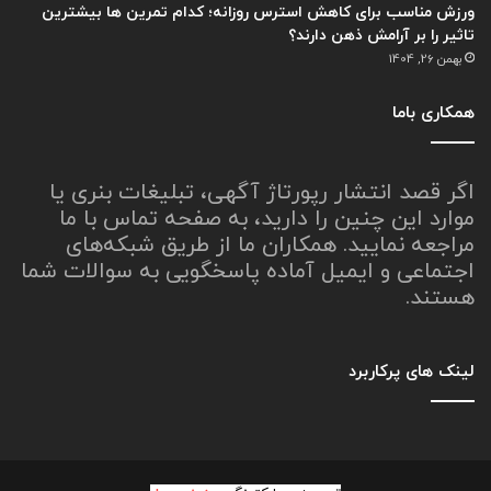
ورزش مناسب برای کاهش استرس روزانه؛ کدام تمرین ها بیشترین
تاثیر را بر آرامش ذهن دارند؟
بهمن 26, 1404
همکاری باما
اگر قصد انتشار رپورتاژ آگهی، تبلیغات بنری یا
موارد این چنین را دارید، به صفحه تماس با ما
مراجعه نمایید. همکاران ما از طریق شبکه‌های
اجتماعی و ایمیل آماده پاسخگویی به سوالات شما
هستند.
لینک های پرکاربرد