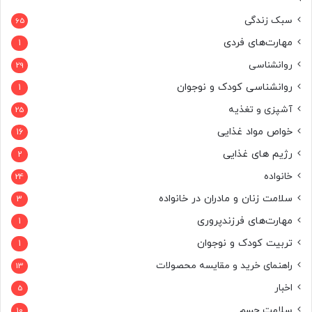
سبک زندگی
65
مهارت‌های فردی
1
روانشناسی
29
روانشناسی کودک و نوجوان
1
آشپزی و تغذیه
25
خواص مواد غذایی
16
رژیم های غذایی
2
خانواده
24
سلامت زنان و مادران در خانواده
3
مهارت‌های فرزندپروری
1
تربیت کودک و نوجوان
1
راهنمای خرید و مقایسه محصولات
13
اخبار
5
سلامت جسم
10