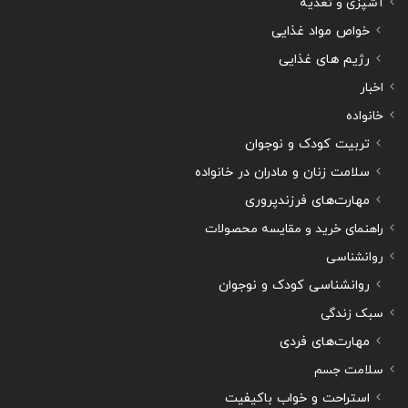
آشپزی و تغذیه
خواص مواد غذایی
رژیم های غذایی
اخبار
خانواده
تربیت کودک و نوجوان
سلامت زنان و مادران در خانواده
مهارت‌های فرزندپروری
راهنمای خرید و مقایسه محصولات
روانشناسی
روانشناسی کودک و نوجوان
سبک زندگی
مهارت‌های فردی
سلامت جسم
استراحت و خواب باکیفیت